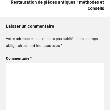
Restauration de pièces antiques : méthodes et
conseils
Laisser un commentaire
Votre adresse e-mail ne sera pas publiée.
Les champs
obligatoires sont indiqués avec
*
Commentaire
*