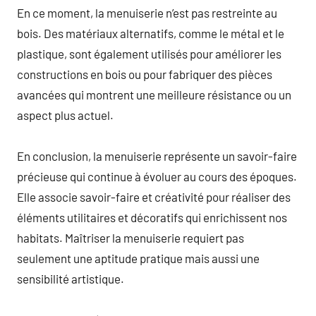
En ce moment, la menuiserie n’est pas restreinte au
bois. Des matériaux alternatifs, comme le métal et le
plastique, sont également utilisés pour améliorer les
constructions en bois ou pour fabriquer des pièces
avancées qui montrent une meilleure résistance ou un
aspect plus actuel.
En conclusion, la menuiserie représente un savoir-faire
précieuse qui continue à évoluer au cours des époques.
Elle associe savoir-faire et créativité pour réaliser des
éléments utilitaires et décoratifs qui enrichissent nos
habitats. Maîtriser la menuiserie requiert pas
seulement une aptitude pratique mais aussi une
sensibilité artistique.