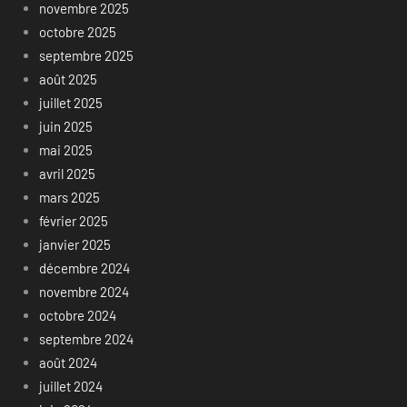
novembre 2025
octobre 2025
septembre 2025
août 2025
juillet 2025
juin 2025
mai 2025
avril 2025
mars 2025
février 2025
janvier 2025
décembre 2024
novembre 2024
octobre 2024
septembre 2024
août 2024
juillet 2024