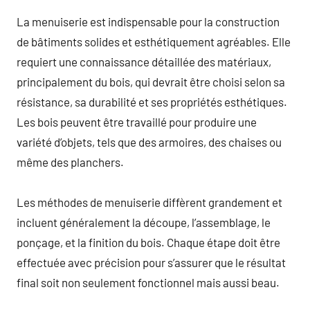
La menuiserie est indispensable pour la construction
de bâtiments solides et esthétiquement agréables. Elle
requiert une connaissance détaillée des matériaux,
principalement du bois, qui devrait être choisi selon sa
résistance, sa durabilité et ses propriétés esthétiques.
Les bois peuvent être travaillé pour produire une
variété d’objets, tels que des armoires, des chaises ou
même des planchers.
Les méthodes de menuiserie diffèrent grandement et
incluent généralement la découpe, l’assemblage, le
ponçage, et la finition du bois. Chaque étape doit être
effectuée avec précision pour s’assurer que le résultat
final soit non seulement fonctionnel mais aussi beau.