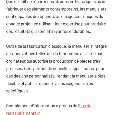
Que ce soit de réparer des structures historiques ou de
fabriquer des éléments contemporains, les menuisiers
sont capables de répondre aux exigences uniques de
chaque projet, en utilisant leur expertise pour produire
des résultats qui sont attrayantes et durables.
Outre de la fabrication classique, la menuiserie intègre
des innovations telles que la fabrication assistée par
ordinateur qui autorise la production de pièces très
précises. Ceci permet de nouvelles opportunités pour
des designs personnalisés, rendant la menuiserie plus
flexible et apte à répondre à des exigences très
spécifiques.
Complément d’information à propos de
Plus de
renseignements ici