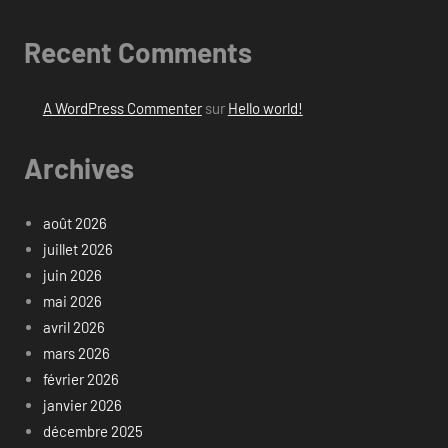
Recent Comments
A WordPress Commenter
sur
Hello world!
Archives
août 2026
juillet 2026
juin 2026
mai 2026
avril 2026
mars 2026
février 2026
janvier 2026
décembre 2025