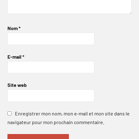
Nom
*
E-mail
*
Site web
Enregistrer mon nom, mon e-mail et mon site dans le
navigateur pour mon prochain commentaire.