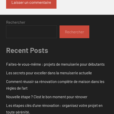
Rechercher
Rechercher
Recent Posts
Faites-le vous-même : projets de menuiserie pour débutants
Les secrets pour exceller dans la menuiserie actuelle
Comment réussir sa rénovation complète de maison dans les
règles de l’art
Nouvelle étape ? C’est le bon moment pour rénover
Les étapes clés d’une rénovation : organisez votre projet en
toute sérénité.