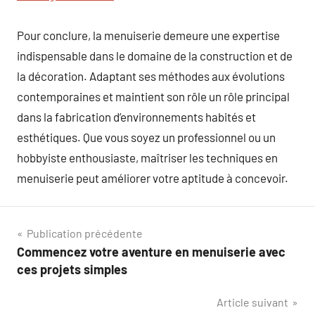
Pour conclure, la menuiserie demeure une expertise
indispensable dans le domaine de la construction et de
la décoration. Adaptant ses méthodes aux évolutions
contemporaines et maintient son rôle un rôle principal
dans la fabrication d’environnements habités et
esthétiques. Que vous soyez un professionnel ou un
hobbyiste enthousiaste, maîtriser les techniques en
menuiserie peut améliorer votre aptitude à concevoir.
Navigation
Publication précédente
Commencez votre aventure en menuiserie avec
de
ces projets simples
l’article
Article suivant