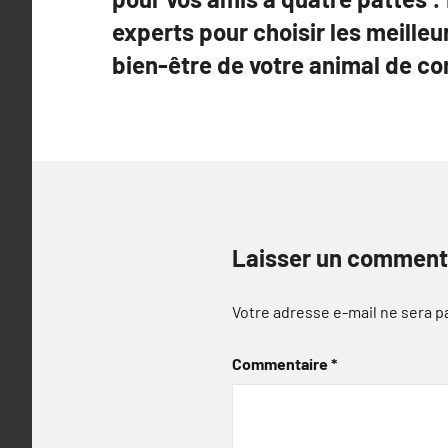
l’article
experts pour choisir les meilleu
bien-être de votre animal de c
Laisser un comment
Votre adresse e-mail ne sera p
Commentaire
*