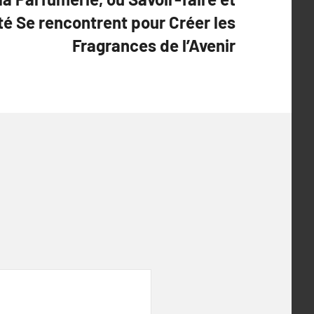
té Se rencontrent pour Créer les
Fragrances de l’Avenir