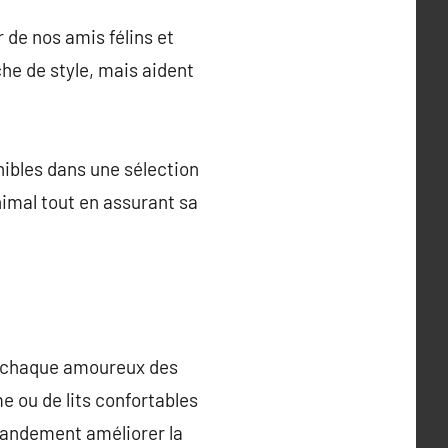
 de nos amis félins et
he de style, mais aident
ibles dans une sélection
imal tout en assurant sa
r chaque amoureux des
 ou de lits confortables
grandement améliorer la