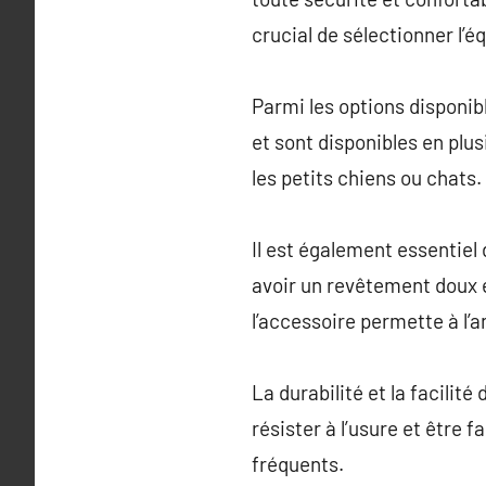
crucial de sélectionner l’
Parmi les options disponib
et sont disponibles en plus
les petits chiens ou chats.
Il est également essentiel
avoir un revêtement doux e
l’accessoire permette à l’a
La durabilité et la facilit
résister à l’usure et être 
fréquents.