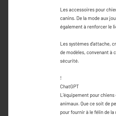
Les accessoires pour chien
canins. De la mode aux jo
également à renforcer le li
Les systèmes d’attache, cr
de modèles, convenant à c
sécurité.
!
ChatGPT
L’équipement pour chiens
animaux. Que ce soit de pe
pour fournir à le félin de