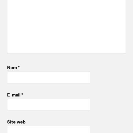
Nom
*
E-mail
*
Site web