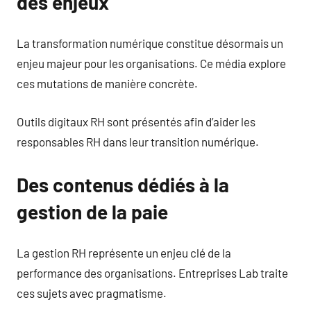
des enjeux
La transformation numérique constitue désormais un
enjeu majeur pour les organisations. Ce média explore
ces mutations de manière concrète.
Outils digitaux RH sont présentés afin d’aider les
responsables RH dans leur transition numérique.
Des contenus dédiés à la
gestion de la paie
La gestion RH représente un enjeu clé de la
performance des organisations. Entreprises Lab traite
ces sujets avec pragmatisme.