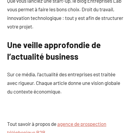
Que vous lanciez une start-up, le blog Entreprises Lab
vous permet à faire les bons choix. Droit du travail,
innovation technologique : tout y est afin de structurer
votre projet.
Une veille approfondie de
l’actualité business
Sur ce média, l’actualité des entreprises est traitée
avec rigueur. Chaque article donne une vision globale
du contexte économique.
Tout savoir à propos de
agence de prospection
téléphonique B2B