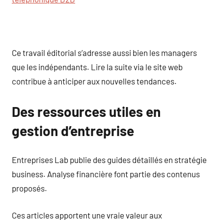
Ce travail éditorial s’adresse aussi bien les managers
que les indépendants. Lire la suite via le site web
contribue à anticiper aux nouvelles tendances.
Des ressources utiles en
gestion d’entreprise
Entreprises Lab publie des guides détaillés en stratégie
business. Analyse financière font partie des contenus
proposés.
Ces articles apportent une vraie valeur aux