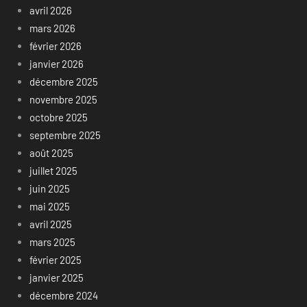
avril 2026
mars 2026
février 2026
janvier 2026
décembre 2025
novembre 2025
octobre 2025
septembre 2025
août 2025
juillet 2025
juin 2025
mai 2025
avril 2025
mars 2025
février 2025
janvier 2025
décembre 2024