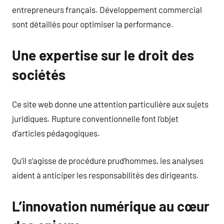
entrepreneurs français. Développement commercial
sont détaillés pour optimiser la performance.
Une expertise sur le droit des
sociétés
Ce site web donne une attention particulière aux sujets
juridiques. Rupture conventionnelle font l’objet
d’articles pédagogiques.
Qu’il s’agisse de procédure prud’hommes, les analyses
aident à anticiper les responsabilités des dirigeants.
L’innovation numérique au cœur