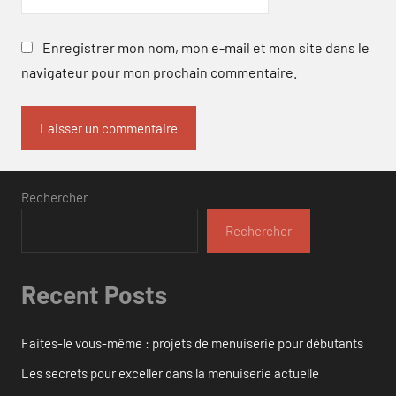
Enregistrer mon nom, mon e-mail et mon site dans le
navigateur pour mon prochain commentaire.
Rechercher
Rechercher
Recent Posts
Faites-le vous-même : projets de menuiserie pour débutants
Les secrets pour exceller dans la menuiserie actuelle