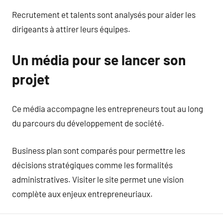
Recrutement et talents sont analysés pour aider les
dirigeants à attirer leurs équipes.
Un média pour se lancer son
projet
Ce média accompagne les entrepreneurs tout au long
du parcours du développement de société.
Business plan sont comparés pour permettre les
décisions stratégiques comme les formalités
administratives. Visiter le site permet une vision
complète aux enjeux entrepreneuriaux.