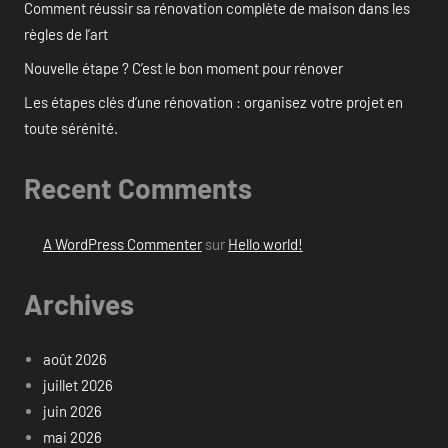
Comment réussir sa rénovation complète de maison dans les
règles de l’art
Nouvelle étape ? C’est le bon moment pour rénover
Les étapes clés d’une rénovation : organisez votre projet en
toute sérénité.
Recent Comments
A WordPress Commenter
sur
Hello world!
Archives
août 2026
juillet 2026
juin 2026
mai 2026