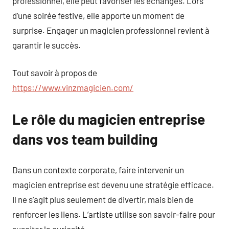
professionnel, elle peut favoriser les échanges. Lors
d’une soirée festive, elle apporte un moment de
surprise. Engager un magicien professionnel revient à
garantir le succès.
Tout savoir à propos de
https://www.vinzmagicien.com/
Le rôle du magicien entreprise
dans vos team building
Dans un contexte corporate, faire intervenir un
magicien entreprise est devenu une stratégie efficace.
Il ne s’agit plus seulement de divertir, mais bien de
renforcer les liens. L’artiste utilise son savoir-faire pour
susciter la curiosité.