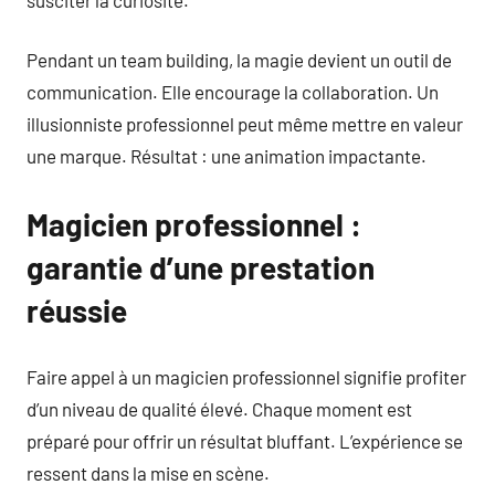
Pendant un team building, la magie devient un outil de
communication. Elle encourage la collaboration. Un
illusionniste professionnel peut même mettre en valeur
une marque. Résultat : une animation impactante.
Magicien professionnel :
garantie d’une prestation
réussie
Faire appel à un magicien professionnel signifie profiter
d’un niveau de qualité élevé. Chaque moment est
préparé pour offrir un résultat bluffant. L’expérience se
ressent dans la mise en scène.