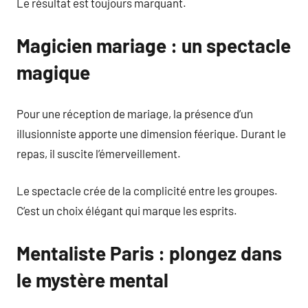
Le résultat est toujours marquant.
Magicien mariage : un spectacle
magique
Pour une réception de mariage, la présence d’un
illusionniste apporte une dimension féerique. Durant le
repas, il suscite l’émerveillement.
Le spectacle crée de la complicité entre les groupes.
C’est un choix élégant qui marque les esprits.
Mentaliste Paris : plongez dans
le mystère mental