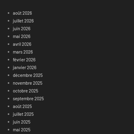
août 2026
juillet 2026
juin 2026
mai 2026
avril 2026
mars 2026
février 2026
janvier 2026
décembre 2025
novembre 2025
octobre 2025
septembre 2025
août 2025
juillet 2025
juin 2025
mai 2025