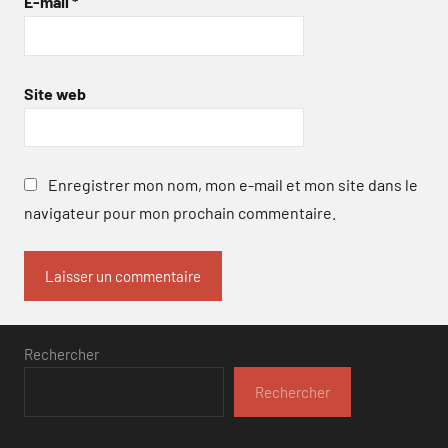
E-mail
*
Site web
Enregistrer mon nom, mon e-mail et mon site dans le
navigateur pour mon prochain commentaire.
Rechercher
Rechercher