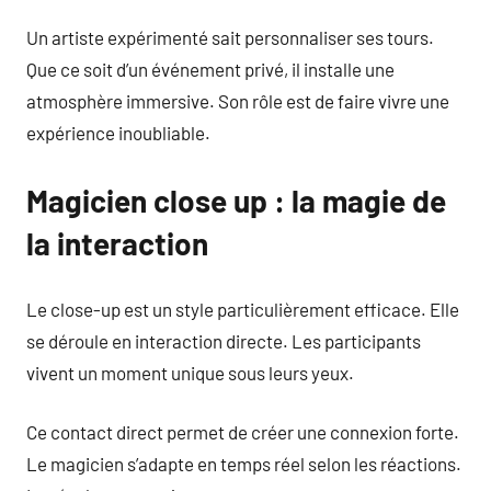
Un artiste expérimenté sait personnaliser ses tours.
Que ce soit d’un événement privé, il installe une
atmosphère immersive. Son rôle est de faire vivre une
expérience inoubliable.
Magicien close up : la magie de
la interaction
Le close-up est un style particulièrement efficace. Elle
se déroule en interaction directe. Les participants
vivent un moment unique sous leurs yeux.
Ce contact direct permet de créer une connexion forte.
Le magicien s’adapte en temps réel selon les réactions.