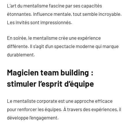
L’art du mentalisme fascine par ses capacités
étonnantes. Influence mentale, tout semble incroyable.
Les invités sont impressionnés.
En soirée, le mentalisme crée une expérience
différente. Il s’agit d’un spectacle moderne qui marque
durablement.
Magicien team building :
stimuler l’esprit d’équipe
Le mentaliste corporate est une approche efficace
pour renforcer les équipes. À travers des expériences, il
développe l’engagement.