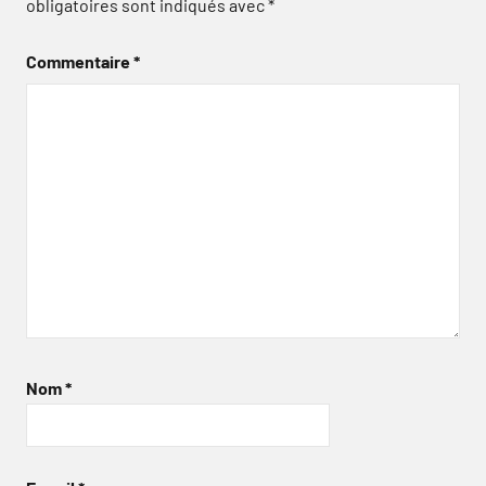
obligatoires sont indiqués avec
*
Commentaire
*
Nom
*