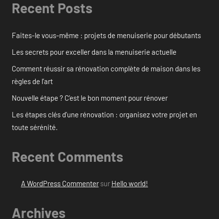
Recent Posts
Faites-le vous-même : projets de menuiserie pour débutants
Les secrets pour exceller dans la menuiserie actuelle
Comment réussir sa rénovation complète de maison dans les
règles de l’art
Nouvelle étape ? C’est le bon moment pour rénover
Les étapes clés d’une rénovation : organisez votre projet en
toute sérénité.
Recent Comments
A WordPress Commenter
sur
Hello world!
Archives