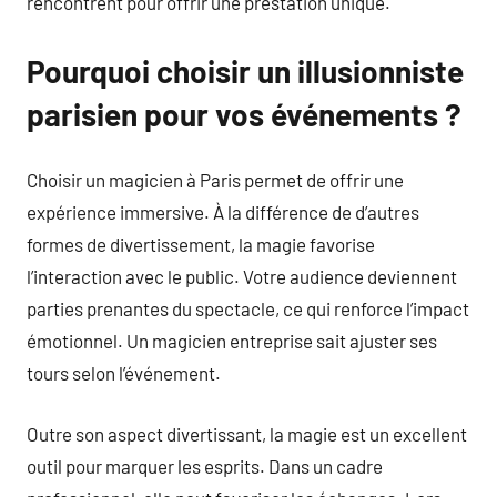
rencontrent pour offrir une prestation unique.
Pourquoi choisir un illusionniste
parisien pour vos événements ?
Choisir un magicien à Paris permet de offrir une
expérience immersive. À la différence de d’autres
formes de divertissement, la magie favorise
l’interaction avec le public. Votre audience deviennent
parties prenantes du spectacle, ce qui renforce l’impact
émotionnel. Un magicien entreprise sait ajuster ses
tours selon l’événement.
Outre son aspect divertissant, la magie est un excellent
outil pour marquer les esprits. Dans un cadre