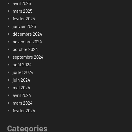
avril 2025
mars 2025
février 2025
janvier 2025
décembre 2024
novembre 2024
octobre 2024
septembre 2024
août 2024
juillet 2024
juin 2024
mai 2024
avril 2024
mars 2024
février 2024
Categories