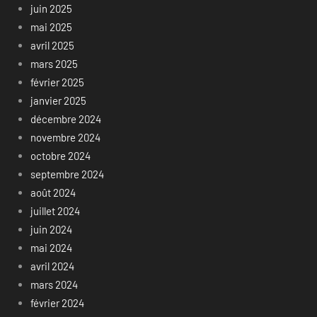
juin 2025
mai 2025
avril 2025
mars 2025
février 2025
janvier 2025
décembre 2024
novembre 2024
octobre 2024
septembre 2024
août 2024
juillet 2024
juin 2024
mai 2024
avril 2024
mars 2024
février 2024