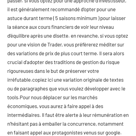
passer. si vous optez pour une approche d’investisseur,
il est généralement recommandé d’opter pour une
astuce durant terme ( 5 saisons minimum ) pour laisser
la séance aux cours financiers de voir leur niveau
d’équilibre après une disette. en revanche, si vous optez
pour une vision de Trader, vous préfèrerez méditer sur
des variations de prix de plus court terme. Il sera alors
crucial d’adopter des traditions de gestion du risque
rigoureuses dans le but de préserver votre
irréfutable.copiez ici une variation originale de textes
ou de paragraphes que vous voulez développer avec le
tools.Pour nous déplacer sur les marchés
économiques, vous aurez à faire appel à des
intermédiaires. Il faut être alerte à leur rémunération en
n’hésitant pas à emballer la concurrence, notamment
en faisant appel aux protagonistes venus sur google.