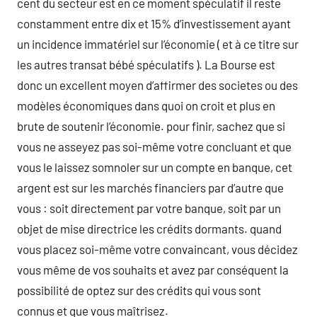
cent du secteur est en ce moment spéculatif il reste
constamment entre dix et 15% d’investissement ayant
un incidence immatériel sur l’économie ( et à ce titre sur
les autres transat bébé spéculatifs ). La Bourse est
donc un excellent moyen d’affirmer des societes ou des
modèles économiques dans quoi on croit et plus en
brute de soutenir l’économie. pour finir, sachez que si
vous ne asseyez pas soi-même votre concluant et que
vous le laissez somnoler sur un compte en banque, cet
argent est sur les marchés financiers par d’autre que
vous : soit directement par votre banque, soit par un
objet de mise directrice les crédits dormants. quand
vous placez soi-même votre convaincant, vous décidez
vous même de vos souhaits et avez par conséquent la
possibilité de optez sur des crédits qui vous sont
connus et que vous maîtrisez.