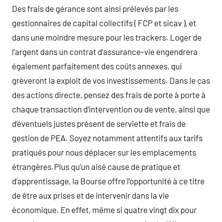
Des frais de gérance sont ainsi prélevés par les
gestionnaires de capital collectifs ( FCP et sicav ), et
dans une moindre mesure pour les trackers. Loger de
l’argent dans un contrat d’assurance-vie engendrera
également parfaitement des coûts annexes, qui
grèveront la exploit de vos investissements. Dans le cas
des actions directe, pensez des frais de porte à porte à
chaque transaction d’intervention ou de vente, ainsi que
d’éventuels justes présent de serviette et frais de
gestion de PEA. Soyez notamment attentifs aux tarifs
pratiqués pour nous déplacer sur les emplacements
étrangères.Plus qu’un aisé cause de pratique et
d’apprentissage, la Bourse offre l’opportunité à ce titre
de être aux prises et de intervenir dans la vie
économique. En effet, même si quatre vingt dix pour