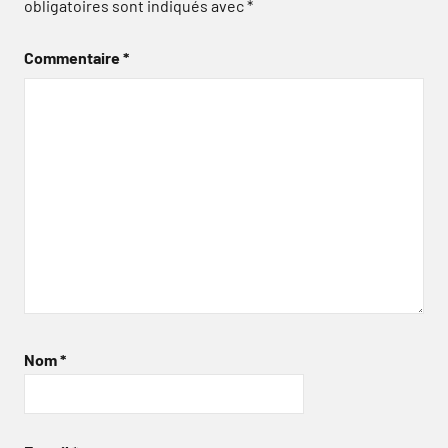
obligatoires sont indiqués avec
*
Commentaire
*
Nom
*