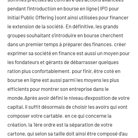
pendant l’introduction en bourse en ligne ( IPO pour
Initial Public Offering ) sont ainsi utilisées pour financer
le extension de la société. En définitive, les grands
groupes souhaitant s’introduire en bourse cherchent
dans un premier temps à préparer des finances. créer
exprimer sa société en finance est aussi un moyen pour
les fondateurs et gérants de débarrasser quelques
ration plus confortablement. pour finir, être coté en
bourse en ligne est aussi parmi les moyens les plus
efficients pour montrer son entreprise dans le
monde.Après avoir défini le niveau d’exposition de votre
capital, il suffit désormais de choisir les avoirs qui vont
composer votre cartable. en ce qui concerne la
création, la 1ère ordre est la séparation de votre
cartone, qui selon sa taille doit ainsi être composé d’au