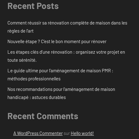
Recent Posts
Comment réussir sa rénovation complète de maison dans les
règles de l’art
Nouvelle étape ? C’est le bon moment pour rénover
Les étapes clés d’une rénovation : organisez votre projet en
toute sérénité.
Le guide ultime pour l’aménagement de maison PMR :
méthodes professionnelles
Nos recommandations pour l’aménagement de maison
handicapé : astuces durables
Recent Comments
A WordPress Commenter
sur
Hello world!