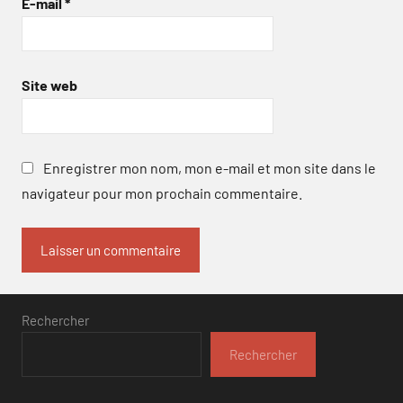
E-mail
*
Site web
Enregistrer mon nom, mon e-mail et mon site dans le
navigateur pour mon prochain commentaire.
Rechercher
Rechercher