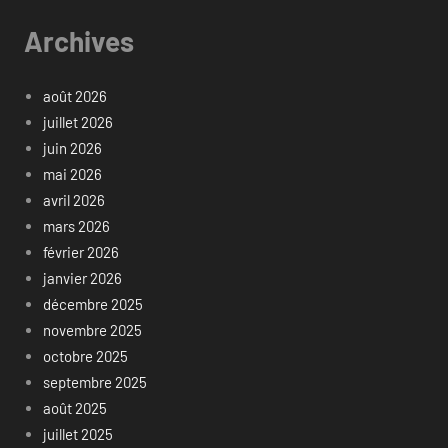
Archives
août 2026
juillet 2026
juin 2026
mai 2026
avril 2026
mars 2026
février 2026
janvier 2026
décembre 2025
novembre 2025
octobre 2025
septembre 2025
août 2025
juillet 2025