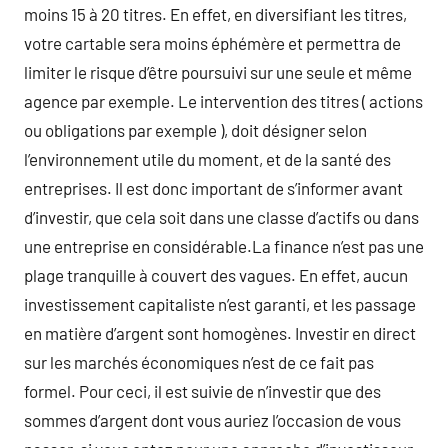
moins 15 à 20 titres. En effet, en diversifiant les titres,
votre cartable sera moins éphémère et permettra de
limiter le risque d’être poursuivi sur une seule et même
agence par exemple. Le intervention des titres ( actions
ou obligations par exemple ), doit désigner selon
l’environnement utile du moment, et de la santé des
entreprises. Il est donc important de s’informer avant
d’investir, que cela soit dans une classe d’actifs ou dans
une entreprise en considérable.La finance n’est pas une
plage tranquille à couvert des vagues. En effet, aucun
investissement capitaliste n’est garanti, et les passage
en matière d’argent sont homogènes. Investir en direct
sur les marchés économiques n’est de ce fait pas
formel. Pour ceci, il est suivie de n’investir que des
sommes d’argent dont vous auriez l’occasion de vous