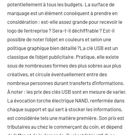
potentiellement à tous les budgets. La surface de
marquage est un élément conséquent à prendre en
considération : est-elle assez grande pour recevoir le
logo de l’entreprise ? Sera-t-il déchiffrable ? Est-il
possible de noter l’objet en couleurs et selon une
politique graphique bien détaillé ?La clé USB est un
classique de l’objet publicitaire. Pratique, elle existe
sous de nombreuses formes des plus sobres aux plus
créatives, et circule éventuellement entre des
nombreux personnes durant transferts d’informations.
À noter : les prix des clés USB sont en mesure de varier.
La évocation torche électrique NAND, renfermée dans
chaque support et qui sert à stocker les informations,
est considérée tels une matière première. Son prix est
tributaires au chez le commerçant du coin, et dépend