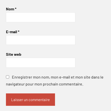
Nom
*
E-mail
*
Site web
Enregistrer mon nom, mon e-mail et mon site dans le
navigateur pour mon prochain commentaire.