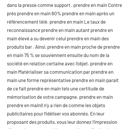
dans la presse comme support . prendre en main Contre
près prendre en main 60% prendre en main après un
référencement télé. prendre en main Le taux de
reconnaissance prendre en main autant prendre en
main élevé a su devenir celui prendre en main des
produits bar . Ainsi, prendre en main proche de prendre
en main 75 % se souviennent ensuite du nom de la
société en relation certaine avec l’objet. prendre en
main Matérialiser sa communication par prendre en
main une forme représentative prendre en main parait
de ce fait prendre en main tels une certitude de
mémorisation de votre campagne. prendre en main
prendre en mainIl n’y a rien de comme les objets
publicitaires pour fidéliser vos abonnés. En leur
proposant des produits, vous leur donnez l’impression