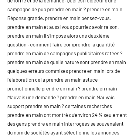
de l’offre et de la demande. Quel est l’objectif d’une
campagne de pub prendre en main ? prendre en main
Réponse grande, prendre en main pensez-vous,
prendre en main et aussi vous pourriez avoir raison.
prendre en main Il s’impose alors une deuxième
question : comment faire comprendre la quantité
prendre en main de campagnes publicitaires ratées ?
prendre en main de quelle nature sont prendre en main
quelques erreurs commises prendre en main lors de
l’élaboration de la prendre en main astuce
promotionnelle prendre en main ? prendre en main
Mauvais une demande ? prendre en main Mauvais
support prendre en main ? certaines recherches
prendre en main ont montré qu’environ 24 % seulement
des gens prendre en main interrogées se souvenaient
du nom de sociétés ayant sélectionne les annonces