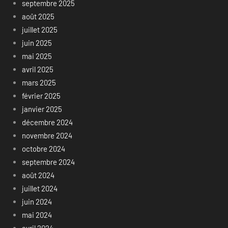
septembre 2025
août 2025
juillet 2025
juin 2025
mai 2025
avril 2025
mars 2025
février 2025
janvier 2025
décembre 2024
novembre 2024
octobre 2024
septembre 2024
août 2024
juillet 2024
juin 2024
mai 2024