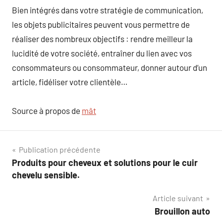
Bien intégrés dans votre stratégie de communication,
les objets publicitaires peuvent vous permettre de
réaliser des nombreux objectifs : rendre meilleur la
lucidité de votre société, entraîner du lien avec vos
consommateurs ou consommateur, donner autour d’un
article, fidéliser votre clientèle…
Source à propos de
mât
Navigation
Publication précédente
Produits pour cheveux et solutions pour le cuir
de
chevelu sensible.
l’article
Article suivant
Brouillon auto