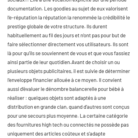
documentation. Les goodies au sujet de eux valorisent
l’e-réputation la réputation la renommée la crédibilité le
prestige globale de votre structure. Ils durent
habituellement au fil des jours et n’ont pas pour but de
faire sélectionner directement vos utilisateurs. Ils sont
là pour qu’ils se souviennent de vous et que vous fassiez
ainsi partie de leur quotidien.Avant de choisir un ou
plusieurs objets publicitaires, il est suivie de déterminer
l’enveloppe financier allouée à ce moyen. Il convient
aussi d’évaluer le dénombre balancerelle pour bébé à
réaliser : quelques objets sont adaptés à une
distribution en grande clan, quand d’autres sont conçus
pour une secours plus moyenne. La certaine catégorie
des fournitures high tech ou connectés ne possède pas
uniquement des articles coûteux et s’adapte