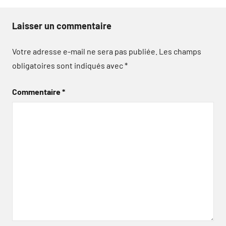
Laisser un commentaire
Votre adresse e-mail ne sera pas publiée.
Les champs
obligatoires sont indiqués avec
*
Commentaire
*