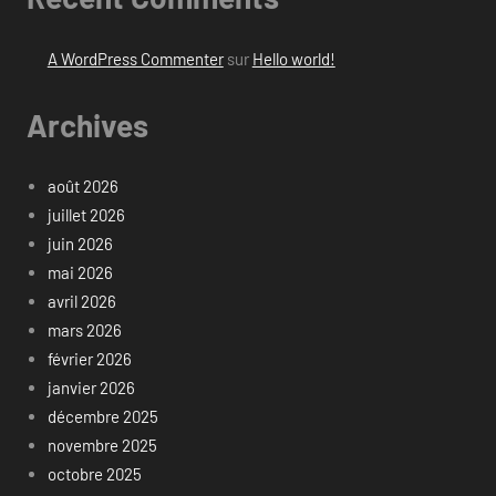
A WordPress Commenter
sur
Hello world!
Archives
août 2026
juillet 2026
juin 2026
mai 2026
avril 2026
mars 2026
février 2026
janvier 2026
décembre 2025
novembre 2025
octobre 2025