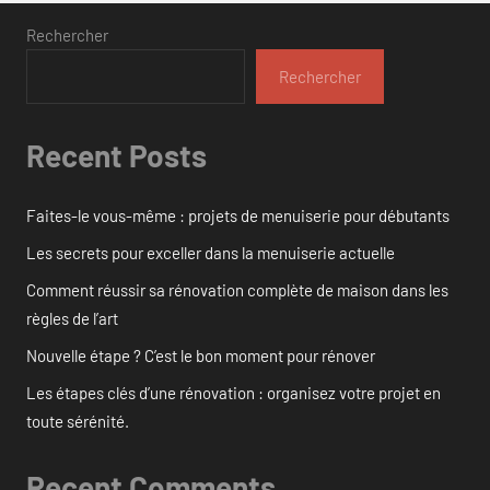
Rechercher
Rechercher
Recent Posts
Faites-le vous-même : projets de menuiserie pour débutants
Les secrets pour exceller dans la menuiserie actuelle
Comment réussir sa rénovation complète de maison dans les
règles de l’art
Nouvelle étape ? C’est le bon moment pour rénover
Les étapes clés d’une rénovation : organisez votre projet en
toute sérénité.
Recent Comments