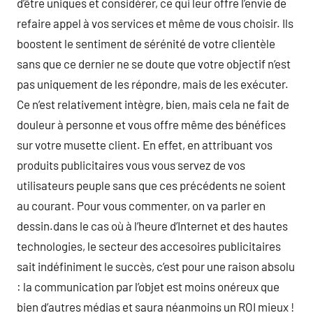
d’être uniques et considérer, ce qui leur offre l’envie de
refaire appel à vos services et même de vous choisir. Ils
boostent le sentiment de sérénité de votre clientèle
sans que ce dernier ne se doute que votre objectif n’est
pas uniquement de les répondre, mais de les exécuter.
Ce n’est relativement intègre, bien, mais cela ne fait de
douleur à personne et vous offre même des bénéfices
sur votre musette client. En effet, en attribuant vos
produits publicitaires vous vous servez de vos
utilisateurs peuple sans que ces précédents ne soient
au courant. Pour vous commenter, on va parler en
dessin.dans le cas où à l’heure d’Internet et des hautes
technologies, le secteur des accesoires publicitaires
sait indéfiniment le succès, c’est pour une raison absolu
: la communication par l’objet est moins onéreux que
bien d’autres médias et saura néanmoins un ROI mieux !