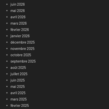
juin 2026
mai 2026
avril 2026
mars 2026
février 2026
janvier 2026
décembre 2025
novembre 2025
octobre 2025
septembre 2025
août 2025
juillet 2025
juin 2025
mai 2025
avril 2025
mars 2025
février 2025