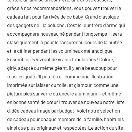
grâce à nos recommandations, vous pouvez trouver le
cadeau fait pour l’arrivée de ce baby. Grand classique
des gadgets né : la peluche. C’est le leur frère d’arme qui
accompagnera nouveau né pendant longtemps. Il sera
classiquement là pour le rassurer au cours de la nuitée
et le câliner pendant les volumineux mélancolique.
Ensemble, ils vivront de vraies tribulations ! Coloré,
girly, adapté ou même géant, il y en a beaucoup pour
tous les goûts !Il peut être , comme une illustration
imprimée sur laisser ou toile, et glamour, comme une
picture pics sur verre ou encore aluminium… et même
en bonne santé de cœur ! trouver de nouveau notre liste
d’idée cadeau image par budget. Voici notre sélection
de cadeau pour chaque membre de la famille, habituels
ainsi que plus originaux et respectées.Le action du site