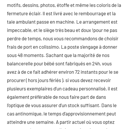
motifs, dessins, photos, étoffe et même les coloris de la
fermeture éclair. Il est livré avec le rembourrage et la
taie ambulant passe en machine. Le arrangement est
impeccable, et le siège très beau et doux !pour ne pas
perdre de temps, nous vous recommandons de choisir
frais de port en colissimo. La poste s’engage à donner
sous 48 moments. Sachant que la majorité de nos
balancerelle pour bébé sont fabriqués en 24h, vous
avez à de ce fait adhérer environ 72 instants pour le se
procurer ( hors jours fériés ). si vous devez recevoir
plusieurs exemplaires d’un cadeau personnalisé, il est
également préférable de nous faire part de dans
l’optique de vous assurer d’un stock suffisant. Dans le
cas antinomique, le temps d’approvisionnement peut
atteindre une semaine. A partir actuel où vous optez