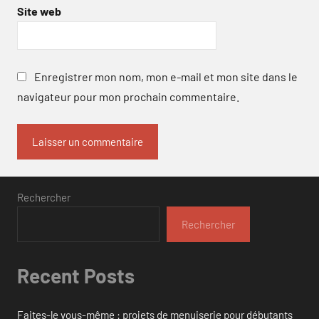
Site web
Enregistrer mon nom, mon e-mail et mon site dans le
navigateur pour mon prochain commentaire.
Rechercher
Rechercher
Recent Posts
Faites-le vous-même : projets de menuiserie pour débutants