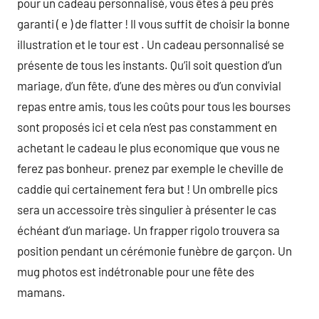
pour un cadeau personnalisé, vous êtes à peu près
garanti ( e ) de flatter ! Il vous suffit de choisir la bonne
illustration et le tour est . Un cadeau personnalisé se
présente de tous les instants. Qu’il soit question d’un
mariage, d’un fête, d’une des mères ou d’un convivial
repas entre amis, tous les coûts pour tous les bourses
sont proposés ici et cela n’est pas constamment en
achetant le cadeau le plus economique que vous ne
ferez pas bonheur. prenez par exemple le cheville de
caddie qui certainement fera but ! Un ombrelle pics
sera un accessoire très singulier à présenter le cas
échéant d’un mariage. Un frapper rigolo trouvera sa
position pendant un cérémonie funèbre de garçon. Un
mug photos est indétronable pour une fête des
mamans.