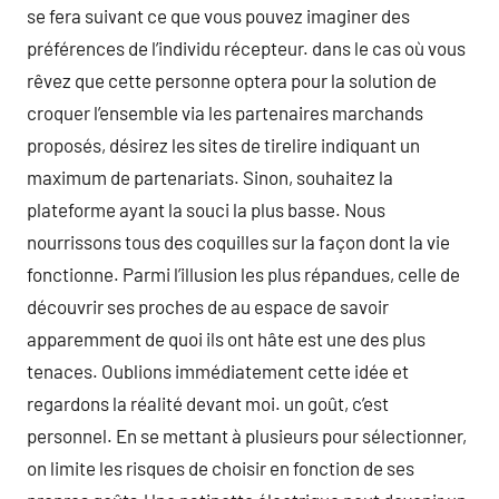
se fera suivant ce que vous pouvez imaginer des
préférences de l’individu récepteur. dans le cas où vous
rêvez que cette personne optera pour la solution de
croquer l’ensemble via les partenaires marchands
proposés, désirez les sites de tirelire indiquant un
maximum de partenariats. Sinon, souhaitez la
plateforme ayant la souci la plus basse. Nous
nourrissons tous des coquilles sur la façon dont la vie
fonctionne. Parmi l’illusion les plus répandues, celle de
découvrir ses proches de au espace de savoir
apparemment de quoi ils ont hâte est une des plus
tenaces. Oublions immédiatement cette idée et
regardons la réalité devant moi. un goût, c’est
personnel. En se mettant à plusieurs pour sélectionner,
on limite les risques de choisir en fonction de ses