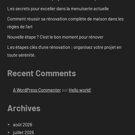
Les secrets pour exceller dans la menuiserie actuelle
Comment réussir sa rénovation complète de maison dans les
règles de l’art
Nouvelle étape ? C’est le bon moment pour rénover
Les étapes clés d’une rénovation : organisez votre projet en
toute sérénité.
Recent Comments
A WordPress Commenter
sur
Hello world!
Archives
août 2026
juillet 2026