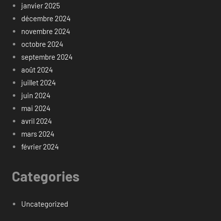
janvier 2025
décembre 2024
novembre 2024
octobre 2024
septembre 2024
août 2024
juillet 2024
juin 2024
mai 2024
avril 2024
mars 2024
février 2024
Categories
Uncategorized