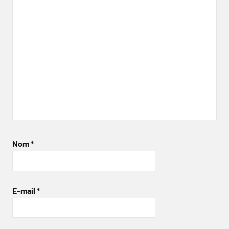
Nom
*
E-mail
*