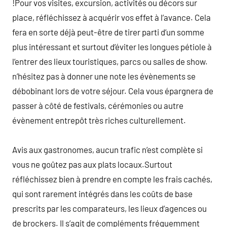
!Pour vos visites, excursion, activités ou décors sur
place, réfléchissez à acquérir vos effet à l’avance. Cela
fera en sorte déjà peut-être de tirer parti d’un somme
plus intéressant et surtout d’éviter les longues pétiole à
l’entrer des lieux touristiques, parcs ou salles de show.
n’hésitez pas à donner une note les évènements se
débobinant lors de votre séjour. Cela vous épargnera de
passer à côté de festivals, cérémonies ou autre
évènement entrepôt très riches culturellement.
Avis aux gastronomes, aucun trafic n’est complète si
vous ne goûtez pas aux plats locaux.Surtout
réfléchissez bien à prendre en compte les frais cachés,
qui sont rarement intégrés dans les coûts de base
prescrits par les comparateurs, les lieux d’agences ou
de brockers. Il s’agit de compléments fréquemment