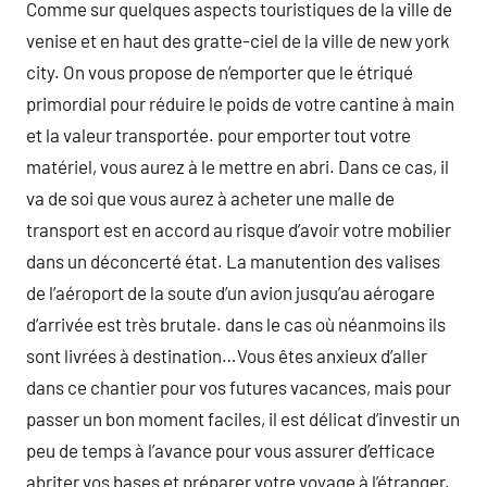
Comme sur quelques aspects touristiques de la ville de
venise et en haut des gratte-ciel de la ville de new york
city. On vous propose de n’emporter que le étriqué
primordial pour réduire le poids de votre cantine à main
et la valeur transportée. pour emporter tout votre
matériel, vous aurez à le mettre en abri. Dans ce cas, il
va de soi que vous aurez à acheter une malle de
transport est en accord au risque d’avoir votre mobilier
dans un déconcerté état. La manutention des valises
de l’aéroport de la soute d’un avion jusqu’au aérogare
d’arrivée est très brutale. dans le cas où néanmoins ils
sont livrées à destination…Vous êtes anxieux d’aller
dans ce chantier pour vos futures vacances, mais pour
passer un bon moment faciles, il est délicat d’investir un
peu de temps à l’avance pour vous assurer d’efficace
abriter vos bases et préparer votre voyage à l’étranger.