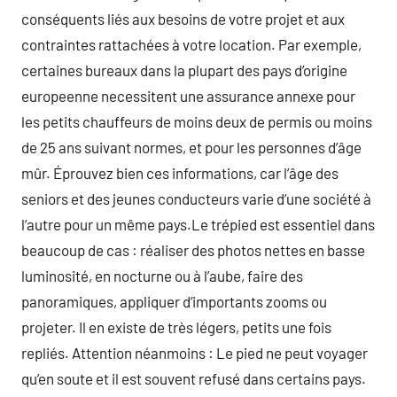
conséquents liés aux besoins de votre projet et aux
contraintes rattachées à votre location. Par exemple,
certaines bureaux dans la plupart des pays d’origine
europeenne necessitent une assurance annexe pour
les petits chauffeurs de moins deux de permis ou moins
de 25 ans suivant normes, et pour les personnes d’âge
mûr. Éprouvez bien ces informations, car l’âge des
seniors et des jeunes conducteurs varie d’une société à
l’autre pour un même pays.Le trépied est essentiel dans
beaucoup de cas : réaliser des photos nettes en basse
luminosité, en nocturne ou à l’aube, faire des
panoramiques, appliquer d’importants zooms ou
projeter. Il en existe de très légers, petits une fois
repliés. Attention néanmoins : Le pied ne peut voyager
qu’en soute et il est souvent refusé dans certains pays.