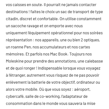
vos caisses en soute. Il pourrait ne jamais contacter
destinations ! faites le choix un sac de transport de type
citadin, discret et confortable. On utilise constamment
un sacoche ravage et on emporte avec nous
uniquement l’équipement opérationnel pour nos soirées
réprésentation : nos appareils, une ou bien 2 optiques,
un roanne Pen, nos accumulateurs et nos cartes
mémoires. Et parfois nos Mac Book. Toujours nos
Moleskine pour prendre des annotations, une calebasse
et de quoi ronger ! Indispensable lorsque vous voyagez
à l’étranger, autrement vous risquez de ne pas pouvoir
enlèvement la batterie de votre objectif, ordinateur ou
alors votre mobile. Où que vous soyez : aéroport,
cybercafé, salle de co-working, l’adaptateur de
consommation dans le monde vous sauvera la mise