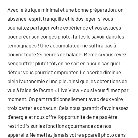
Avec le étriqué minimal et une bonne préparation, on
absence l’esprit tranquille et le dos léger. si vous
souhaitez partager votre expérience et vos astuces
pour créer son congés photo, faites le savoir dans les
témoignages ! Une accumulateur ne suffira pas à
couvrir toute 24 heures de balade. Même si vous rêvez
s’engouffrer plutôt tôt, on ne sait en aucun cas quel
détour vous pourriez emprunter. Le acerbe diminue
plein l’autonomie d’une pile, ainsi que les obtentions de
vue à l’aide de l’écran « Live View » ou si vous filmez par
moment. On part traditionnellement avec deux voire
trois batteries chacun. Cela nous garantit d’avoir assez
d’énergie et nous offre l’opportunité de ne pas être
restrictifs sur les fonctions gourmandes de nos
appareils.Ne mettez jamais votre appareil photo dans