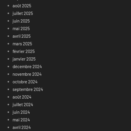
août 2025
juillet 2025
juin 2025
mai 2025
avril 2025
mars 2025
février 2025
janvier 2025
décembre 2024
novembre 2024
octobre 2024
septembre 2024
août 2024
juillet 2024
juin 2024
mai 2024
avril 2024