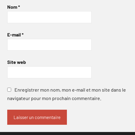
Nom
*
E-mail
*
Site web
Enregistrer mon nom, mon e-mail et mon site dans le
navigateur pour mon prochain commentaire.