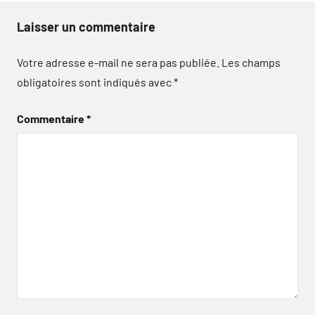
Laisser un commentaire
Votre adresse e-mail ne sera pas publiée.
Les champs
obligatoires sont indiqués avec
*
Commentaire
*