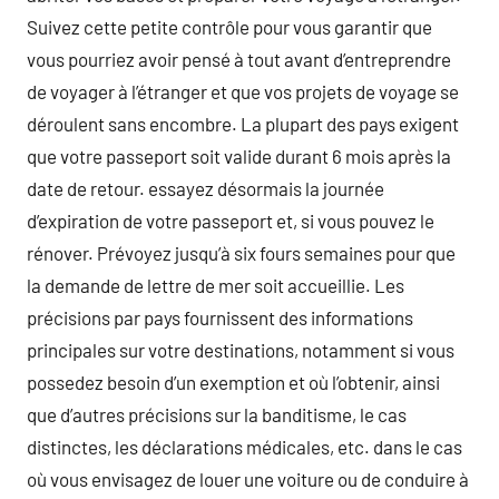
Suivez cette petite contrôle pour vous garantir que
vous pourriez avoir pensé à tout avant d’entreprendre
de voyager à l’étranger et que vos projets de voyage se
déroulent sans encombre. La plupart des pays exigent
que votre passeport soit valide durant 6 mois après la
date de retour. essayez désormais la journée
d’expiration de votre passeport et, si vous pouvez le
rénover. Prévoyez jusqu’à six fours semaines pour que
la demande de lettre de mer soit accueillie. Les
précisions par pays fournissent des informations
principales sur votre destinations, notamment si vous
possedez besoin d’un exemption et où l’obtenir, ainsi
que d’autres précisions sur la banditisme, le cas
distinctes, les déclarations médicales, etc. dans le cas
où vous envisagez de louer une voiture ou de conduire à