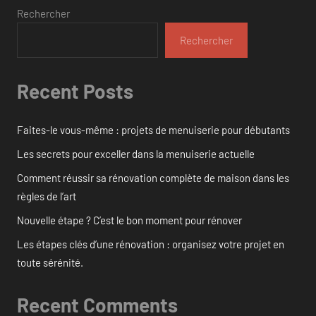
Rechercher
Rechercher
Recent Posts
Faites-le vous-même : projets de menuiserie pour débutants
Les secrets pour exceller dans la menuiserie actuelle
Comment réussir sa rénovation complète de maison dans les
règles de l’art
Nouvelle étape ? C’est le bon moment pour rénover
Les étapes clés d’une rénovation : organisez votre projet en
toute sérénité.
Recent Comments