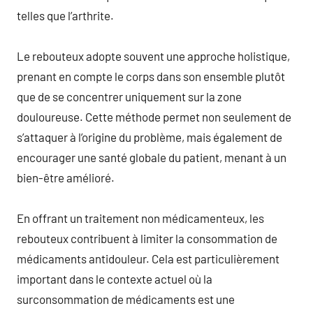
telles que l’arthrite.
Le rebouteux adopte souvent une approche holistique,
prenant en compte le corps dans son ensemble plutôt
que de se concentrer uniquement sur la zone
douloureuse. Cette méthode permet non seulement de
s’attaquer à l’origine du problème, mais également de
encourager une santé globale du patient, menant à un
bien-être amélioré.
En offrant un traitement non médicamenteux, les
rebouteux contribuent à limiter la consommation de
médicaments antidouleur. Cela est particulièrement
important dans le contexte actuel où la
surconsommation de médicaments est une