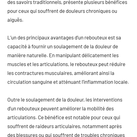
des savoirs traditionnels, présente plusieurs bénéfices
pour ceux qui souffrent de douleurs chroniques ou
aiguës.
L’un des principaux avantages d’un rebouteux est sa
capacité à fournir un soulagement de la douleur de
manière naturelle. En manipulant délicatement les
muscles et les articulations, le rebouteux peut réduire
les contractures musculaires, améliorant ainsi la
circulation sanguine et atténuant l’inflammation locale.
Outre le soulagement de la douleur, les interventions
d’un rebouteux peuvent améliorer la mobilité des
articulations. Ce bénéfice est notable pour ceux qui
souffrent de raideurs articulaires, notamment après
des blessures ou qui souffrent de troubles chroniques