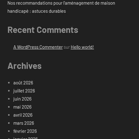
Nos recommandations pour l’aménagement de maison
handicapé : astuces durables
Recent Comments
A WordPress Commenter
sur
Hello world!
Archives
août 2026
juillet 2026
juin 2026
mai 2026
avril 2026
mars 2026
février 2026