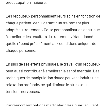
préoccupation majeure.
Les rebouteux personnalisent leurs soins en fonction de
chaque patient, cequi garantit un traitement plus
adapté du traitement. Cette personnalisation contribue
à améliorer les résultats du traitement, étant donné
qu’elle répond précisément aux conditions uniques de
chaque personne.
En plus de ses effets physiques, le travail d’un rebouteux
peut aussi contribuer à améliorer la santé mentale. Les
techniques de manipulation douce peuvent induire une
relaxation profonde, ce qui diminue le stress et les
tensions nerveuses.
Par rapport aux options médicales classiques, souvent