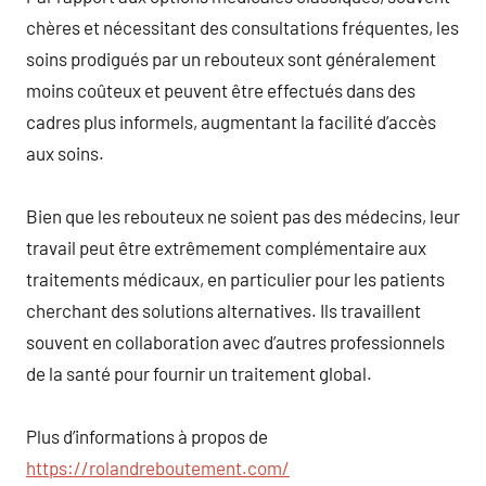
chères et nécessitant des consultations fréquentes, les
soins prodigués par un rebouteux sont généralement
moins coûteux et peuvent être effectués dans des
cadres plus informels, augmentant la facilité d’accès
aux soins.
Bien que les rebouteux ne soient pas des médecins, leur
travail peut être extrêmement complémentaire aux
traitements médicaux, en particulier pour les patients
cherchant des solutions alternatives. Ils travaillent
souvent en collaboration avec d’autres professionnels
de la santé pour fournir un traitement global.
Plus d’informations à propos de
https://rolandreboutement.com/