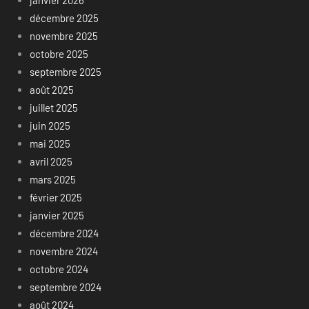
janvier 2026
décembre 2025
novembre 2025
octobre 2025
septembre 2025
août 2025
juillet 2025
juin 2025
mai 2025
avril 2025
mars 2025
février 2025
janvier 2025
décembre 2024
novembre 2024
octobre 2024
septembre 2024
août 2024