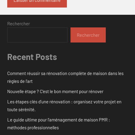
Rechercher
Rechercher
Recent Posts
Comment réussir sa rénovation complète de maison dans les
règles de l’art
Nouvelle étape ? C’est le bon moment pour rénover
Les étapes clés d’une rénovation : organisez votre projet en
toute sérénité.
Le guide ultime pour l’aménagement de maison PMR :
méthodes professionnelles