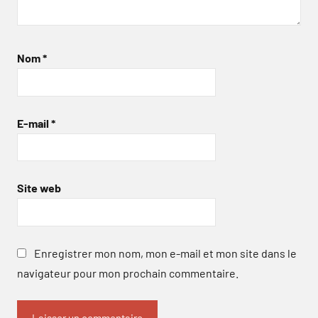
Nom
*
E-mail
*
Site web
Enregistrer mon nom, mon e-mail et mon site dans le
navigateur pour mon prochain commentaire.