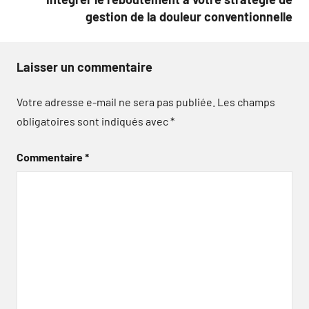
gestion de la douleur conventionnelle
Laisser un commentaire
Votre adresse e-mail ne sera pas publiée.
Les champs
obligatoires sont indiqués avec
*
Commentaire
*