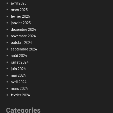
avril 2025
mars 2025
février 2025
janvier 2025
décembre 2024
novembre 2024
octobre 2024
septembre 2024
août 2024
juillet 2024
juin 2024
mai 2024
avril 2024
mars 2024
février 2024
Categories