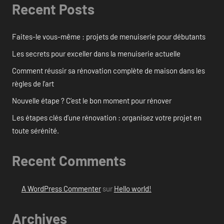
Recent Posts
Faites-le vous-même : projets de menuiserie pour débutants
Les secrets pour exceller dans la menuiserie actuelle
Comment réussir sa rénovation complète de maison dans les
règles de l’art
Nouvelle étape ? C’est le bon moment pour rénover
Les étapes clés d’une rénovation : organisez votre projet en
toute sérénité.
Recent Comments
A WordPress Commenter
sur
Hello world!
Archives