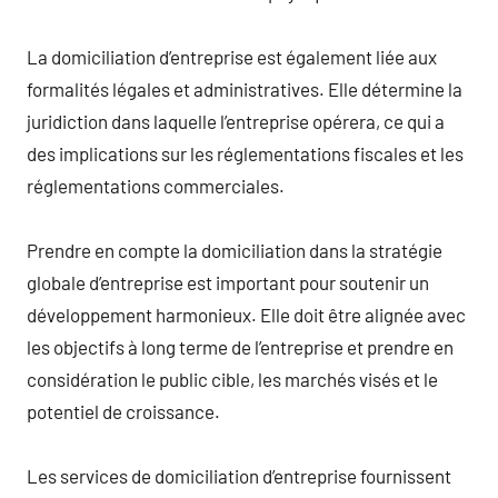
La domiciliation d’entreprise est également liée aux
formalités légales et administratives. Elle détermine la
juridiction dans laquelle l’entreprise opérera, ce qui a
des implications sur les réglementations fiscales et les
réglementations commerciales.
Prendre en compte la domiciliation dans la stratégie
globale d’entreprise est important pour soutenir un
développement harmonieux. Elle doit être alignée avec
les objectifs à long terme de l’entreprise et prendre en
considération le public cible, les marchés visés et le
potentiel de croissance.
Les services de domiciliation d’entreprise fournissent