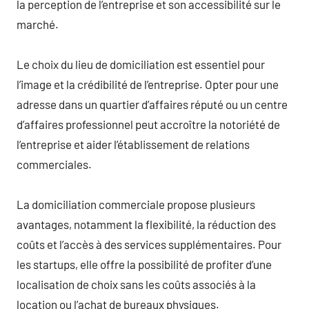
la perception de l’entreprise et son accessibilité sur le
marché.
Le choix du lieu de domiciliation est essentiel pour
l’image et la crédibilité de l’entreprise. Opter pour une
adresse dans un quartier d’affaires réputé ou un centre
d’affaires professionnel peut accroître la notoriété de
l’entreprise et aider l’établissement de relations
commerciales.
La domiciliation commerciale propose plusieurs
avantages, notamment la flexibilité, la réduction des
coûts et l’accès à des services supplémentaires. Pour
les startups, elle offre la possibilité de profiter d’une
localisation de choix sans les coûts associés à la
location ou l’achat de bureaux physiques.