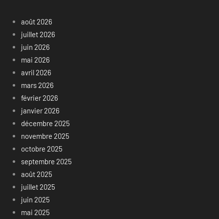
août 2026
juillet 2026
juin 2026
mai 2026
avril 2026
mars 2026
février 2026
janvier 2026
décembre 2025
novembre 2025
octobre 2025
septembre 2025
août 2025
juillet 2025
juin 2025
mai 2025