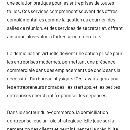
une solution pratique pour les entreprises de toutes
tailles. Ces services comprennent souvent des offres
complémentaires comme la gestion du courrier, des
salles de réunion, et des services de secrétariat, offrant
ainsi une plus-value à l’adresse commerciale.
La domiciliation virtuelle devient une option prisée pour
les entreprises modernes, permettant une présence
commerciale dans des emplacements de choix sans la
nécessité d’un bureau physique. C’est avantageux pour
les entrepreneurs nomades, les startups, et les petites
entreprises cherchant à optimiser les dépenses.
Dans le secteur du e-commerce, la domiciliation
d’entreprise joue un rôle stratégique. Elle joue sur la
perception des clients et peut influencer la crédibilité