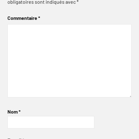
obligatoires sont indiqués avec
*
Commentaire
*
Nom
*