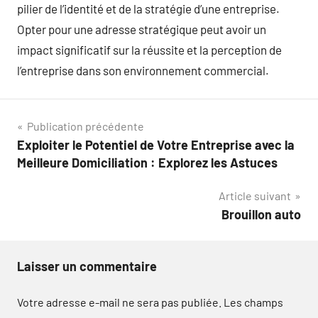
pilier de l’identité et de la stratégie d’une entreprise.
Opter pour une adresse stratégique peut avoir un
impact significatif sur la réussite et la perception de
l’entreprise dans son environnement commercial.
Navigation
Publication précédente
Exploiter le Potentiel de Votre Entreprise avec la
de
Meilleure Domiciliation : Explorez les Astuces
l’article
Article suivant
Brouillon auto
Laisser un commentaire
Votre adresse e-mail ne sera pas publiée.
Les champs