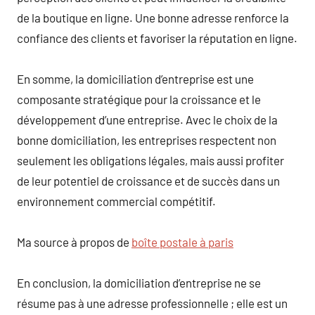
de la boutique en ligne. Une bonne adresse renforce la
confiance des clients et favoriser la réputation en ligne.
En somme, la domiciliation d’entreprise est une
composante stratégique pour la croissance et le
développement d’une entreprise. Avec le choix de la
bonne domiciliation, les entreprises respectent non
seulement les obligations légales, mais aussi profiter
de leur potentiel de croissance et de succès dans un
environnement commercial compétitif.
Ma source à propos de
boîte postale à paris
En conclusion, la domiciliation d’entreprise ne se
résume pas à une adresse professionnelle ; elle est un