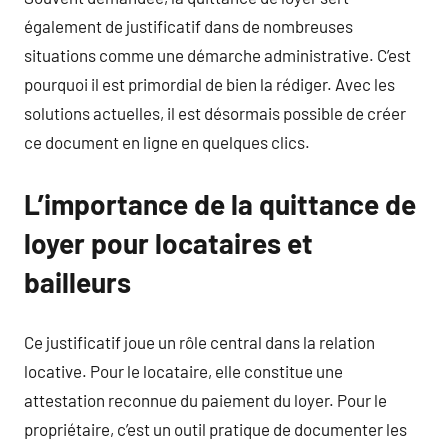
également de justificatif dans de nombreuses
situations comme une démarche administrative. C’est
pourquoi il est primordial de bien la rédiger. Avec les
solutions actuelles, il est désormais possible de créer
ce document en ligne en quelques clics.
L’importance de la quittance de
loyer pour locataires et
bailleurs
Ce justificatif joue un rôle central dans la relation
locative. Pour le locataire, elle constitue une
attestation reconnue du paiement du loyer. Pour le
propriétaire, c’est un outil pratique de documenter les