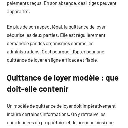
paiements reçus. En son absence, des litiges peuvent
apparaître.
En plus de son aspect légal, la quittance de loyer
sécurise les deux parties. Elle est régulièrement
demandée par des organismes comme les
administrations. C’est pourquoi d’opter pour une
quittance de loyer en ligne efficace et fiable.
Quittance de loyer modèle : que
doit-elle contenir
Un modèle de quittance de loyer doit impérativement
inclure certaines informations. On y retrouve les
coordonnées du propriétaire et du preneur, ainsi que