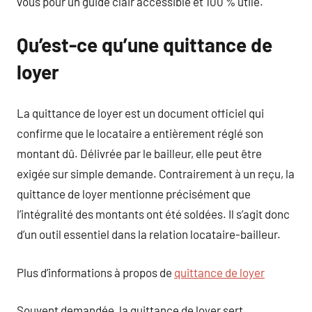
vous pour un guide clair accessible et 100 % utile.
Qu’est-ce qu’une quittance de
loyer
La quittance de loyer est un document officiel qui
confirme que le locataire a entièrement réglé son
montant dû. Délivrée par le bailleur, elle peut être
exigée sur simple demande. Contrairement à un reçu, la
quittance de loyer mentionne précisément que
l’intégralité des montants ont été soldées. Il s’agit donc
d’un outil essentiel dans la relation locataire-bailleur.
Plus d’informations à propos de
quittance de loyer
Souvent demandée, la quittance de loyer sert