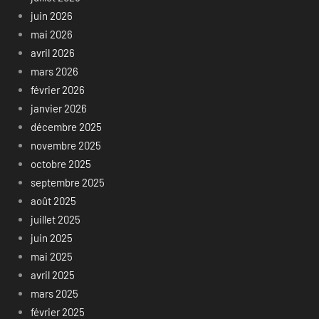
juin 2026
mai 2026
avril 2026
mars 2026
février 2026
janvier 2026
décembre 2025
novembre 2025
octobre 2025
septembre 2025
août 2025
juillet 2025
juin 2025
mai 2025
avril 2025
mars 2025
février 2025