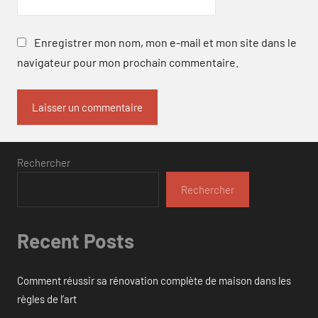
Enregistrer mon nom, mon e-mail et mon site dans le
navigateur pour mon prochain commentaire.
Rechercher
Rechercher
Recent Posts
Comment réussir sa rénovation complète de maison dans les
règles de l’art