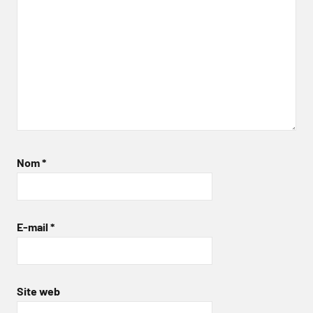
Nom
*
E-mail
*
Site web