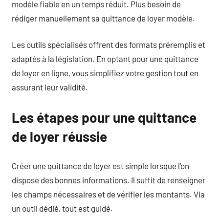
modèle fiable en un temps réduit. Plus besoin de
rédiger manuellement sa quittance de loyer modèle.
Les outils spécialisés offrent des formats préremplis et
adaptés à la législation. En optant pour une quittance
de loyer en ligne, vous simplifiez votre gestion tout en
assurant leur validité.
Les étapes pour une quittance
de loyer réussie
Créer une quittance de loyer est simple lorsque l’on
dispose des bonnes informations. Il suffit de renseigner
les champs nécessaires et de vérifier les montants. Via
un outil dédié, tout est guidé.