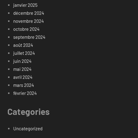
janvier 2025
décembre 2024
novembre 2024
octobre 2024
septembre 2024
août 2024
juillet 2024
juin 2024
mai 2024
avril 2024
mars 2024
février 2024
Categories
Uncategorized