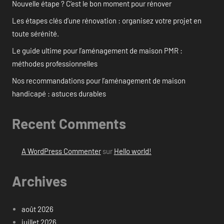
Nouvelle étape ? C’est le bon moment pour rénover
Les étapes clés d’une rénovation : organisez votre projet en
toute sérénité.
Le guide ultime pour l’aménagement de maison PMR :
méthodes professionnelles
Nos recommandations pour l’aménagement de maison
handicapé : astuces durables
Recent Comments
A WordPress Commenter
sur
Hello world!
Archives
août 2026
juillet 2026