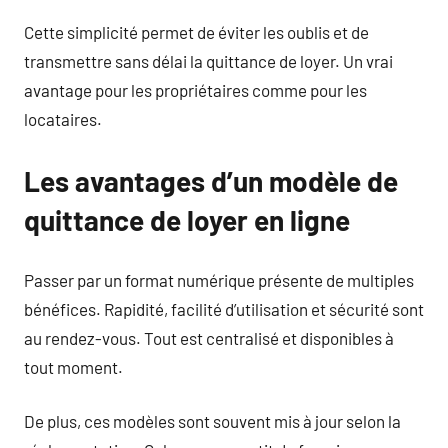
Cette simplicité permet de éviter les oublis et de
transmettre sans délai la quittance de loyer. Un vrai
avantage pour les propriétaires comme pour les
locataires.
Les avantages d’un modèle de
quittance de loyer en ligne
Passer par un format numérique présente de multiples
bénéfices. Rapidité, facilité d’utilisation et sécurité sont
au rendez-vous. Tout est centralisé et disponibles à
tout moment.
De plus, ces modèles sont souvent mis à jour selon la