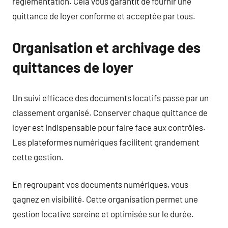
réglementation. Cela vous garantit de fournir une
quittance de loyer conforme et acceptée par tous.
Organisation et archivage des
quittances de loyer
Un suivi efficace des documents locatifs passe par un
classement organisé. Conserver chaque quittance de
loyer est indispensable pour faire face aux contrôles.
Les plateformes numériques facilitent grandement
cette gestion.
En regroupant vos documents numériques, vous
gagnez en visibilité. Cette organisation permet une
gestion locative sereine et optimisée sur le durée.