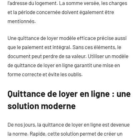
l’adresse du logement. La somme versée, les charges
et la période concernée doivent également être
mentionnés.
Une quittance de loyer modèle efficace précise aussi
que le paiement est intégral. Sans ces éléments, le
document peut perdre de sa valeur. Utiliser un modèle
de quittance de loyer en ligne garantit une mise en
forme correcte et évite les oublis.
Quittance de loyer en ligne : une
solution moderne
De nos jours, la quittance de loyer en ligne est devenue
la norme. Rapide, cette solution permet de créer un