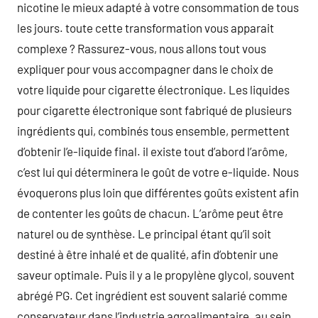
nicotine le mieux adapté à votre consommation de tous
les jours. toute cette transformation vous apparait
complexe ? Rassurez-vous, nous allons tout vous
expliquer pour vous accompagner dans le choix de
votre liquide pour cigarette électronique. Les liquides
pour cigarette électronique sont fabriqué de plusieurs
ingrédients qui, combinés tous ensemble, permettent
d’obtenir l’e-liquide final. il existe tout d’abord l’arôme,
c’est lui qui déterminera le goût de votre e-liquide. Nous
évoquerons plus loin que différentes goûts existent afin
de contenter les goûts de chacun. L’arôme peut être
naturel ou de synthèse. Le principal étant qu’il soit
destiné à être inhalé et de qualité, afin d’obtenir une
saveur optimale. Puis il y a le propylène glycol, souvent
abrégé PG. Cet ingrédient est souvent salarié comme
conservateur dans l’industrie agroalimentaire. au sein