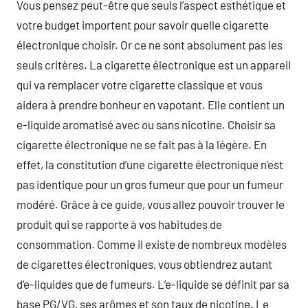
Vous pensez peut-être que seuls l’aspect esthétique et
votre budget importent pour savoir quelle cigarette
électronique choisir. Or ce ne sont absolument pas les
seuls critères. La cigarette électronique est un appareil
qui va remplacer votre cigarette classique et vous
aidera à prendre bonheur en vapotant. Elle contient un
e-liquide aromatisé avec ou sans nicotine. Choisir sa
cigarette électronique ne se fait pas à la légère. En
effet, la constitution d’une cigarette électronique n’est
pas identique pour un gros fumeur que pour un fumeur
modéré. Grâce à ce guide, vous allez pouvoir trouver le
produit qui se rapporte à vos habitudes de
consommation. Comme il existe de nombreux modèles
de cigarettes électroniques, vous obtiendrez autant
d’e-liquides que de fumeurs. L’e-liquide se définit par sa
base PG/VG, ses arômes et son taux de nicotine. Le