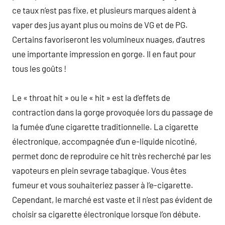
ce taux n’est pas fixe, et plusieurs marques aident à
vaper des jus ayant plus ou moins de VG et de PG.
Certains favoriseront les volumineux nuages, d’autres
une importante impression en gorge. Il en faut pour
tous les goûts !
Le « throat hit » ou le « hit » est la d’effets de
contraction dans la gorge provoquée lors du passage de
la fumée d’une cigarette traditionnelle. La cigarette
électronique, accompagnée d’un e-liquide nicotiné,
permet donc de reproduire ce hit très recherché par les
vapoteurs en plein sevrage tabagique. Vous êtes
fumeur et vous souhaiteriez passer à l’e-cigarette.
Cependant, le marché est vaste et il n’est pas évident de
choisir sa cigarette électronique lorsque l’on débute.