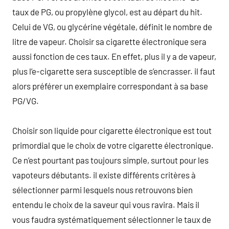
taux de PG, ou propylène glycol, est au départ du hit.
Celui de VG, ou glycérine végétale, définit le nombre de
litre de vapeur. Choisir sa cigarette électronique sera
aussi fonction de ces taux. En effet, plus il y a de vapeur,
plus l’e-cigarette sera susceptible de s’encrasser. il faut
alors préférer un exemplaire correspondant à sa base
PG/VG.
Choisir son liquide pour cigarette électronique est tout
primordial que le choix de votre cigarette électronique.
Ce n’est pourtant pas toujours simple, surtout pour les
vapoteurs débutants. il existe différents critères à
sélectionner parmi lesquels nous retrouvons bien
entendu le choix de la saveur qui vous ravira. Mais il
vous faudra systématiquement sélectionner le taux de