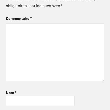
obligatoires sont indiqués avec
*
Commentaire
*
Nom
*