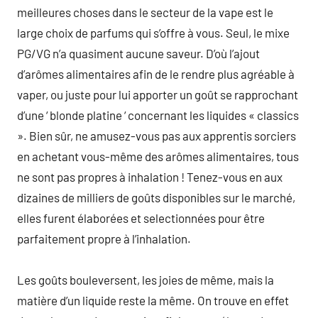
meilleures choses dans le secteur de la vape est le
large choix de parfums qui s’offre à vous. Seul, le mixe
PG/VG n’a quasiment aucune saveur. D’où l’ajout
d’arômes alimentaires afin de le rendre plus agréable à
vaper, ou juste pour lui apporter un goût se rapprochant
d’une ‘ blonde platine ‘ concernant les liquides « classics
». Bien sûr, ne amusez-vous pas aux apprentis sorciers
en achetant vous-même des arômes alimentaires, tous
ne sont pas propres à inhalation ! Tenez-vous en aux
dizaines de milliers de goûts disponibles sur le marché,
elles furent élaborées et selectionnées pour être
parfaitement propre à l’inhalation.
Les goûts bouleversent, les joies de même, mais la
matière d’un liquide reste la même. On trouve en effet