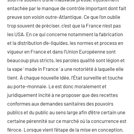
entachée par le manque de contrôle important dont fait
preuve son voisin outre-Atlantique. Ce que l’on oublie
trop souvent de préciser, c’est que la France n’est pas
les USA. En ce qui concerne notamment la fabrication
et la distribution d’e-liquides, les normes et process en
vigueur en France et dans l’Union Européenne sont
beaucoup plus stricts, les paroles qualité sont légion et
la vape ‘ made in France ‘ a une notoriété à laquelle elle
tient. À chaque nouvelle idée, l’État surveille et touche
au porte-monnaie. Le est donc moralement et
juridiquement incité à ne proposer que des recettes
conformes aux demandes sanitaires des pouvoirs
publics et du public au sens large afin d’être certain une
certaine pérennité sur ce marché où la concurrence est
féroce. Lorsque vient l’étape de la mise en conception,