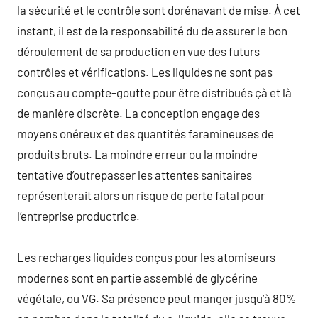
la sécurité et le contrôle sont dorénavant de mise. À cet
instant, il est de la responsabilité du de assurer le bon
déroulement de sa production en vue des futurs
contrôles et vérifications. Les liquides ne sont pas
conçus au compte-goutte pour être distribués çà et là
de manière discrète. La conception engage des
moyens onéreux et des quantités faramineuses de
produits bruts. La moindre erreur ou la moindre
tentative d’outrepasser les attentes sanitaires
représenterait alors un risque de perte fatal pour
l’entreprise productrice.
Les recharges liquides conçus pour les atomiseurs
modernes sont en partie assemblé de glycérine
végétale, ou VG. Sa présence peut manger jusqu’à 80%