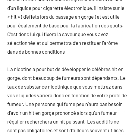
d’un liquide pour cigarette électronique, il insiste sur le
« hit » ( d’effets lors du passage en gorge ) et est utile
pour également de base pour la fabrication des goûts.
C’est donc lui qui fixera la saveur que vous avez
sélectionnée et qui permettra d’en restituer l’arôme
dans de bonnes conditions.
La nicotine a pour but de développer le célèbres hit en
gorge, dont beaucoup de fumeurs sont dépendants. Le
taux de substance nicotinique que vous mettrez dans
vos e liquides variera donc en fonction de votre profil de
fumeur. Une personne qui fume peu n’aura pas besoin
d’avoir un hit en gorge prononcé alors qu’un fumeur
régulier recherchera un hit puissant. Les additifs ne
sont pas obligatoires et sont d’ailleurs souvent utilisés