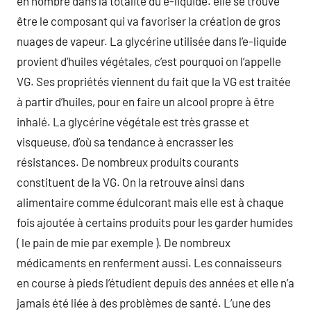
en nombre dans la totalité du e-liquide. elle se trouve
être le composant qui va favoriser la création de gros
nuages de vapeur. La glycérine utilisée dans l’e-liquide
provient d’huiles végétales, c’est pourquoi on l’appelle
VG. Ses propriétés viennent du fait que la VG est traitée
à partir d’huiles, pour en faire un alcool propre à être
inhalé. La glycérine végétale est très grasse et
visqueuse, d’où sa tendance à encrasser les
résistances. De nombreux produits courants
constituent de la VG. On la retrouve ainsi dans
alimentaire comme édulcorant mais elle est à chaque
fois ajoutée à certains produits pour les garder humides
( le pain de mie par exemple ). De nombreux
médicaments en renferment aussi. Les connaisseurs
en course à pieds l’étudient depuis des années et elle n’a
jamais été liée à des problèmes de santé. L’une des