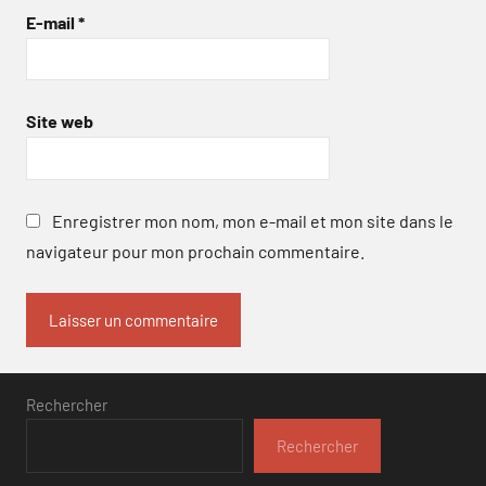
E-mail
*
Site web
Enregistrer mon nom, mon e-mail et mon site dans le
navigateur pour mon prochain commentaire.
Rechercher
Rechercher