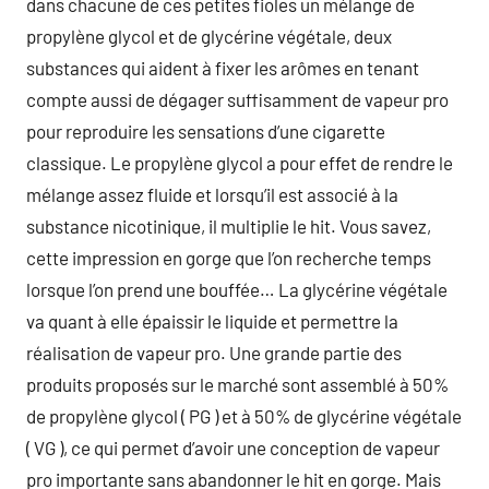
dans chacune de ces petites fioles un mélange de
propylène glycol et de glycérine végétale, deux
substances qui aident à fixer les arômes en tenant
compte aussi de dégager suffisamment de vapeur pro
pour reproduire les sensations d’une cigarette
classique. Le propylène glycol a pour effet de rendre le
mélange assez fluide et lorsqu’il est associé à la
substance nicotinique, il multiplie le hit. Vous savez,
cette impression en gorge que l’on recherche temps
lorsque l’on prend une bouffée… La glycérine végétale
va quant à elle épaissir le liquide et permettre la
réalisation de vapeur pro. Une grande partie des
produits proposés sur le marché sont assemblé à 50%
de propylène glycol ( PG ) et à 50% de glycérine végétale
( VG ), ce qui permet d’avoir une conception de vapeur
pro importante sans abandonner le hit en gorge. Mais