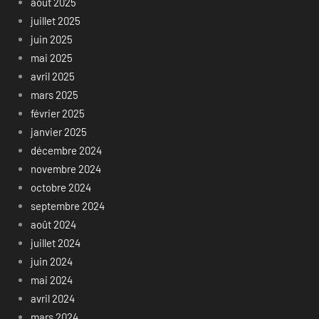
août 2025
juillet 2025
juin 2025
mai 2025
avril 2025
mars 2025
février 2025
janvier 2025
décembre 2024
novembre 2024
octobre 2024
septembre 2024
août 2024
juillet 2024
juin 2024
mai 2024
avril 2024
mars 2024