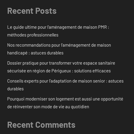
Recent Posts
Le guide ultime pour l’aménagement de maison PMR :
méthodes professionnelles
Nos recommandations pour l’aménagement de maison
handicapé : astuces durables
Dossier pratique pour transformer votre espace sanitaire
sécurisée en région de Périgueux : solutions efficaces
Conseils experts pour l’adaptation de maison senior : astuces
durables
Pourquoi moderniser son logement est aussi une opportunité
de réinventer son mode de vie au quotidien
Recent Comments