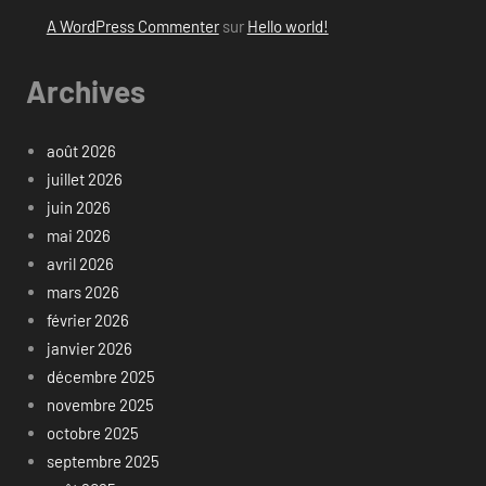
A WordPress Commenter
sur
Hello world!
Archives
août 2026
juillet 2026
juin 2026
mai 2026
avril 2026
mars 2026
février 2026
janvier 2026
décembre 2025
novembre 2025
octobre 2025
septembre 2025