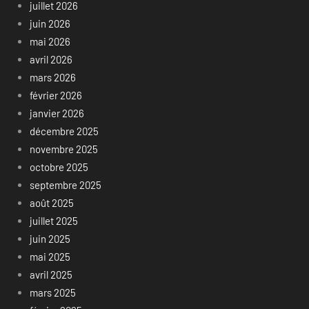
juillet 2026
juin 2026
mai 2026
avril 2026
mars 2026
février 2026
janvier 2026
décembre 2025
novembre 2025
octobre 2025
septembre 2025
août 2025
juillet 2025
juin 2025
mai 2025
avril 2025
mars 2025