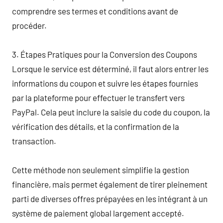
comprendre ses termes et conditions avant de
procéder.
3. Étapes Pratiques pour la Conversion des Coupons
Lorsque le service est déterminé, il faut alors entrer les
informations du coupon et suivre les étapes fournies
par la plateforme pour effectuer le transfert vers
PayPal. Cela peut inclure la saisie du code du coupon, la
vérification des détails, et la confirmation de la
transaction.
Cette méthode non seulement simplifie la gestion
financière, mais permet également de tirer pleinement
parti de diverses offres prépayées en les intégrant à un
système de paiement global largement accepté.