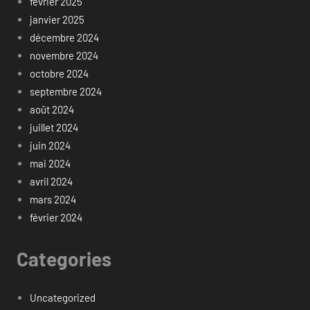
février 2025
janvier 2025
décembre 2024
novembre 2024
octobre 2024
septembre 2024
août 2024
juillet 2024
juin 2024
mai 2024
avril 2024
mars 2024
février 2024
Categories
Uncategorized