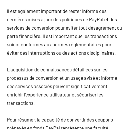
Il est également important de rester informé des
dernières mises à jour des politiques de PayPal et des
services de conversion pour éviter tout désagrément ou
perte financière. Il est important que les transactions
soient conformes aux normes réglementaires pour
éviter des interruptions ou des actions disciplinaires.
L’acquisition de connaissances détaillées sur les
processus de conversion et un usage avisé et informé
des services associés peuvent significativement
enrichir l’expérience utilisateur et sécuriser les
transactions.
Pour résumer, la capacité de convertir des coupons
prépayés en fonds PayPal représente une faculté