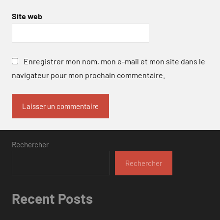
Site web
Enregistrer mon nom, mon e-mail et mon site dans le
navigateur pour mon prochain commentaire.
Rechercher
Rechercher
Recent Posts