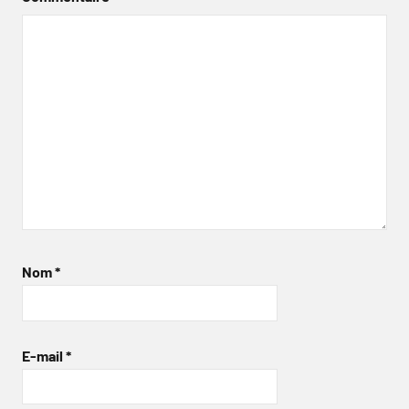
Nom
*
E-mail
*