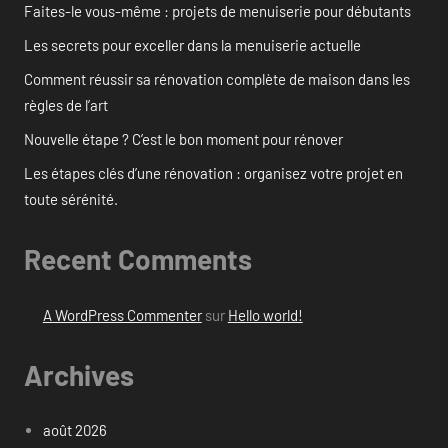
Faites-le vous-même : projets de menuiserie pour débutants
Les secrets pour exceller dans la menuiserie actuelle
Comment réussir sa rénovation complète de maison dans les
règles de l’art
Nouvelle étape ? C’est le bon moment pour rénover
Les étapes clés d’une rénovation : organisez votre projet en
toute sérénité.
Recent Comments
A WordPress Commenter
sur
Hello world!
Archives
août 2026