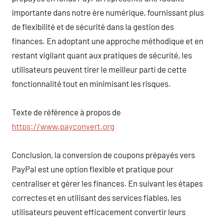
importante dans notre ère numérique, fournissant plus
de flexibilité et de sécurité dans la gestion des
finances. En adoptant une approche méthodique et en
restant vigilant quant aux pratiques de sécurité, les
utilisateurs peuvent tirer le meilleur parti de cette
fonctionnalité tout en minimisant les risques.
Texte de référence à propos de
https://www.payconvert.org
Conclusion, la conversion de coupons prépayés vers
PayPal est une option flexible et pratique pour
centraliser et gérer les finances. En suivant les étapes
correctes et en utilisant des services fiables, les
utilisateurs peuvent efficacement convertir leurs