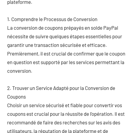
plateforme.
1. Comprendre le Processus de Conversion
La conversion de coupons prépayés en solde PayPal
nécessite de suivre quelques étapes essentielles pour
garantir une transaction sécurisée et efficace.
Premièrement, il est crucial de confirmer que le coupon
en question est supporté par les services permettant la
conversion.
2. Trouver un Service Adapté pour la Conversion de
Coupons
Choisir un service sécurisé et fiable pour convertir vos
coupons est crucial pour la réussite de l’opération. Il est
recommandé de faire des recherches sur les avis des
utilisateurs, la réputation de la plateforme et de