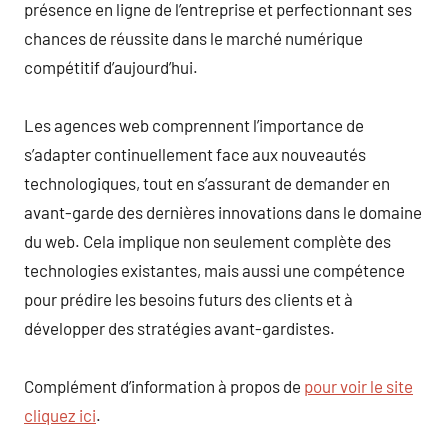
présence en ligne de l’entreprise et perfectionnant ses
chances de réussite dans le marché numérique
compétitif d’aujourd’hui.
Les agences web comprennent l’importance de
s’adapter continuellement face aux nouveautés
technologiques, tout en s’assurant de demander en
avant-garde des dernières innovations dans le domaine
du web. Cela implique non seulement complète des
technologies existantes, mais aussi une compétence
pour prédire les besoins futurs des clients et à
développer des stratégies avant-gardistes.
Complément d’information à propos de
pour voir le site
cliquez ici
.