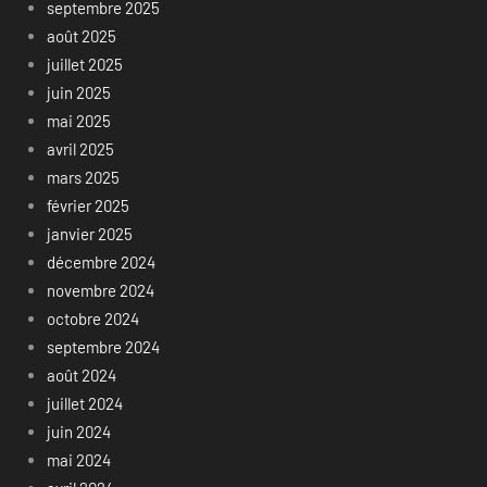
septembre 2025
août 2025
juillet 2025
juin 2025
mai 2025
avril 2025
mars 2025
février 2025
janvier 2025
décembre 2024
novembre 2024
octobre 2024
septembre 2024
août 2024
juillet 2024
juin 2024
mai 2024