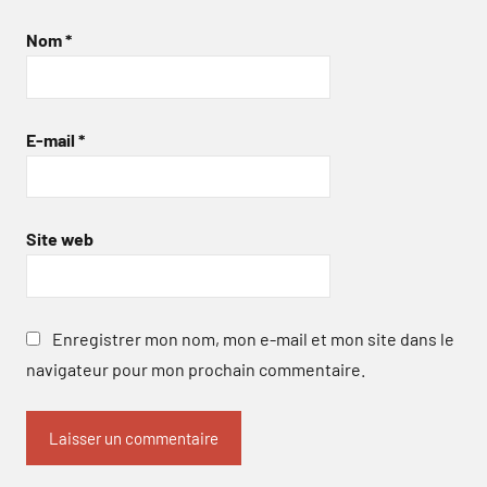
Nom
*
E-mail
*
Site web
Enregistrer mon nom, mon e-mail et mon site dans le
navigateur pour mon prochain commentaire.