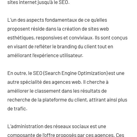
sites internet jusqu’à le SEO.
L’un des aspects fondamentaux de ce qu’elles
proposent réside dans la création de sites web
esthétiques, responsives et conviviaux. Ils sont conçus
en visant de refléter le branding du client tout en
améliorant l’expérience utilisateur.
En outre, le SEO (Search Engine Optimization) est une
autre spécialité des agences web. Il cherche à
améliorer le classement dans les résultats de
recherche de la plateforme du client, attirant ainsi plus
de trafic.
L’administration des réseaux sociaux est une
composante de l’offre proposés par ces agences. Ces