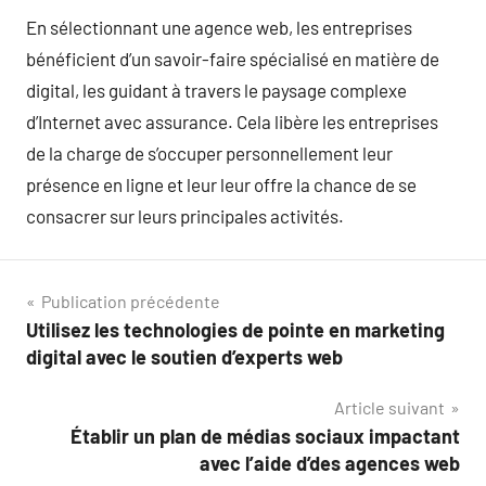
En sélectionnant une agence web, les entreprises
bénéficient d’un savoir-faire spécialisé en matière de
digital, les guidant à travers le paysage complexe
d’Internet avec assurance. Cela libère les entreprises
de la charge de s’occuper personnellement leur
présence en ligne et leur leur offre la chance de se
consacrer sur leurs principales activités.
Navigation
Publication précédente
Utilisez les technologies de pointe en marketing
de
digital avec le soutien d’experts web
l’article
Article suivant
Établir un plan de médias sociaux impactant
avec l’aide d’des agences web