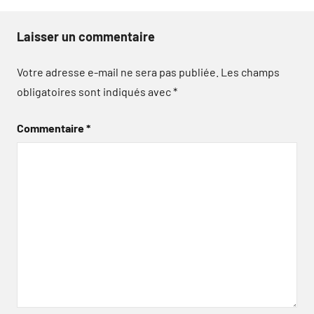
Laisser un commentaire
Votre adresse e-mail ne sera pas publiée.
Les champs
obligatoires sont indiqués avec
*
Commentaire
*