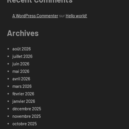
A WordPress Commenter
sur
Hello world!
Archives
août 2026
juillet 2026
juin 2026
mai 2026
avril 2026
mars 2026
février 2026
janvier 2026
décembre 2025
novembre 2025
octobre 2025