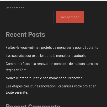
Rechercher
Rechercher
Recent Posts
Faites-le vous-même : projets de menuiserie pour débutants
Les secrets pour exceller dans la menuiserie actuelle
Comment réussir sa rénovation complète de maison dans les
règles de l’art
Nouvelle étape ? C’est le bon moment pour rénover
Les étapes clés d’une rénovation : organisez votre projet en
toute sérénité.
Recent Comments