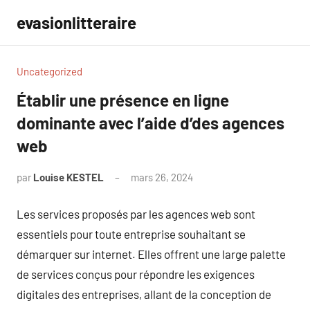
Aller
evasionlitteraire
au
contenu
Uncategorized
Établir une présence en ligne
dominante avec l’aide d’des agences
web
par
Louise KESTEL
mars 26, 2024
Aucun
commentaire
Les services proposés par les agences web sont
essentiels pour toute entreprise souhaitant se
démarquer sur internet. Elles offrent une large palette
de services conçus pour répondre les exigences
digitales des entreprises, allant de la conception de