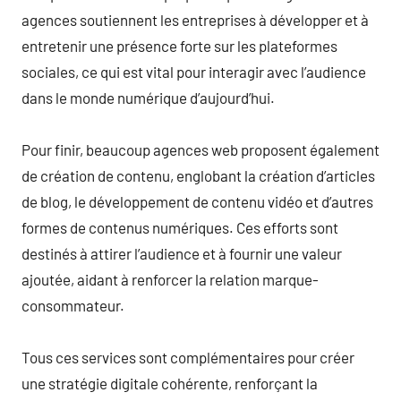
agences soutiennent les entreprises à développer et à
entretenir une présence forte sur les plateformes
sociales, ce qui est vital pour interagir avec l’audience
dans le monde numérique d’aujourd’hui.
Pour finir, beaucoup agences web proposent également
de création de contenu, englobant la création d’articles
de blog, le développement de contenu vidéo et d’autres
formes de contenus numériques. Ces efforts sont
destinés à attirer l’audience et à fournir une valeur
ajoutée, aidant à renforcer la relation marque-
consommateur.
Tous ces services sont complémentaires pour créer
une stratégie digitale cohérente, renforçant la