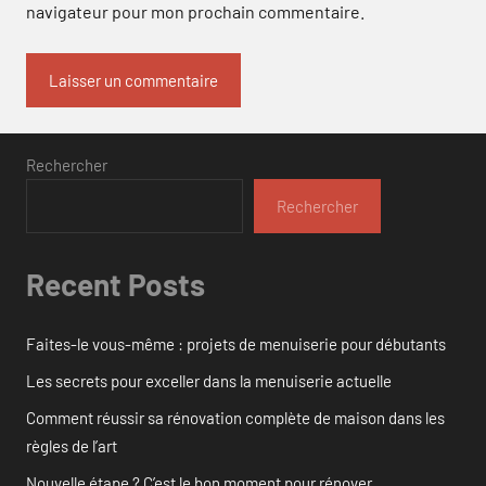
navigateur pour mon prochain commentaire.
Rechercher
Rechercher
Recent Posts
Faites-le vous-même : projets de menuiserie pour débutants
Les secrets pour exceller dans la menuiserie actuelle
Comment réussir sa rénovation complète de maison dans les
règles de l’art
Nouvelle étape ? C’est le bon moment pour rénover