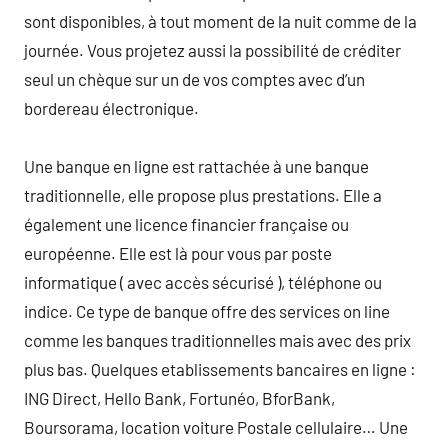
sont disponibles, à tout moment de la nuit comme de la
journée. Vous projetez aussi la possibilité de créditer
seul un chèque sur un de vos comptes avec d’un
bordereau électronique.
Une banque en ligne est rattachée à une banque
traditionnelle, elle propose plus prestations. Elle a
également une licence financier française ou
européenne. Elle est là pour vous par poste
informatique ( avec accès sécurisé ), téléphone ou
indice. Ce type de banque offre des services on line
comme les banques traditionnelles mais avec des prix
plus bas. Quelques etablissements bancaires en ligne :
ING Direct, Hello Bank, Fortunéo, BforBank,
Boursorama, location voiture Postale cellulaire… Une