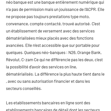
néo banque est une banque entièrement numérique qui
n’a pas de permission mais un jouissance de l’ACPR. Elle
ne propose pas toujours prestations type moto,
convenance, compte contacté, trouvé autorisé. C’est
un établissement de versement avec des services
dématérialisées mieux placés avec des fonctions
avancées. Elle n’est accessible que sur portable pour
quelques. Quelques néo-banques : N26, Orange Bank,
Révolut, C-zam Ce qui ne différencie pas les deux, c’est
la possibilité d’avoir des services on line,
dématérialisés. La différence la plus haute tient dans le
, avec ou sans autorisation financier et dans les
secteurs conseillés.
Les etablissements bancaires en ligne sont des
etablissements bancaires de détail dont les secteurs