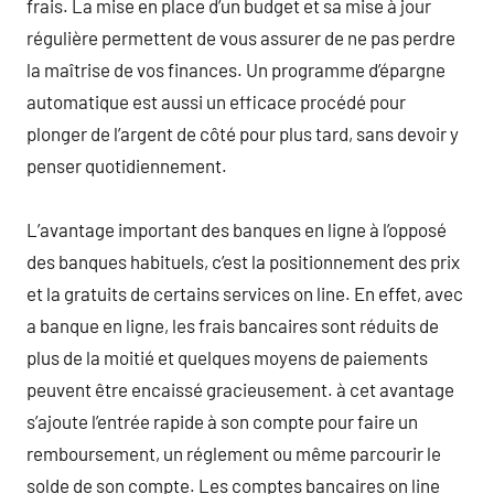
frais. La mise en place d’un budget et sa mise à jour
régulière permettent de vous assurer de ne pas perdre
la maîtrise de vos finances. Un programme d’épargne
automatique est aussi un efficace procédé pour
plonger de l’argent de côté pour plus tard, sans devoir y
penser quotidiennement.
L’avantage important des banques en ligne à l’opposé
des banques habituels, c’est la positionnement des prix
et la gratuits de certains services on line. En effet, avec
a banque en ligne, les frais bancaires sont réduits de
plus de la moitié et quelques moyens de paiements
peuvent être encaissé gracieusement. à cet avantage
s’ajoute l’entrée rapide à son compte pour faire un
remboursement, un réglement ou même parcourir le
solde de son compte. Les comptes bancaires on line