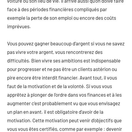
voiture ou son lieu de vie. Il arrive aussi qu’on doive faire
face à des périodes financières compliqués par
exemple la perte de son emploi ou encore des coûts
imprévues.
Vous pouvez gagner beaucoup d’argent si vous ne savez
pas vivre votre argent, vous rencontrerez des
difficultés. Bien vivre ses ambitions est indispensable
pour progresser et ne pas être un clients astérion ou
pire encore être interdit financier. Avant tout, il vous
faut de la motivation et de la volonté. Si vous vous
apprêtez à plonger de l’ordre dans vos finances et à les
augmenter c’est probablement vu que vous envisagez
un plan en avant. il est obligatoire d’avoir de la
motivation. Cette motivation peut venir d’objectifs que
vous vous êtes certifiés, comme par exemple : devenir