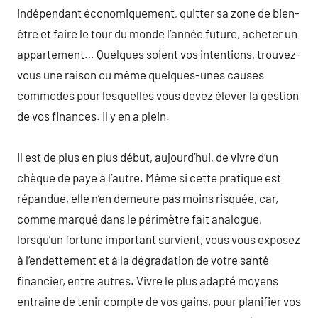
indépendant économiquement, quitter sa zone de bien-
être et faire le tour du monde l’année future, acheter un
appartement… Quelques soient vos intentions, trouvez-
vous une raison ou même quelques-unes causes
commodes pour lesquelles vous devez élever la gestion
de vos finances. Il y en a plein.
Il est de plus en plus début, aujourd’hui, de vivre d’un
chèque de paye à l’autre. Même si cette pratique est
répandue, elle n’en demeure pas moins risquée, car,
comme marqué dans le périmètre fait analogue,
lorsqu’un fortune important survient, vous vous exposez
à l’endettement et à la dégradation de votre santé
financier, entre autres. Vivre le plus adapté moyens
entraine de tenir compte de vos gains, pour planifier vos