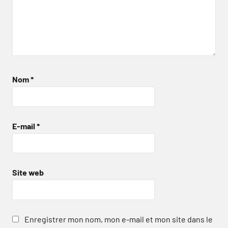
Nom
*
E-mail
*
Site web
Enregistrer mon nom, mon e-mail et mon site dans le