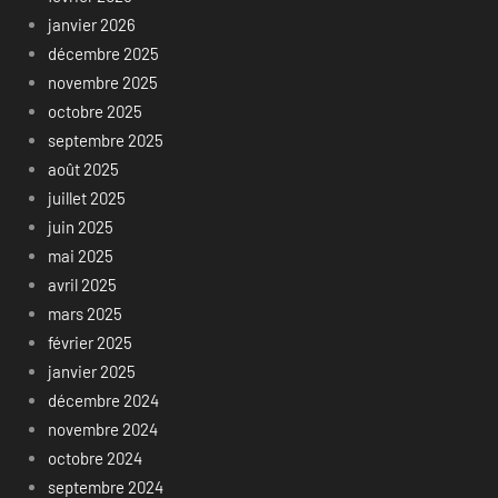
janvier 2026
décembre 2025
novembre 2025
octobre 2025
septembre 2025
août 2025
juillet 2025
juin 2025
mai 2025
avril 2025
mars 2025
février 2025
janvier 2025
décembre 2024
novembre 2024
octobre 2024
septembre 2024