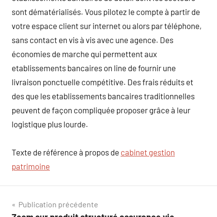
sont dématérialisés. Vous pilotez le compte à partir de
votre espace client sur internet ou alors par téléphone,
sans contact en vis à vis avec une agence. Des
économies de marche qui permettent aux
etablissements bancaires on line de fournir une
livraison ponctuelle compétitive. Des frais réduits et
des que les etablissements bancaires traditionnelles
peuvent de façon compliquée proposer grâce à leur
logistique plus lourde.
Texte de référence à propos de
cabinet gestion
patrimoine
Navigation
Publication précédente