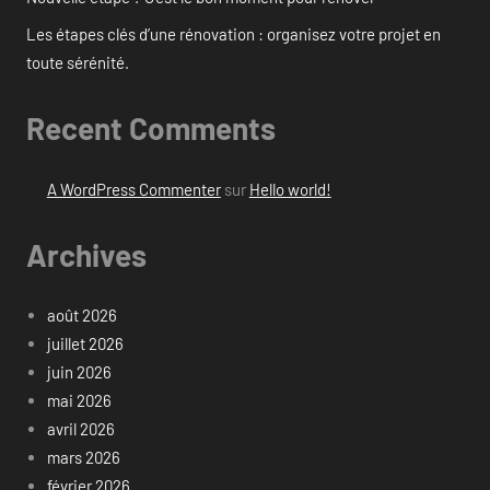
Les étapes clés d’une rénovation : organisez votre projet en
toute sérénité.
Recent Comments
A WordPress Commenter
sur
Hello world!
Archives
août 2026
juillet 2026
juin 2026
mai 2026
avril 2026
mars 2026
février 2026