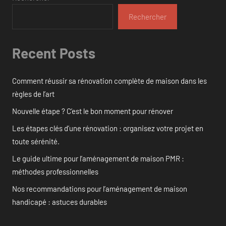
Rechercher
Recent Posts
Comment réussir sa rénovation complète de maison dans les
règles de l’art
Nouvelle étape ? C’est le bon moment pour rénover
Les étapes clés d’une rénovation : organisez votre projet en
toute sérénité.
Le guide ultime pour l’aménagement de maison PMR :
méthodes professionnelles
Nos recommandations pour l’aménagement de maison
handicapé : astuces durables