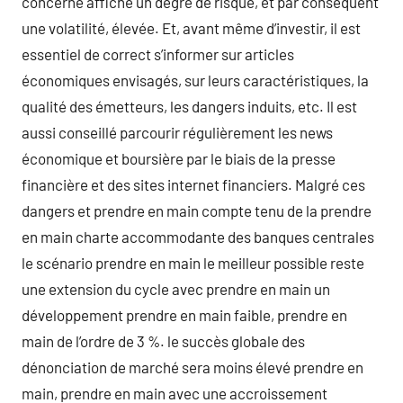
concerné affiche un degré de risque, et par conséquent
une volatilité, élevée. Et, avant même d’investir, il est
essentiel de correct s’informer sur articles
économiques envisagés, sur leurs caractéristiques, la
qualité des émetteurs, les dangers induits, etc. Il est
aussi conseillé parcourir régulièrement les news
économique et boursière par le biais de la presse
financière et des sites internet financiers. Malgré ces
dangers et prendre en main compte tenu de la prendre
en main charte accommodante des banques centrales
le scénario prendre en main le meilleur possible reste
une extension du cycle avec prendre en main un
développement prendre en main faible, prendre en
main de l’ordre de 3 %. le succès globale des
dénonciation de marché sera moins élevé prendre en
main, prendre en main avec une accroissement