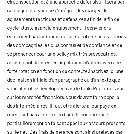
circonspection et à une approche défensive. Il sera par
conséquent distingué d’intégrer des marges de
agissements tactiques et défensives afin de la fin de
cycle. Juste avant la entassement, il conviendra
également parfaitement de se recentrer sur les actions
des compagnies les plus connus et de confiance et de
se prononcer pour une policy mix très provocatrice,
assemblant différentes populations d’actifs avec une
forte rotation en fonction du contexte.inscrivez ici une
déclinaison initiale d’un paragraphe ou d’un texte que
vous cherchez développer avec le tools.Pour intervenir
sur les marchés financiers, vous devrez faire appel à
des intermédiaires. Il faut être alerte à leur paye en
n’hésitant pas à mettre en boîte la concurrence,
particulièrement en faisant appel aux acteurs présents
sur le net. Des frais de gérance sont ainsi prélevés par