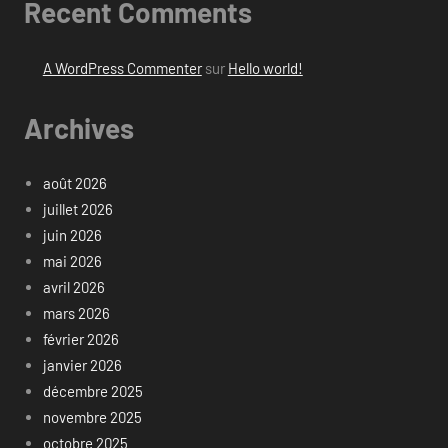
Recent Comments
A WordPress Commenter
sur
Hello world!
Archives
août 2026
juillet 2026
juin 2026
mai 2026
avril 2026
mars 2026
février 2026
janvier 2026
décembre 2025
novembre 2025
octobre 2025