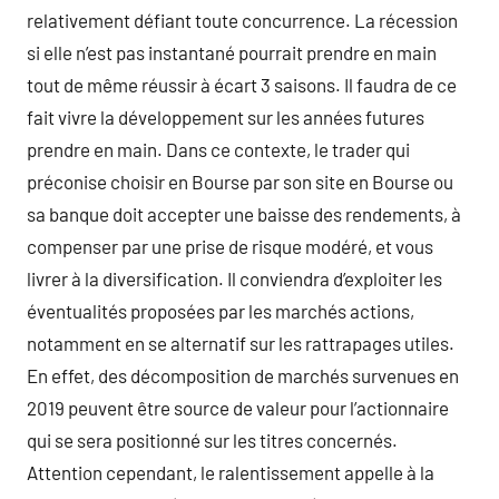
relativement défiant toute concurrence. La récession
si elle n’est pas instantané pourrait prendre en main
tout de même réussir à écart 3 saisons. Il faudra de ce
fait vivre la développement sur les années futures
prendre en main. Dans ce contexte, le trader qui
préconise choisir en Bourse par son site en Bourse ou
sa banque doit accepter une baisse des rendements, à
compenser par une prise de risque modéré, et vous
livrer à la diversification. Il conviendra d’exploiter les
éventualités proposées par les marchés actions,
notamment en se alternatif sur les rattrapages utiles.
En effet, des décomposition de marchés survenues en
2019 peuvent être source de valeur pour l’actionnaire
qui se sera positionné sur les titres concernés.
Attention cependant, le ralentissement appelle à la