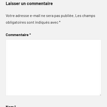
Laisser un commentaire
Votre adresse e-mail ne sera pas publiée.
Les champs
obligatoires sont indiqués avec
*
Commentaire
*
Nom
*