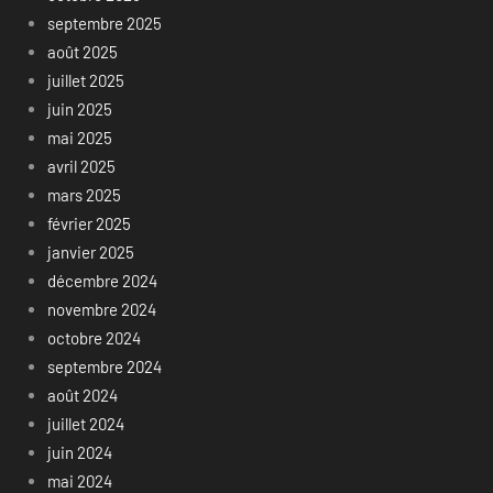
septembre 2025
août 2025
juillet 2025
juin 2025
mai 2025
avril 2025
mars 2025
février 2025
janvier 2025
décembre 2024
novembre 2024
octobre 2024
septembre 2024
août 2024
juillet 2024
juin 2024
mai 2024