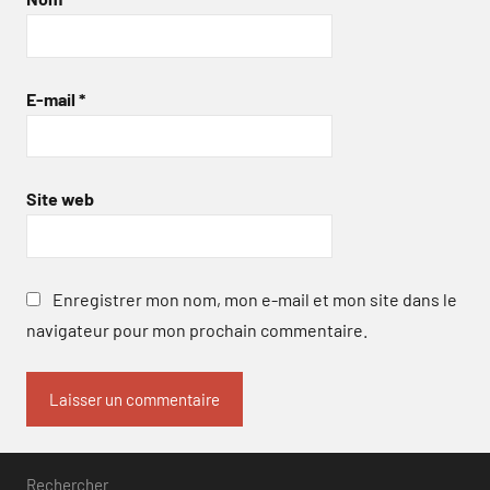
E-mail
*
Site web
Enregistrer mon nom, mon e-mail et mon site dans le
navigateur pour mon prochain commentaire.
Rechercher