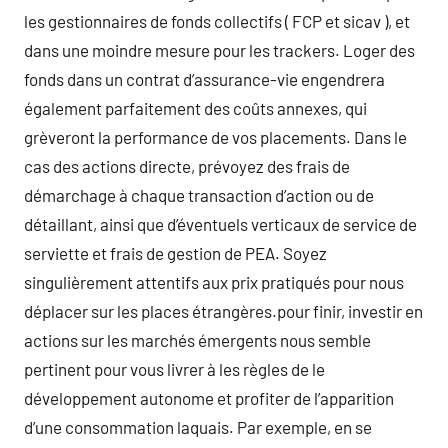
les gestionnaires de fonds collectifs ( FCP et sicav ), et
dans une moindre mesure pour les trackers. Loger des
fonds dans un contrat d’assurance-vie engendrera
également parfaitement des coûts annexes, qui
grèveront la performance de vos placements. Dans le
cas des actions directe, prévoyez des frais de
démarchage à chaque transaction d’action ou de
détaillant, ainsi que d’éventuels verticaux de service de
serviette et frais de gestion de PEA. Soyez
singulièrement attentifs aux prix pratiqués pour nous
déplacer sur les places étrangères.pour finir, investir en
actions sur les marchés émergents nous semble
pertinent pour vous livrer à les règles de le
développement autonome et profiter de l’apparition
d’une consommation laquais. Par exemple, en se