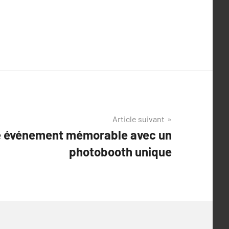
Article suivant
e événement mémorable avec un
photobooth unique