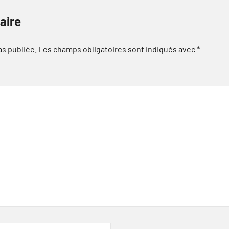
aire
as publiée.
Les champs obligatoires sont indiqués avec
*