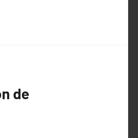
on de