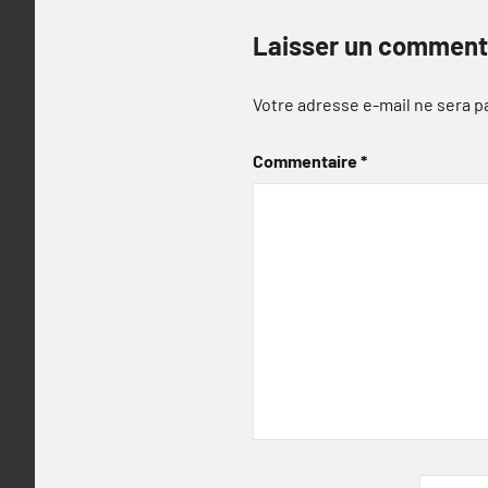
Laisser un comment
Votre adresse e-mail ne sera p
Commentaire
*