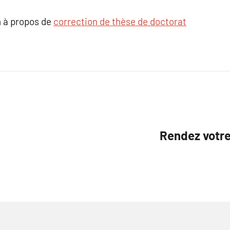
 à propos de
correction de thèse de doctorat
Rendez votr