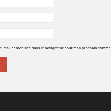
-mail et mon site dans le navigateur pour mon prochain comme