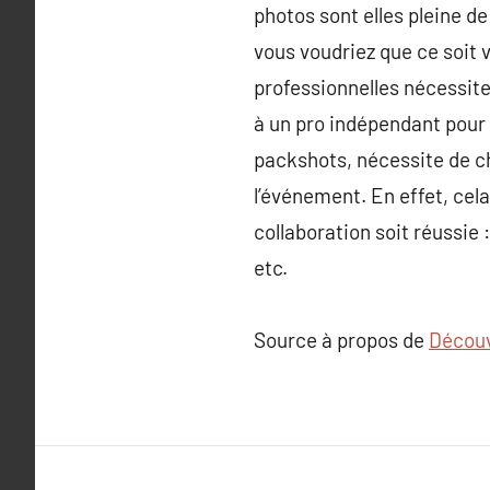
photos sont elles pleine de 
vous voudriez que ce soit 
professionnelles nécessite
à un pro indépendant pour 
packshots, nécessite de cho
l’événement. En effet, cel
collaboration soit réussie 
etc.
Source à propos de
Découv