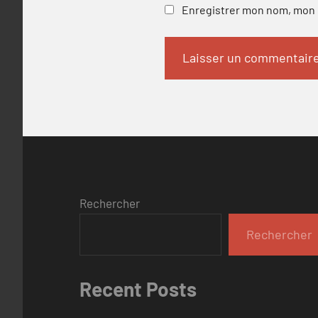
Enregistrer mon nom, mon e
Rechercher
Rechercher
Recent Posts