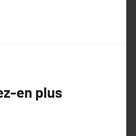
z-en plus