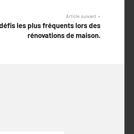
Article suivant
défis les plus fréquents lors des
rénovations de maison.