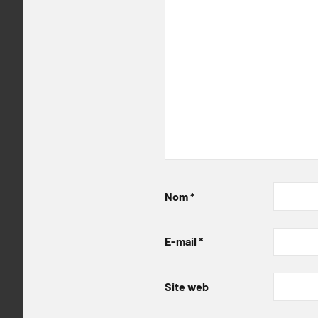
Nom
*
E-mail
*
Site web