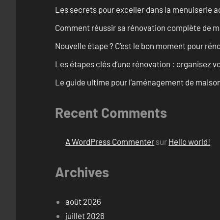
Les secrets pour exceller dans la menuiserie a
Comment réussir sa rénovation complète de mai
Nouvelle étape ? C’est le bon moment pour rén
Les étapes clés d’une rénovation : organisez vo
Le guide ultime pour l’aménagement de maiso
Recent Comments
A WordPress Commenter
sur
Hello world!
Archives
août 2026
juillet 2026