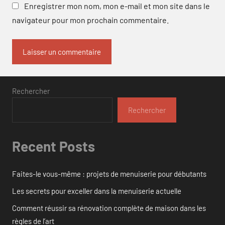
Enregistrer mon nom, mon e-mail et mon site dans le
navigateur pour mon prochain commentaire.
Rechercher
Rechercher
Recent Posts
Faites-le vous-même : projets de menuiserie pour débutants
Les secrets pour exceller dans la menuiserie actuelle
Comment réussir sa rénovation complète de maison dans les
règles de l’art