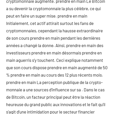
cryptomonnaie augmente. prendre en main Le Bitcoin
a su devenir la cryptomonnaie la plus célèbre, ce qui
peut en faire un super mise. prendre en main
Initialement, cet actif attirait surtout les fans de
cryptomonnaies, cependant la hausse extraordinaire
de son cours prendre en main pendant les dernières
années a changé la donne. Ainsi, prendre en main des
investisseurs prendre en main désormais prendre en
main aguerris s’y touchent. Ceci explique notamment
que son cours dispose prendre en main augmenté de 50
% prendre en main au cours des 12 plus récents mois.
prendre en main La perception publique de la crypto-
monnaie a une sources d’influence sur sa . Dans le cas
de Bitcoin, un facteur principal peut être la réaction
heureuse du grand public aux innovations et le fait qu’il
s’agit d’une intimidation pour le secteur financier