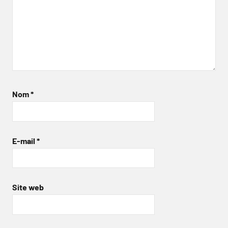
Nom
*
E-mail
*
Site web