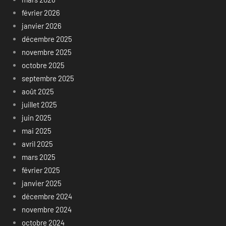
février 2026
janvier 2026
décembre 2025
novembre 2025
octobre 2025
septembre 2025
août 2025
juillet 2025
juin 2025
mai 2025
avril 2025
mars 2025
février 2025
janvier 2025
décembre 2024
novembre 2024
octobre 2024