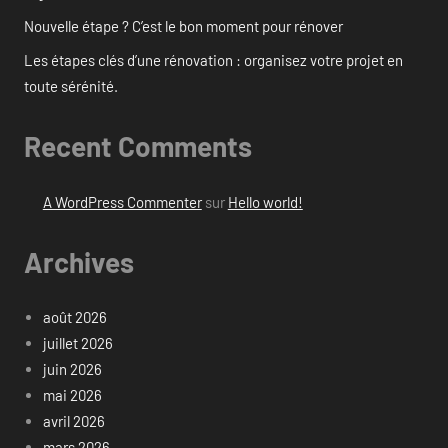
Nouvelle étape ? C’est le bon moment pour rénover
Les étapes clés d’une rénovation : organisez votre projet en
toute sérénité.
Recent Comments
A WordPress Commenter
sur
Hello world!
Archives
août 2026
juillet 2026
juin 2026
mai 2026
avril 2026
mars 2026