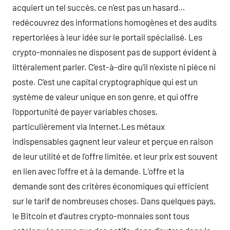
acquiert un tel succès, ce n’est pas un hasard…
redécouvrez des informations homogènes et des audits
repertoriées à leur idée sur le portail spécialisé. Les
crypto-monnaies ne disposent pas de support évident à
littéralement parler. C’est-à-dire qu’il n’existe ni pièce ni
poste. C’est une capital cryptographique qui est un
système de valeur unique en son genre, et qui offre
l’opportunité de payer variables choses,
particulièrement via Internet.Les métaux
indispensables gagnent leur valeur et perçue en raison
de leur utilité et de l’offre limitée, et leur prix est souvent
en lien avec l’offre et à la demande. L’offre et la
demande sont des critères économiques qui efficient
sur le tarif de nombreuses choses. Dans quelques pays,
le Bitcoin et d’autres crypto-monnaies sont tous