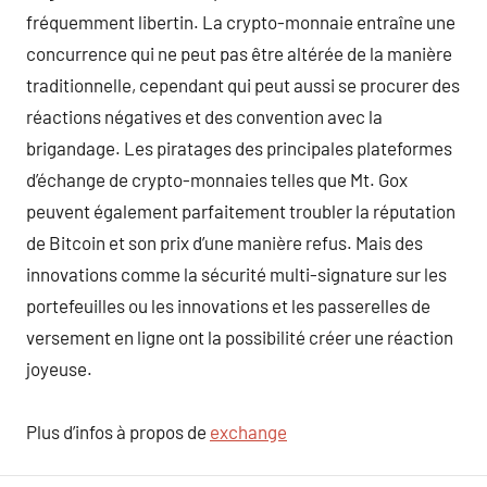
fréquemment libertin. La crypto-monnaie entraîne une
concurrence qui ne peut pas être altérée de la manière
traditionnelle, cependant qui peut aussi se procurer des
réactions négatives et des convention avec la
brigandage. Les piratages des principales plateformes
d’échange de crypto-monnaies telles que Mt. Gox
peuvent également parfaitement troubler la réputation
de Bitcoin et son prix d’une manière refus. Mais des
innovations comme la sécurité multi-signature sur les
portefeuilles ou les innovations et les passerelles de
versement en ligne ont la possibilité créer une réaction
joyeuse.
Plus d’infos à propos de
exchange