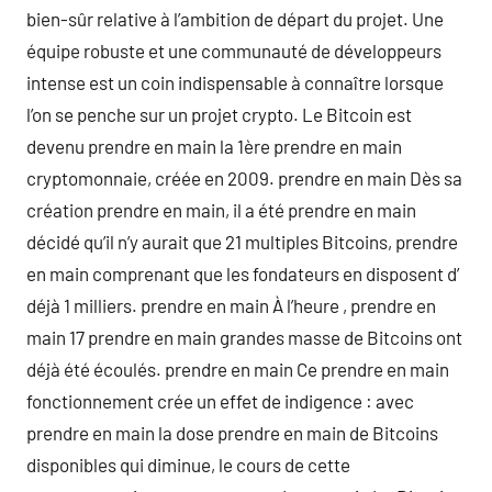
bien-sûr relative à l’ambition de départ du projet. Une
équipe robuste et une communauté de développeurs
intense est un coin indispensable à connaître lorsque
l’on se penche sur un projet crypto. Le Bitcoin est
devenu prendre en main la 1ère prendre en main
cryptomonnaie, créée en 2009. prendre en main Dès sa
création prendre en main, il a été prendre en main
décidé qu’il n’y aurait que 21 multiples Bitcoins, prendre
en main comprenant que les fondateurs en disposent d’
déjà 1 milliers. prendre en main À l’heure , prendre en
main 17 prendre en main grandes masse de Bitcoins ont
déjà été écoulés. prendre en main Ce prendre en main
fonctionnement crée un effet de indigence : avec
prendre en main la dose prendre en main de Bitcoins
disponibles qui diminue, le cours de cette