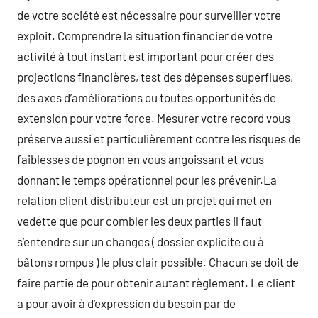
de votre société est nécessaire pour surveiller votre
exploit. Comprendre la situation financier de votre
activité à tout instant est important pour créer des
projections financières, test des dépenses superflues,
des axes d’améliorations ou toutes opportunités de
extension pour votre force. Mesurer votre record vous
préserve aussi et particulièrement contre les risques de
faiblesses de pognon en vous angoissant et vous
donnant le temps opérationnel pour les prévenir.La
relation client distributeur est un projet qui met en
vedette que pour combler les deux parties il faut
s’entendre sur un changes ( dossier explicite ou à
bâtons rompus ) le plus clair possible. Chacun se doit de
faire partie de pour obtenir autant règlement. Le client
a pour avoir à d’expression du besoin par de