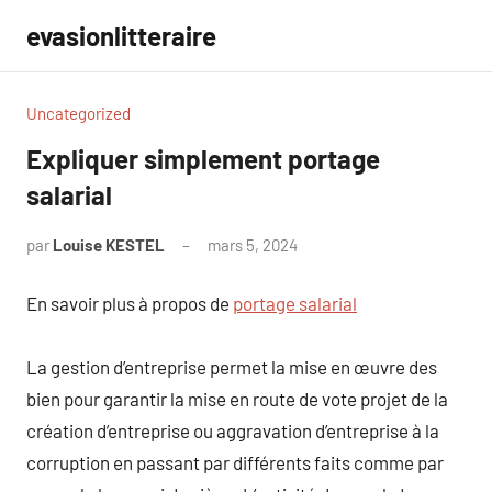
Aller
evasionlitteraire
au
contenu
Uncategorized
Expliquer simplement portage
salarial
par
Louise KESTEL
mars 5, 2024
Aucun
commentaire
En savoir plus à propos de
portage salarial
La gestion d’entreprise permet la mise en œuvre des
bien pour garantir la mise en route de vote projet de la
création d’entreprise ou aggravation d’entreprise à la
corruption en passant par différents faits comme par