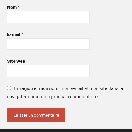
Nom
*
E-mail
*
Site web
Enregistrer mon nom, mon e-mail et mon site dans le
navigateur pour mon prochain commentaire.