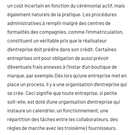
un coût incertain en fonction du cérémonial actif, mais
également naturels de la pratique. Les procédures
administratives à remplir malgré des centres de
formalités des compagnies, comme l’immatriculation,
constituent un véritable prix que le réalisateur
d’entreprise doit prédire dans son crédit. Certaines
entreprises ont pour obligation de aussi prévoir
d’éventuels frais annexes à l’instar d’un boutique de
marque, par exemple.Dès lors qu’une entreprise met en
place un process, il y a une organisation d’entreprise qui
se crée. Ceci signifie que toute entreprise, si petite
soit-elle, est doté d’une organisation d’entreprise qui
instaure un calendrier, un fonctionnement, une
répartition des tâches entre les collaborateurs, des
règles de marche avec les troisième ( fournisseurs,