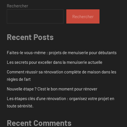
Rechercher
Rechercher
Recent Posts
Faites-le vous-même : projets de menuiserie pour débutants
Les secrets pour exceller dans la menuiserie actuelle
Comment réussir sa rénovation complète de maison dans les
règles de l’art
Nouvelle étape ? C’est le bon moment pour rénover
Les étapes clés d’une rénovation : organisez votre projet en
toute sérénité.
Recent Comments