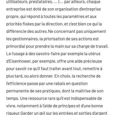
utilisateurs, prestataires, … ) … par ailleurs, chaque
entreprise est doté de son organisation d’entreprise
propre, qui répond à toutes les paramètres et aux
priorités fixées par la direction, et c’est bien ce qui la
différencie des autres.Ne concernant pas uniquement
les gestionnaires, la priorisation de ses actions est
primordial pour prendre la main sur sa charge de travail.
Le l’usage à des savoirs-faire par exemple la utérus
d’Eisenhower, par exemple, offre une aide précieuse
pour savoir ce qu’il faut traiter avant tout, remettre à
plus tard, ou alors donner. En choix, la recherche de
l’efficience passe par une rabais en question
permanente de ses pratiques, dont la maîtrise de son
temps. Une ressource rare qu’il est indispensable de
vivre, notamment à l’aide de principes et d’une bonne
rigueur.Garder un œil sur les entrées et sorties d’argent