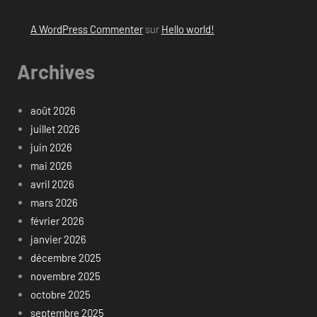
A WordPress Commenter
sur
Hello world!
Archives
août 2026
juillet 2026
juin 2026
mai 2026
avril 2026
mars 2026
février 2026
janvier 2026
décembre 2025
novembre 2025
octobre 2025
septembre 2025