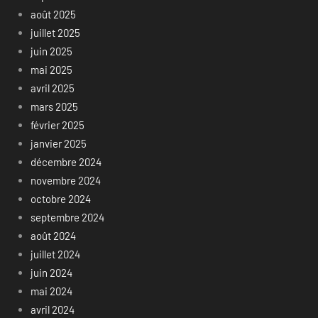
août 2025
juillet 2025
juin 2025
mai 2025
avril 2025
mars 2025
février 2025
janvier 2025
décembre 2024
novembre 2024
octobre 2024
septembre 2024
août 2024
juillet 2024
juin 2024
mai 2024
avril 2024