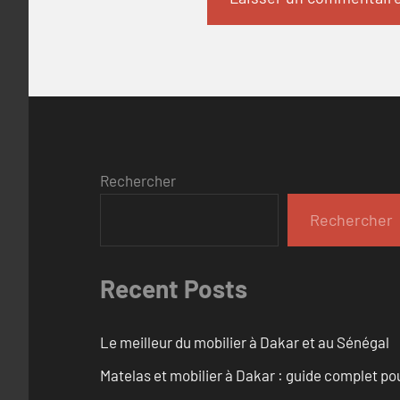
Rechercher
Rechercher
Recent Posts
Le meilleur du mobilier à Dakar et au Sénégal
Matelas et mobilier à Dakar : guide complet pou