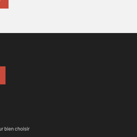
r bien choisir