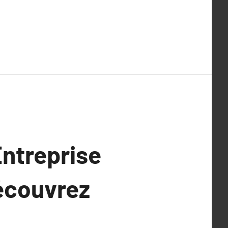
Entreprise
Découvrez