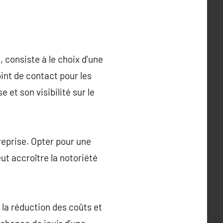
 consiste à le choix d’une
int de contact pour les
 et son visibilité sur le
treprise. Opter pour une
ut accroître la notoriété
 la réduction des coûts et