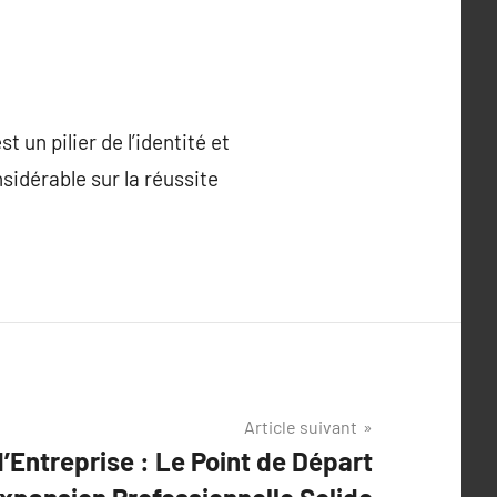
t un pilier de l’identité et
sidérable sur la réussite
Article suivant
d’Entreprise : Le Point de Départ