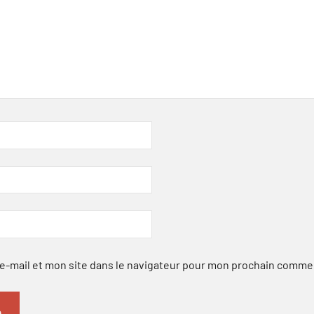
-mail et mon site dans le navigateur pour mon prochain comme