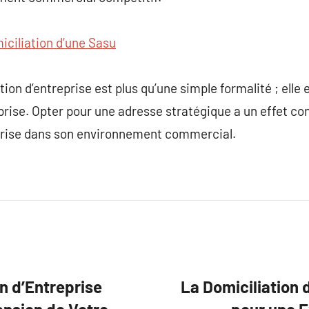
iciliation d’une Sasu
ion d’entreprise est plus qu’une simple formalité ; elle es
prise. Opter pour une adresse stratégique a un effet con
reprise dans son environnement commercial.
n d’Entreprise
La Domiciliation 