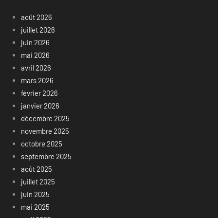
août 2026
juillet 2026
juin 2026
mai 2026
avril 2026
mars 2026
février 2026
janvier 2026
décembre 2025
novembre 2025
octobre 2025
septembre 2025
août 2025
juillet 2025
juin 2025
mai 2025