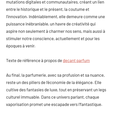
mutations digitales et communautaires, créant un lien
entre le historique et le présent, la coutume et
l’innovation. Indéniablement, elle demeure comme une
puissance inébranlable, un havre de créativité qui
aspire non seulement à charmer nos sens, mais aussi à
stimuler notre conscience, actuellement et pour les
époques à venir.
Texte de référence à propos de
decant parfum
Au final, la parfumerie, avec sa profusion et sa nuance,
reste un des piliers de l’économie de la élégance. Elle
cultive des fantasies de luxe, tout en préservant un legs
culturel immuable. Dans ce univers parlant, chaque
vaporisation promet une escapade vers l’fantastique.