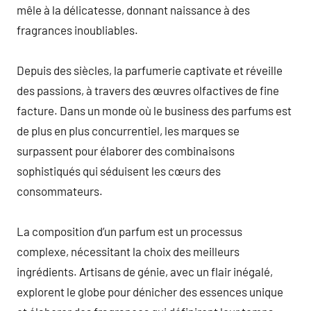
mêle à la délicatesse, donnant naissance à des
fragrances inoubliables.
Depuis des siècles, la parfumerie captivate et réveille
des passions, à travers des œuvres olfactives de fine
facture. Dans un monde où le business des parfums est
de plus en plus concurrentiel, les marques se
surpassent pour élaborer des combinaisons
sophistiqués qui séduisent les cœurs des
consommateurs.
La composition d’un parfum est un processus
complexe, nécessitant la choix des meilleurs
ingrédients. Artisans de génie, avec un flair inégalé,
explorent le globe pour dénicher des essences unique