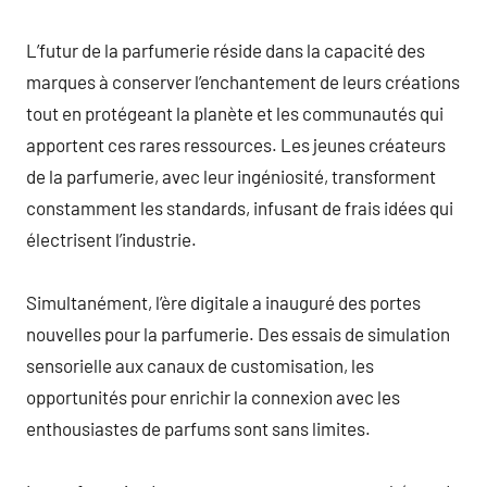
L’futur de la parfumerie réside dans la capacité des
marques à conserver l’enchantement de leurs créations
tout en protégeant la planète et les communautés qui
apportent ces rares ressources. Les jeunes créateurs
de la parfumerie, avec leur ingéniosité, transforment
constamment les standards, infusant de frais idées qui
électrisent l’industrie.
Simultanément, l’ère digitale a inauguré des portes
nouvelles pour la parfumerie. Des essais de simulation
sensorielle aux canaux de customisation, les
opportunités pour enrichir la connexion avec les
enthousiastes de parfums sont sans limites.