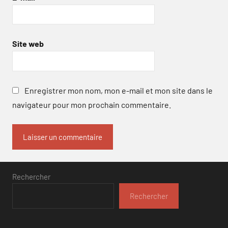
Site web
Enregistrer mon nom, mon e-mail et mon site dans le
navigateur pour mon prochain commentaire.
Rechercher
Rechercher