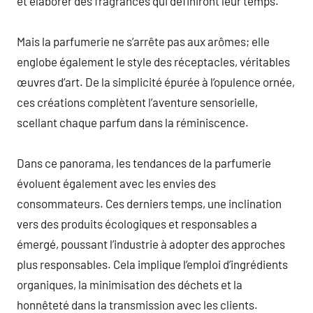
et élaborer des fragrances qui définiront leur temps.
Mais la parfumerie ne s’arrête pas aux arômes; elle
englobe également le style des réceptacles, véritables
œuvres d’art. De la simplicité épurée à l’opulence ornée,
ces créations complètent l’aventure sensorielle,
scellant chaque parfum dans la réminiscence.
Dans ce panorama, les tendances de la parfumerie
évoluent également avec les envies des
consommateurs. Ces derniers temps, une inclination
vers des produits écologiques et responsables a
émergé, poussant l’industrie à adopter des approches
plus responsables. Cela implique l’emploi d’ingrédients
organiques, la minimisation des déchets et la
honnêteté dans la transmission avec les clients.