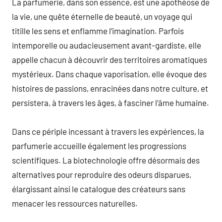
La parfumerie, dans son essence, est une apothéose de
la vie, une quête éternelle de beauté, un voyage qui
titille les sens et enflamme l’imagination. Parfois
intemporelle ou audacieusement avant-gardiste, elle
appelle chacun à découvrir des territoires aromatiques
mystérieux. Dans chaque vaporisation, elle évoque des
histoires de passions, enracinées dans notre culture, et
persistera, à travers les âges, à fasciner l’âme humaine.
Dans ce périple incessant à travers les expériences, la
parfumerie accueille également les progressions
scientifiques. La biotechnologie offre désormais des
alternatives pour reproduire des odeurs disparues,
élargissant ainsi le catalogue des créateurs sans
menacer les ressources naturelles.