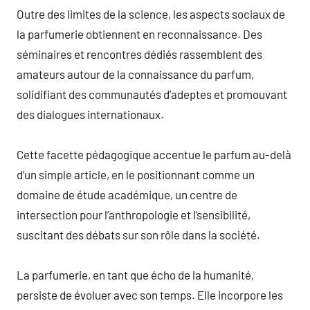
Outre des limites de la science, les aspects sociaux de
la parfumerie obtiennent en reconnaissance. Des
séminaires et rencontres dédiés rassemblent des
amateurs autour de la connaissance du parfum,
solidifiant des communautés d’adeptes et promouvant
des dialogues internationaux.
Cette facette pédagogique accentue le parfum au-delà
d’un simple article, en le positionnant comme un
domaine de étude académique, un centre de
intersection pour l’anthropologie et l’sensibilité,
suscitant des débats sur son rôle dans la société.
La parfumerie, en tant que écho de la humanité,
persiste de évoluer avec son temps. Elle incorpore les