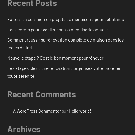
Recent Posts
Faites-le vous-même : projets de menuiserie pour débutants
Les secrets pour exceller dans la menuiserie actuelle
Comment réussir sa rénovation complète de maison dans les
règles de l’art
Nouvelle étape ? C’est le bon moment pour rénover
Les étapes clés d’une rénovation : organisez votre projet en
toute sérénité.
Recent Comments
A WordPress Commenter
sur
Hello world!
Archives