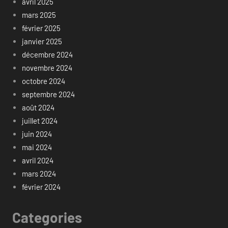
avril 2025
mars 2025
février 2025
janvier 2025
décembre 2024
novembre 2024
octobre 2024
septembre 2024
août 2024
juillet 2024
juin 2024
mai 2024
avril 2024
mars 2024
février 2024
Categories