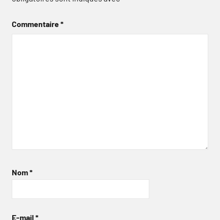
Commentaire
*
Nom
*
E-mail
*