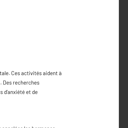
tale. Ces activités aident à
re. Des recherches
s d’anxiété et de