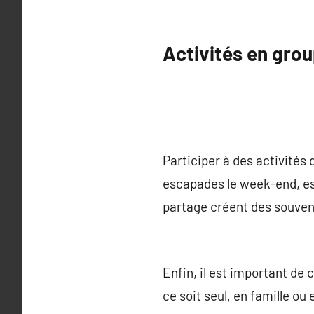
Activités en group
Participer à des activités 
escapades le week-end, es
partage créent des souven
Enfin, il est important de 
ce soit seul, en famille ou 