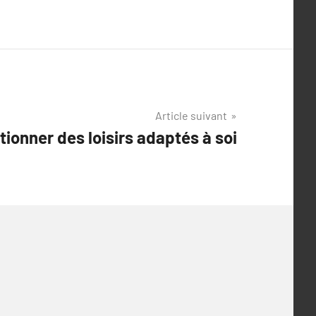
Article suivant
tionner des loisirs adaptés à soi