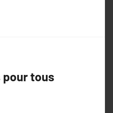
s pour tous