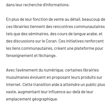
dans leur recherche d’informations.
En plus de leur fonction de vente au détail, beaucoup de
ces librairies tiennent des rencontres communautaires
tels que des séminaires, des cours de langue arabe, et
des discussions sur le Coran. Ces initiatives renforcent
les liens communautaires, créant une plateforme pour
l’enseignement et l’échange.
Avec l’avènement du numérique, certaines librairies
musulmanes évoluent en proposant leurs produits sur
internet. Cette transition aide à atteindre un public plus
vaste, augmentant leur influence au-delà de leur
emplacement géographique.