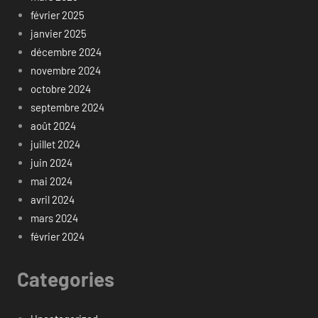
février 2025
janvier 2025
décembre 2024
novembre 2024
octobre 2024
septembre 2024
août 2024
juillet 2024
juin 2024
mai 2024
avril 2024
mars 2024
février 2024
Categories