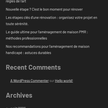
règles de l’art
Nouvelle étape ? C’est le bon moment pour rénover
Les étapes clés d’une rénovation : organisez votre projet en
toute sérénité.
Le guide ultime pour l’aménagement de maison PMR :
méthodes professionnelles
Nos recommandations pour l’aménagement de maison
handicapé : astuces durables
Recent Comments
A WordPress Commenter
sur
Hello world!
Archives