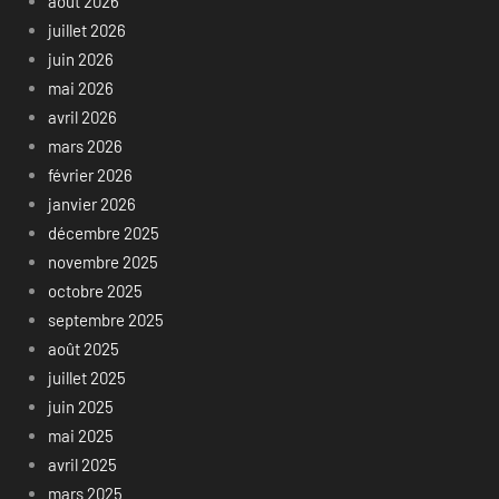
août 2026
juillet 2026
juin 2026
mai 2026
avril 2026
mars 2026
février 2026
janvier 2026
décembre 2025
novembre 2025
octobre 2025
septembre 2025
août 2025
juillet 2025
juin 2025
mai 2025
avril 2025
mars 2025