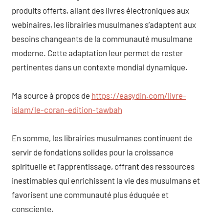
produits offerts, allant des livres électroniques aux
webinaires, les librairies musulmanes s’adaptent aux
besoins changeants de la communauté musulmane
moderne. Cette adaptation leur permet de rester
pertinentes dans un contexte mondial dynamique.
Ma source à propos de
https://easydin.com/livre-
islam/le-coran-edition-tawbah
En somme, les librairies musulmanes continuent de
servir de fondations solides pour la croissance
spirituelle et l’apprentissage, offrant des ressources
inestimables qui enrichissent la vie des musulmans et
favorisent une communauté plus éduquée et
consciente.