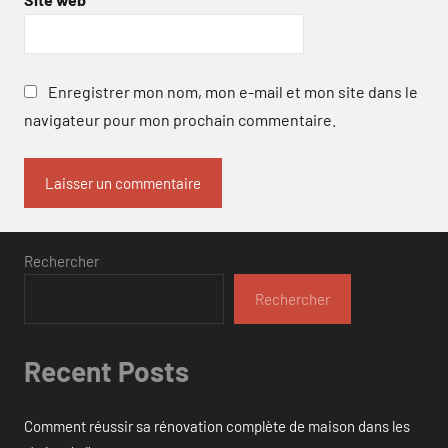
Enregistrer mon nom, mon e-mail et mon site dans le
navigateur pour mon prochain commentaire.
Rechercher
Rechercher
Recent Posts
Comment réussir sa rénovation complète de maison dans les