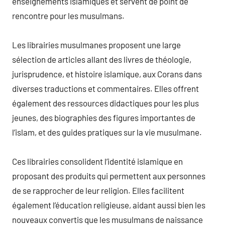
enseignements islamiques et servent de point de
rencontre pour les musulmans.
Les librairies musulmanes proposent une large
sélection de articles allant des livres de théologie,
jurisprudence, et histoire islamique, aux Corans dans
diverses traductions et commentaires. Elles offrent
également des ressources didactiques pour les plus
jeunes, des biographies des figures importantes de
l’islam, et des guides pratiques sur la vie musulmane.
Ces librairies consolident l’identité islamique en
proposant des produits qui permettent aux personnes
de se rapprocher de leur religion. Elles facilitent
également l’éducation religieuse, aidant aussi bien les
nouveaux convertis que les musulmans de naissance