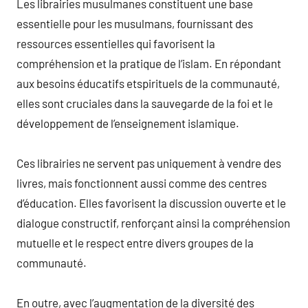
Les librairies musulmanes constituent une base
essentielle pour les musulmans, fournissant des
ressources essentielles qui favorisent la
compréhension et la pratique de l’islam. En répondant
aux besoins éducatifs etspirituels de la communauté,
elles sont cruciales dans la sauvegarde de la foi et le
développement de l’enseignement islamique.
Ces librairies ne servent pas uniquement à vendre des
livres, mais fonctionnent aussi comme des centres
d’éducation. Elles favorisent la discussion ouverte et le
dialogue constructif, renforçant ainsi la compréhension
mutuelle et le respect entre divers groupes de la
communauté.
En outre, avec l’augmentation de la diversité des