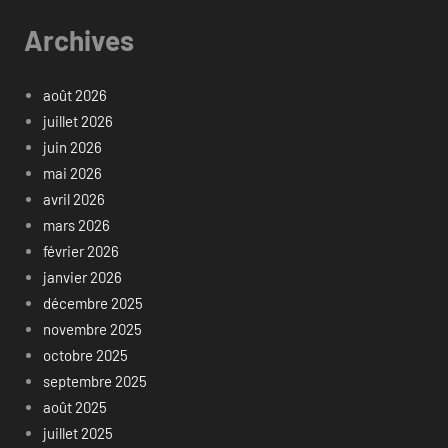
Archives
août 2026
juillet 2026
juin 2026
mai 2026
avril 2026
mars 2026
février 2026
janvier 2026
décembre 2025
novembre 2025
octobre 2025
septembre 2025
août 2025
juillet 2025