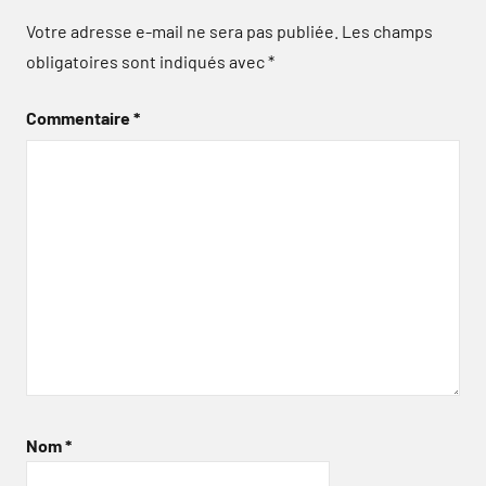
Votre adresse e-mail ne sera pas publiée.
Les champs
obligatoires sont indiqués avec
*
Commentaire
*
Nom
*