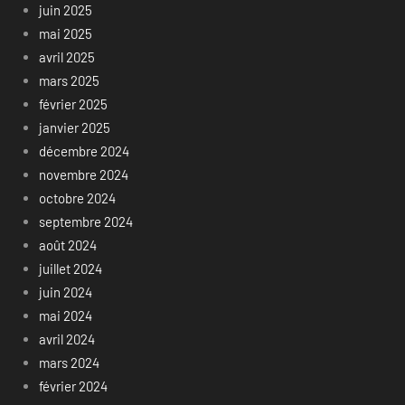
juin 2025
mai 2025
avril 2025
mars 2025
février 2025
janvier 2025
décembre 2024
novembre 2024
octobre 2024
septembre 2024
août 2024
juillet 2024
juin 2024
mai 2024
avril 2024
mars 2024
février 2024