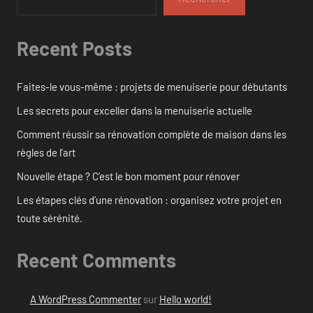
Recent Posts
Faites-le vous-même : projets de menuiserie pour débutants
Les secrets pour exceller dans la menuiserie actuelle
Comment réussir sa rénovation complète de maison dans les
règles de l’art
Nouvelle étape ? C’est le bon moment pour rénover
Les étapes clés d’une rénovation : organisez votre projet en
toute sérénité.
Recent Comments
A WordPress Commenter
sur
Hello world!