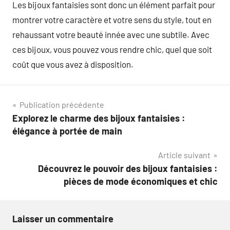
Les bijoux fantaisies sont donc un élément parfait pour
montrer votre caractère et votre sens du style, tout en
rehaussant votre beauté innée avec une subtile. Avec
ces bijoux, vous pouvez vous rendre chic, quel que soit
coût que vous avez à disposition.
Navigation
Publication précédente
Explorez le charme des bijoux fantaisies :
de
élégance à portée de main
l’article
Article suivant
Découvrez le pouvoir des bijoux fantaisies :
pièces de mode économiques et chic
Laisser un commentaire