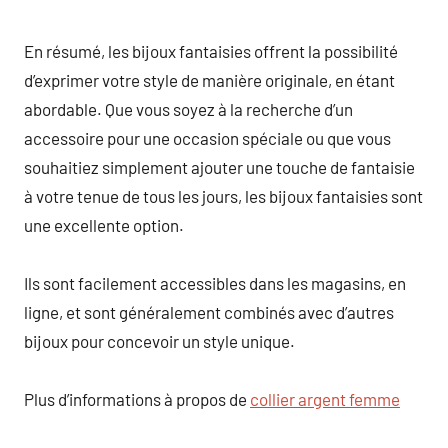
En résumé, les bijoux fantaisies offrent la possibilité
d’exprimer votre style de manière originale, en étant
abordable. Que vous soyez à la recherche d’un
accessoire pour une occasion spéciale ou que vous
souhaitiez simplement ajouter une touche de fantaisie
à votre tenue de tous les jours, les bijoux fantaisies sont
une excellente option.
Ils sont facilement accessibles dans les magasins, en
ligne, et sont généralement combinés avec d’autres
bijoux pour concevoir un style unique.
Plus d’informations à propos de
collier argent femme