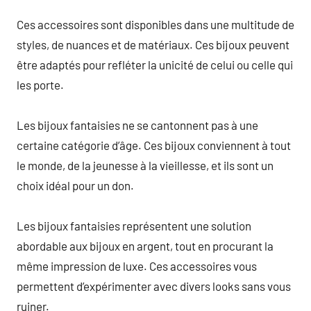
Ces accessoires sont disponibles dans une multitude de
styles, de nuances et de matériaux. Ces bijoux peuvent
être adaptés pour refléter la unicité de celui ou celle qui
les porte.
Les bijoux fantaisies ne se cantonnent pas à une
certaine catégorie d’âge. Ces bijoux conviennent à tout
le monde, de la jeunesse à la vieillesse, et ils sont un
choix idéal pour un don.
Les bijoux fantaisies représentent une solution
abordable aux bijoux en argent, tout en procurant la
même impression de luxe. Ces accessoires vous
permettent d’expérimenter avec divers looks sans vous
ruiner.