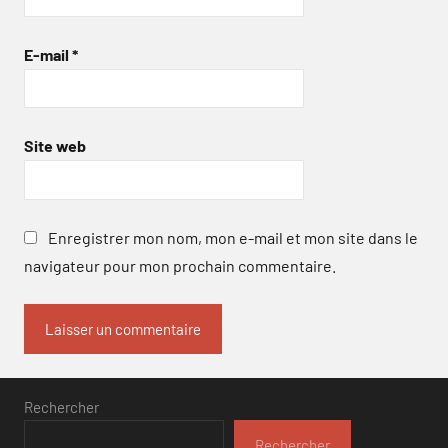
E-mail
*
Site web
Enregistrer mon nom, mon e-mail et mon site dans le
navigateur pour mon prochain commentaire.
Rechercher
Rechercher