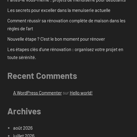
Les secrets pour exceller dans la menuiserie actuelle
Comment réussir sa rénovation complète de maison dans les
règles de l’art
Nouvelle étape ? C’est le bon moment pour rénover
Les étapes clés d’une rénovation : organisez votre projet en
toute sérénité.
Recent Comments
A WordPress Commenter
sur
Hello world!
Archives
août 2026
juillet 2026