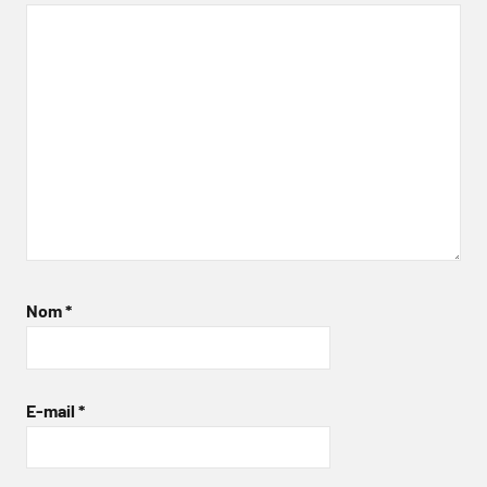
Nom
*
E-mail
*