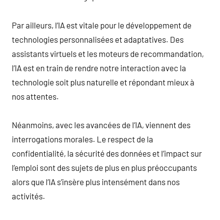
Par ailleurs, l’IA est vitale pour le développement de
technologies personnalisées et adaptatives. Des
assistants virtuels et les moteurs de recommandation,
l’IA est en train de rendre notre interaction avec la
technologie soit plus naturelle et répondant mieux à
nos attentes.
Néanmoins, avec les avancées de l’IA, viennent des
interrogations morales. Le respect de la
confidentialité, la sécurité des données et l’impact sur
l’emploi sont des sujets de plus en plus préoccupants
alors que l’IA s’insère plus intensément dans nos
activités.