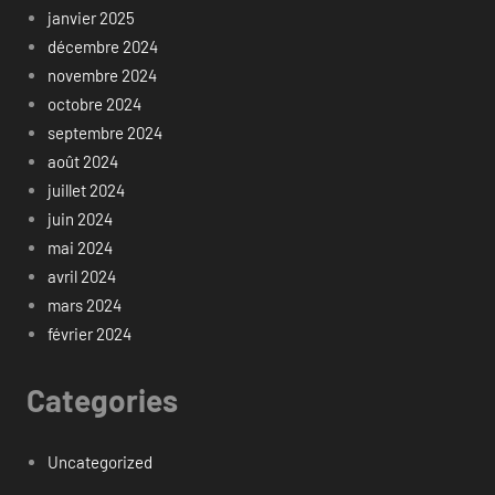
janvier 2025
décembre 2024
novembre 2024
octobre 2024
septembre 2024
août 2024
juillet 2024
juin 2024
mai 2024
avril 2024
mars 2024
février 2024
Categories
Uncategorized