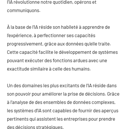
l’IA révolutionne notre quotidien, opérons et
communiquons.
À la base de l’IA réside son habileté à apprendre de
l’expérience, à perfectionner ses capacités
progressivement, grâce aux données qu’elle traite.
Cette capacité facilite le développement de systèmes
pouvant exécuter des fonctions ardues avec une
exactitude similaire à celle des humains.
Un des domaines les plus excitants de l’IA réside dans
son pouvoir pour améliorer la prise de décisions. Grâce
à l’analyse de des ensembles de données complexes,
les systèmes d’IA sont capables de fournir des aperçus
pertinents qui assistent les entreprises pour prendre
des décisions stratégiques.