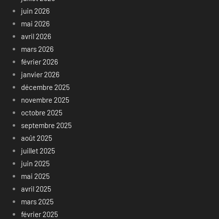
juin 2026
mai 2026
avril 2026
mars 2026
février 2026
janvier 2026
décembre 2025
novembre 2025
octobre 2025
septembre 2025
août 2025
juillet 2025
juin 2025
mai 2025
avril 2025
mars 2025
février 2025