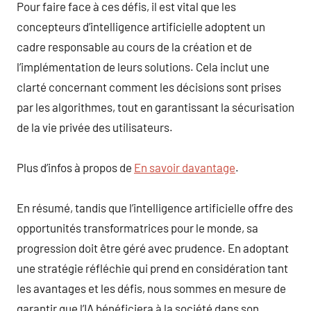
Pour faire face à ces défis, il est vital que les
concepteurs d’intelligence artificielle adoptent un
cadre responsable au cours de la création et de
l’implémentation de leurs solutions. Cela inclut une
clarté concernant comment les décisions sont prises
par les algorithmes, tout en garantissant la sécurisation
de la vie privée des utilisateurs.
Plus d’infos à propos de
En savoir davantage
.
En résumé, tandis que l’intelligence artificielle offre des
opportunités transformatrices pour le monde, sa
progression doit être géré avec prudence. En adoptant
une stratégie réfléchie qui prend en considération tant
les avantages et les défis, nous sommes en mesure de
garantir que l’IA bénéficiera à la société dans son