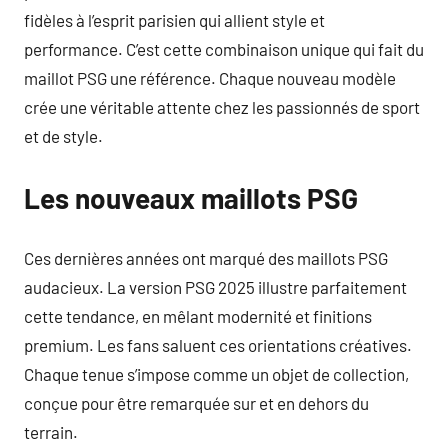
fidèles à l’esprit parisien qui allient style et
performance. C’est cette combinaison unique qui fait du
maillot PSG une référence. Chaque nouveau modèle
crée une véritable attente chez les passionnés de sport
et de style.
Les nouveaux maillots PSG
Ces dernières années ont marqué des maillots PSG
audacieux. La version PSG 2025 illustre parfaitement
cette tendance, en mêlant modernité et finitions
premium. Les fans saluent ces orientations créatives.
Chaque tenue s’impose comme un objet de collection,
conçue pour être remarquée sur et en dehors du
terrain.