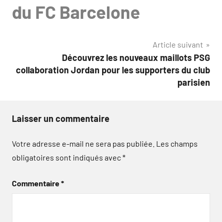
du FC Barcelone
Article suivant
Découvrez les nouveaux maillots PSG
collaboration Jordan pour les supporters du club
parisien
Laisser un commentaire
Votre adresse e-mail ne sera pas publiée.
Les champs
obligatoires sont indiqués avec
*
Commentaire
*