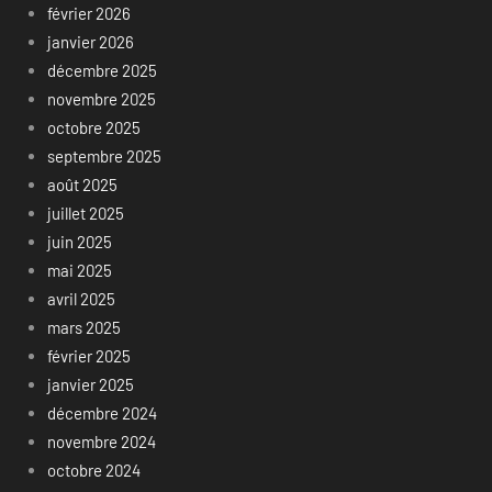
février 2026
janvier 2026
décembre 2025
novembre 2025
octobre 2025
septembre 2025
août 2025
juillet 2025
juin 2025
mai 2025
avril 2025
mars 2025
février 2025
janvier 2025
décembre 2024
novembre 2024
octobre 2024