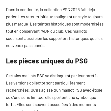
Dans la continuité, la collection PSG 2026 fait déjà
parler. Les retours initiaux soulignent un style toujours
plus marqué. Les teintes historiques sont modernisées,
tout en conservant l’ADN du club. Ces maillots
séduisent aussi bien les supporters historiques que les
nouveaux passionnés.
Les pièces uniques du PSG
Certains maillots PSG se distinguent par leur rareté.
Les versions collector sont particulièrement
recherchées. Qu’il s’agisse d’un maillot PSG avec étoile
ou d’une série limitée, elles portent une symbolique
forte. Elles sont souvent associées à des moments