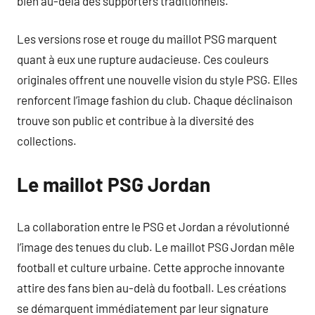
bien au-delà des supporters traditionnels.
Les versions rose et rouge du maillot PSG marquent
quant à eux une rupture audacieuse. Ces couleurs
originales offrent une nouvelle vision du style PSG. Elles
renforcent l’image fashion du club. Chaque déclinaison
trouve son public et contribue à la diversité des
collections.
Le maillot PSG Jordan
La collaboration entre le PSG et Jordan a révolutionné
l’image des tenues du club. Le maillot PSG Jordan mêle
football et culture urbaine. Cette approche innovante
attire des fans bien au-delà du football. Les créations
se démarquent immédiatement par leur signature