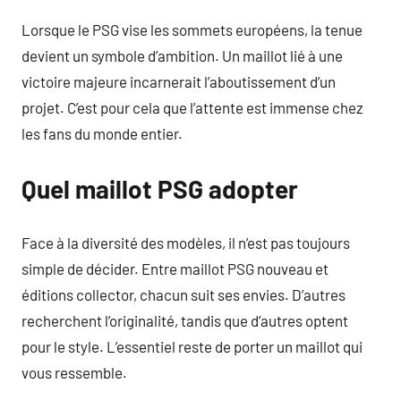
Lorsque le PSG vise les sommets européens, la tenue
devient un symbole d’ambition. Un maillot lié à une
victoire majeure incarnerait l’aboutissement d’un
projet. C’est pour cela que l’attente est immense chez
les fans du monde entier.
Quel maillot PSG adopter
Face à la diversité des modèles, il n’est pas toujours
simple de décider. Entre maillot PSG nouveau et
éditions collector, chacun suit ses envies. D’autres
recherchent l’originalité, tandis que d’autres optent
pour le style. L’essentiel reste de porter un maillot qui
vous ressemble.