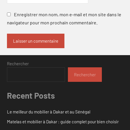
Enregistrer mon nom, mon e-mail et mon site dans le
navigateur pour mon prochain commentaire.
Rechercher
Rechercher
Recent Posts
Le meilleur du mobilier à Dakar et au Sénégal
Matelas et mobilier à Dakar : guide complet pour bien choisir