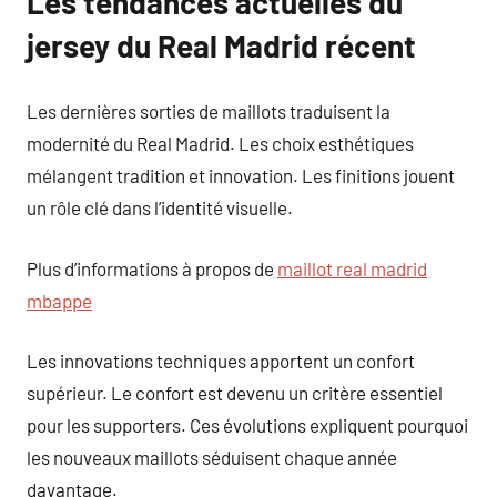
Les tendances actuelles du
jersey du Real Madrid récent
Les dernières sorties de maillots traduisent la
modernité du Real Madrid. Les choix esthétiques
mélangent tradition et innovation. Les finitions jouent
un rôle clé dans l’identité visuelle.
Plus d’informations à propos de
maillot real madrid
mbappe
Les innovations techniques apportent un confort
supérieur. Le confort est devenu un critère essentiel
pour les supporters. Ces évolutions expliquent pourquoi
les nouveaux maillots séduisent chaque année
davantage.