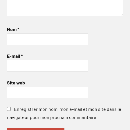
Nom
*
E-mail
*
Site web
Enregistrer mon nom, mon e-mail et mon site dans le
navigateur pour mon prochain commentaire.