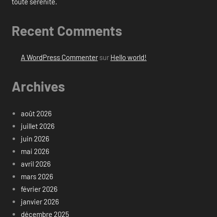
toute sérénité.
Recent Comments
A WordPress Commenter
sur
Hello world!
Archives
août 2026
juillet 2026
juin 2026
mai 2026
avril 2026
mars 2026
février 2026
janvier 2026
décembre 2025