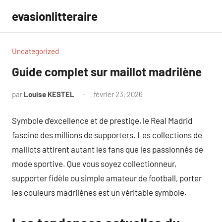
Aller
evasionlitteraire
au
contenu
Uncategorized
Guide complet sur maillot madrilène
par
Louise KESTEL
février 23, 2026
Aucun
commentaire
Symbole d’excellence et de prestige, le Real Madrid
fascine des millions de supporters. Les collections de
maillots attirent autant les fans que les passionnés de
mode sportive. Que vous soyez collectionneur,
supporter fidèle ou simple amateur de football, porter
les couleurs madrilènes est un véritable symbole.