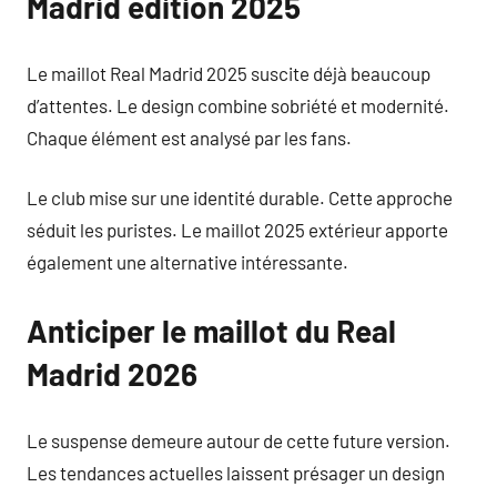
Madrid édition 2025
Le maillot Real Madrid 2025 suscite déjà beaucoup
d’attentes. Le design combine sobriété et modernité.
Chaque élément est analysé par les fans.
Le club mise sur une identité durable. Cette approche
séduit les puristes. Le maillot 2025 extérieur apporte
également une alternative intéressante.
Anticiper le maillot du Real
Madrid 2026
Le suspense demeure autour de cette future version.
Les tendances actuelles laissent présager un design