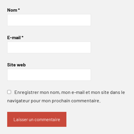
Nom
*
E-mail
*
Site web
Enregistrer mon nom, mon e-mail et mon site dans le
navigateur pour mon prochain commentaire.