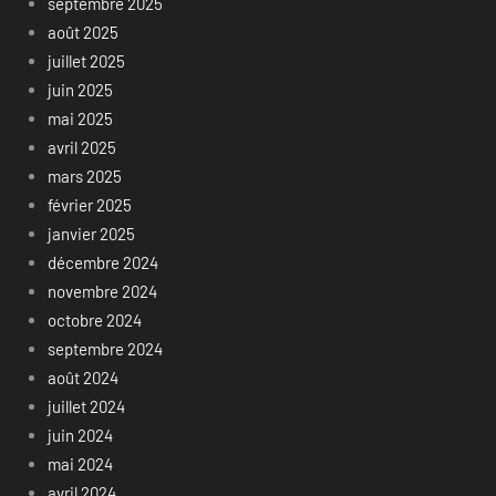
septembre 2025
août 2025
juillet 2025
juin 2025
mai 2025
avril 2025
mars 2025
février 2025
janvier 2025
décembre 2024
novembre 2024
octobre 2024
septembre 2024
août 2024
juillet 2024
juin 2024
mai 2024
avril 2024