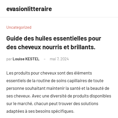
Aller
evasionlitteraire
au
contenu
Uncategorized
Guide des huiles essentielles pour
des cheveux nourris et brillants.
par
Louise KESTEL
mai 7, 2024
Aucun
commentaire
Les produits pour cheveux sont des éléments
essentiels de la routine de soins capillaires de toute
personne souhaitant maintenir la santé et la beauté de
ses cheveux. Avec une diversité de produits disponibles
sur le marché, chacun peut trouver des solutions
adaptées à ses besoins spécifiques.