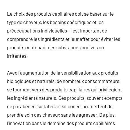
Le choix des produits capillaires doit se baser sur le
type de cheveux, les besoins spécifiques et les
préoccupations individuelles. Il est important de
comprendre les ingrédients et leur effet pour éviter les
produits contenant des substances nocives ou
irritantes.
Avec l’augmentation de la sensibilisation aux produits
biologiques et naturels, de nombreux consommateurs
se tournent vers des produits capillaires qui privilégient
les ingrédients naturels. Ces produits, souvent exempts
de parabènes, sulfates, et silicones, promettent de
prendre soin des cheveux sans les agresser. De plus,
l’innovation dans le domaine des produits capillaires