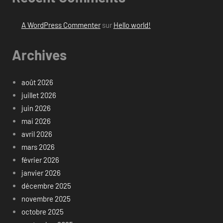
A WordPress Commenter
sur
Hello world!
Archives
août 2026
juillet 2026
juin 2026
mai 2026
avril 2026
mars 2026
février 2026
janvier 2026
décembre 2025
novembre 2025
octobre 2025