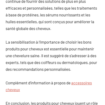
continue de fournir des solutions de plus en plus
efficaces et personnalisées, telles que les traitements
à base de protéines, les sérums nourrissants et les
huiles essentielles, qui sont conçus pour améliorer la
santé globale des cheveux.
La sensibilisation à l’importance de choisir les bons
produits pour cheveux est essentielle pour maintenir
une chevelure saine. Il est suggéré de s’adresser à des
experts, tels que des coiffeurs ou dermatologues, pour
des recommandations personnalisées.
Complément d’information à propos de
accessoires
cheveux
En conclusion, les produits pour cheveux jouent un rôle