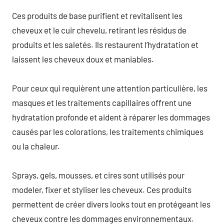
Ces produits de base purifient et revitalisent les
cheveux et le cuir chevelu, retirant les résidus de
produits et les saletés. Ils restaurent l’hydratation et
laissent les cheveux doux et maniables.
Pour ceux qui requièrent une attention particulière, les
masques et les traitements capillaires offrent une
hydratation profonde et aident à réparer les dommages
causés par les colorations, les traitements chimiques
ou la chaleur.
Sprays, gels, mousses, et cires sont utilisés pour
modeler, fixer et styliser les cheveux. Ces produits
permettent de créer divers looks tout en protégeant les
cheveux contre les dommages environnementaux.