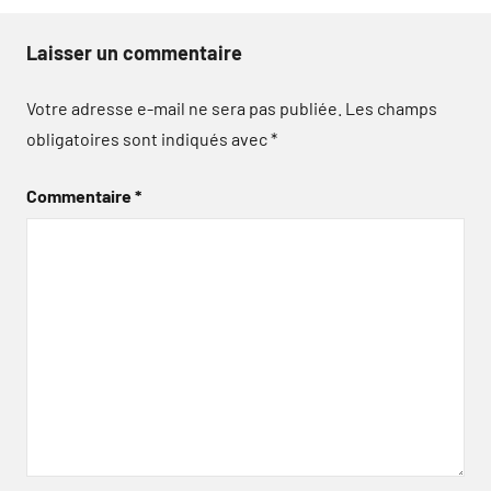
Laisser un commentaire
Votre adresse e-mail ne sera pas publiée.
Les champs
obligatoires sont indiqués avec
*
Commentaire
*