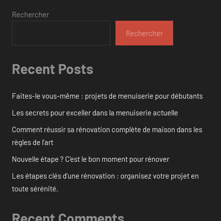
Rechercher
Rechercher
Recent Posts
Faites-le vous-même : projets de menuiserie pour débutants
Les secrets pour exceller dans la menuiserie actuelle
Comment réussir sa rénovation complète de maison dans les
règles de l’art
Nouvelle étape ? C’est le bon moment pour rénover
Les étapes clés d’une rénovation : organisez votre projet en
toute sérénité.
Recent Comments