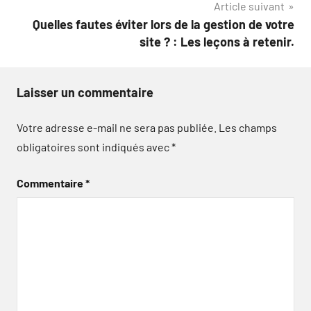
Article suivant
Quelles fautes éviter lors de la gestion de votre
site ? : Les leçons à retenir.
Laisser un commentaire
Votre adresse e-mail ne sera pas publiée.
Les champs
obligatoires sont indiqués avec
*
Commentaire
*