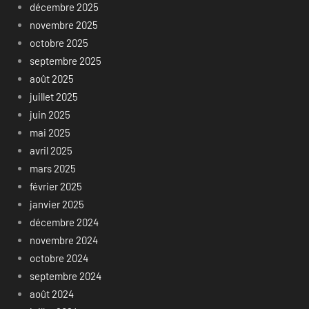
décembre 2025
novembre 2025
octobre 2025
septembre 2025
août 2025
juillet 2025
juin 2025
mai 2025
avril 2025
mars 2025
février 2025
janvier 2025
décembre 2024
novembre 2024
octobre 2024
septembre 2024
août 2024