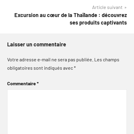
l’article
Article suivant
Excursion au cœur de la Thaïlande : découvrez
ses produits captivants
Laisser un commentaire
Votre adresse e-mail ne sera pas publiée.
Les champs
obligatoires sont indiqués avec
*
Commentaire
*