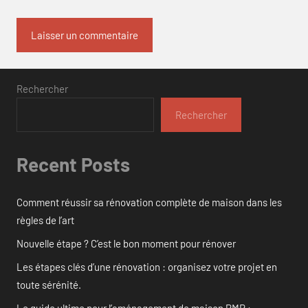
Rechercher
Rechercher
Recent Posts
Comment réussir sa rénovation complète de maison dans les
règles de l’art
Nouvelle étape ? C’est le bon moment pour rénover
Les étapes clés d’une rénovation : organisez votre projet en
toute sérénité.