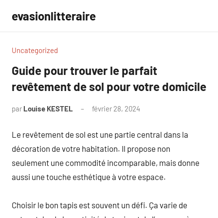
Aller
evasionlitteraire
au
contenu
Uncategorized
Guide pour trouver le parfait
revêtement de sol pour votre domicile
par
Louise KESTEL
février 28, 2024
Aucun
commentaire
Le revêtement de sol est une partie central dans la
décoration de votre habitation. Il propose non
seulement une commodité incomparable, mais donne
aussi une touche esthétique à votre espace.
Choisir le bon tapis est souvent un défi. Ça varie de