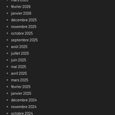
février 2026
janvier 2026
décembre 2025
novembre 2025
octobre 2025
septembre 2025
août 2025
juillet 2025
juin 2025
mai 2025
avril 2025
mars 2025
février 2025
janvier 2025
décembre 2024
novembre 2024
octobre 2024