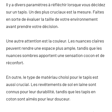
Il y a divers paramètres à réfléchir lorsque vous décidez
sur un tapis. Un des plus cruciaux est la mesure. Faites
en sorte de évaluer la taille de votre environnement
avant prendre votre décision.
Une autre attention est la couleur. Les nuances claires
peuvent rendre une espace plus ample, tandis que les
nuances sombres apportent une sensation cocon et de
réconfort.
En outre, le type de matériau choisi pour le tapis est
aussi crucial. Les revêtements de sol en laine sont
connus pour leur durabilité, tandis que les tapis en
coton sont aimés pour leur douceur.