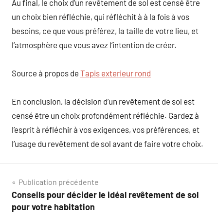
Au final, le choix d’un revêtement de sol est censé être
un choix bien réfléchie, qui réfléchit à à la fois à vos
besoins, ce que vous préférez, la taille de votre lieu, et
l’atmosphère que vous avez l’intention de créer.
Source à propos de
Tapis exterieur rond
En conclusion, la décision d’un revêtement de sol est
censé être un choix profondément réfléchie. Gardez à
l’esprit à réfléchir à vos exigences, vos préférences, et
l’usage du revêtement de sol avant de faire votre choix.
Navigation
Publication précédente
Conseils pour décider le idéal revêtement de sol
de
pour votre habitation