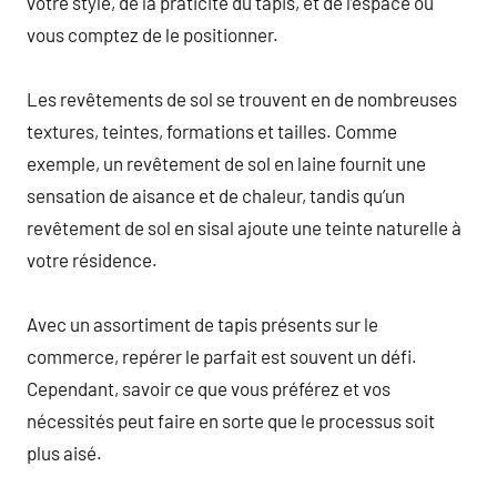
votre style, de la praticité du tapis, et de l’espace où
vous comptez de le positionner.
Les revêtements de sol se trouvent en de nombreuses
textures, teintes, formations et tailles. Comme
exemple, un revêtement de sol en laine fournit une
sensation de aisance et de chaleur, tandis qu’un
revêtement de sol en sisal ajoute une teinte naturelle à
votre résidence.
Avec un assortiment de tapis présents sur le
commerce, repérer le parfait est souvent un défi.
Cependant, savoir ce que vous préférez et vos
nécessités peut faire en sorte que le processus soit
plus aisé.