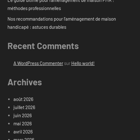
Le guide ultime pour l’aménagement de maison PMR :
méthodes professionnelles
Nos recommandations pour l’aménagement de maison
handicapé : astuces durables
Recent Comments
A WordPress Commenter
sur
Hello world!
Archives
août 2026
juillet 2026
juin 2026
mai 2026
avril 2026
mars 2026