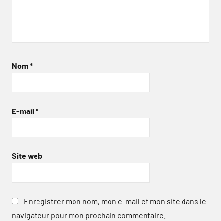
Nom
*
E-mail
*
Site web
Enregistrer mon nom, mon e-mail et mon site dans le
navigateur pour mon prochain commentaire.