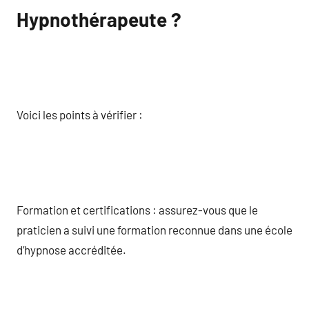
Hypnothérapeute ?
Voici les points à vérifier :
Formation et certifications : assurez-vous que le
praticien a suivi une formation reconnue dans une école
d’hypnose accréditée.