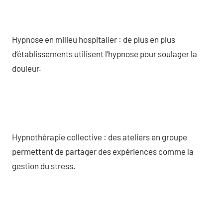
Hypnose en milieu hospitalier : de plus en plus
d’établissements utilisent l’hypnose pour soulager la
douleur.
Hypnothérapie collective : des ateliers en groupe
permettent de partager des expériences comme la
gestion du stress.