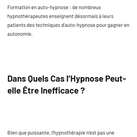
Formation en auto-hypnose : de nombreux
hypnothérapeutes enseignent désormais à leurs
patients des techniques d’auto-hypnose pour gagner en
autonomie.
Dans Quels Cas l’Hypnose Peut-
elle Être Inefficace ?
Bien que puissante, l’hypnothérapie n’est pas une