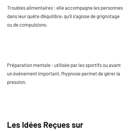
Troubles alimentaires : elle accompagne les personnes
dans leur quête d’équilibre, qu’il s’agisse de grignotage
ou de compulsions.
Préparation mentale : utilisée par les sportifs ou avant
un événement important, l’hypnose permet de gérer la
pression.
Les Idées Reçues sur