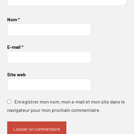
Nom
*
E-mail
*
Site web
Enregistrer mon nom, mon e-mail et mon site dans le
navigateur pour mon prochain commentaire.