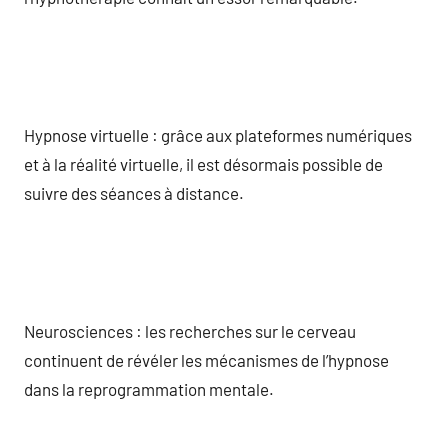
Hypnose virtuelle : grâce aux plateformes numériques
et à la réalité virtuelle, il est désormais possible de
suivre des séances à distance.
Neurosciences : les recherches sur le cerveau
continuent de révéler les mécanismes de l’hypnose
dans la reprogrammation mentale.