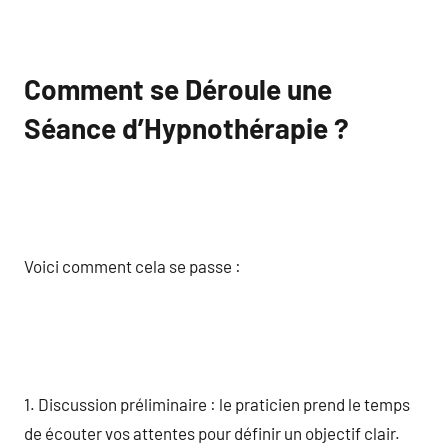
Comment se Déroule une
Séance d’Hypnothérapie ?
Voici comment cela se passe :
1. Discussion préliminaire : le praticien prend le temps
de écouter vos attentes pour définir un objectif clair.