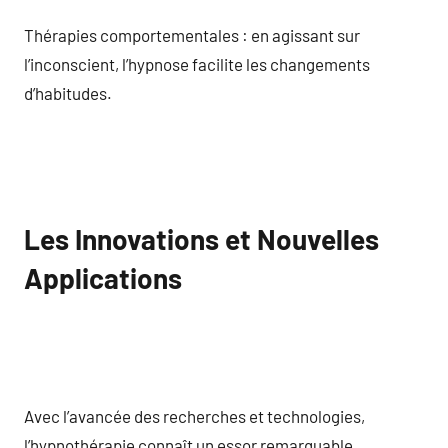
Thérapies comportementales : en agissant sur
l’inconscient, l’hypnose facilite les changements
d’habitudes.
Les Innovations et Nouvelles
Applications
Avec l’avancée des recherches et technologies,
l’hypnothérapie connaît un essor remarquable.