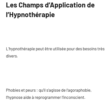
Les Champs d’Application de
l’Hypnothérapie
L’hypnothérapie peut être utilisée pour des besoins très
divers.
Phobies et peurs : qu’il s’agisse de l’agoraphobie,
l’hypnose aide à reprogrammer l’inconscient.