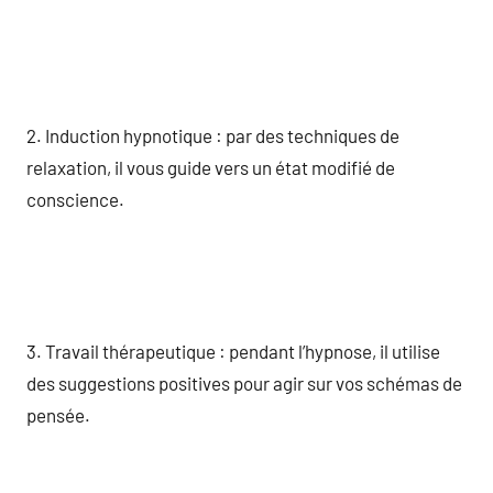
2. Induction hypnotique : par des techniques de
relaxation, il vous guide vers un état modifié de
conscience.
3. Travail thérapeutique : pendant l’hypnose, il utilise
des suggestions positives pour agir sur vos schémas de
pensée.