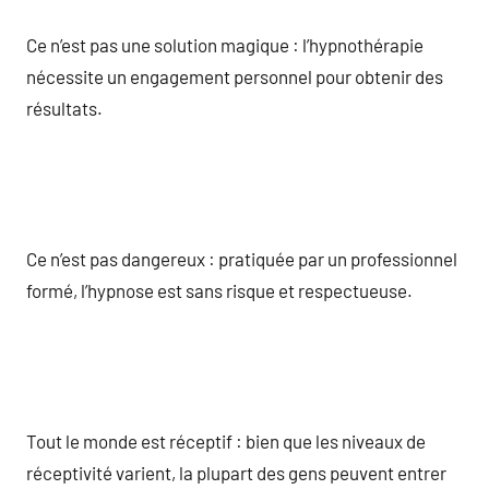
Ce n’est pas une solution magique : l’hypnothérapie
nécessite un engagement personnel pour obtenir des
résultats.
Ce n’est pas dangereux : pratiquée par un professionnel
formé, l’hypnose est sans risque et respectueuse.
Tout le monde est réceptif : bien que les niveaux de
réceptivité varient, la plupart des gens peuvent entrer