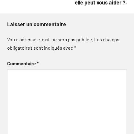
elle peut vous aider ?.
Laisser un commentaire
Votre adresse e-mail ne sera pas publiée.
Les champs
obligatoires sont indiqués avec
*
Commentaire
*