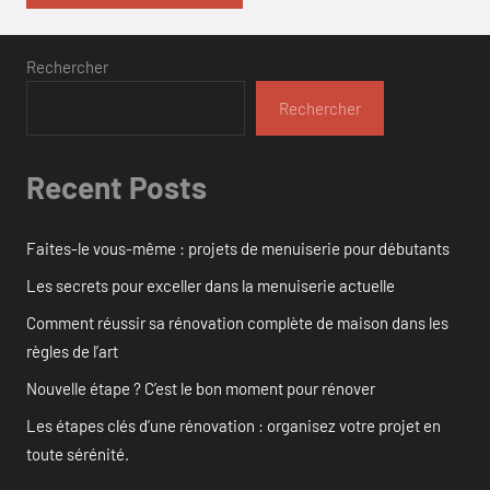
Rechercher
Rechercher
Recent Posts
Faites-le vous-même : projets de menuiserie pour débutants
Les secrets pour exceller dans la menuiserie actuelle
Comment réussir sa rénovation complète de maison dans les
règles de l’art
Nouvelle étape ? C’est le bon moment pour rénover
Les étapes clés d’une rénovation : organisez votre projet en
toute sérénité.