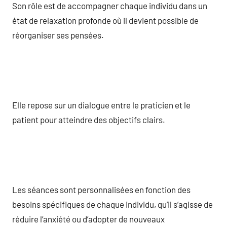
Son rôle est de accompagner chaque individu dans un
état de relaxation profonde où il devient possible de
réorganiser ses pensées.
Elle repose sur un dialogue entre le praticien et le
patient pour atteindre des objectifs clairs.
Les séances sont personnalisées en fonction des
besoins spécifiques de chaque individu, qu’il s’agisse de
réduire l’anxiété ou d’adopter de nouveaux