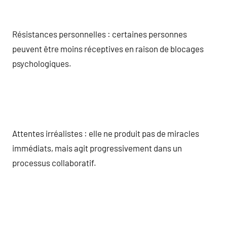
Résistances personnelles : certaines personnes
peuvent être moins réceptives en raison de blocages
psychologiques.
Attentes irréalistes : elle ne produit pas de miracles
immédiats, mais agit progressivement dans un
processus collaboratif.