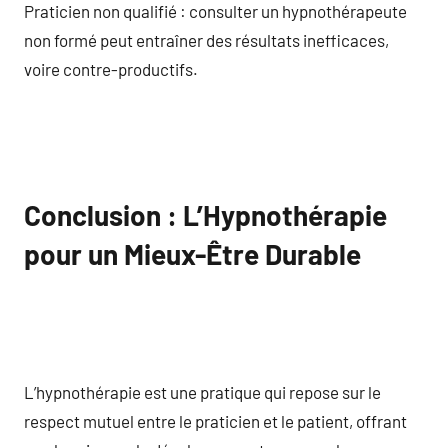
Praticien non qualifié : consulter un hypnothérapeute
non formé peut entraîner des résultats inefficaces,
voire contre-productifs.
Conclusion : L’Hypnothérapie
pour un Mieux-Être Durable
L’hypnothérapie est une pratique qui repose sur le
respect mutuel entre le praticien et le patient, offrant