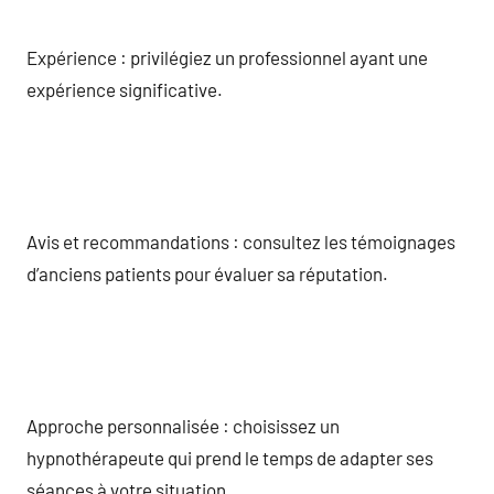
Expérience : privilégiez un professionnel ayant une
expérience significative.
Avis et recommandations : consultez les témoignages
d’anciens patients pour évaluer sa réputation.
Approche personnalisée : choisissez un
hypnothérapeute qui prend le temps de adapter ses
séances à votre situation.