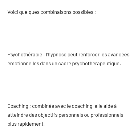
Voici quelques combinaisons possibles :
Psychothérapie : l’hypnose peut renforcer les avancées
émotionnelles dans un cadre psychothérapeutique.
Coaching : combinée avec le coaching, elle aide à
atteindre des objectifs personnels ou professionnels
plus rapidement.