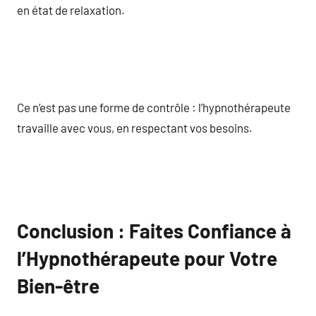
en état de relaxation.
Ce n’est pas une forme de contrôle : l’hypnothérapeute
travaille avec vous, en respectant vos besoins.
Conclusion : Faites Confiance à
l’Hypnothérapeute pour Votre
Bien-être