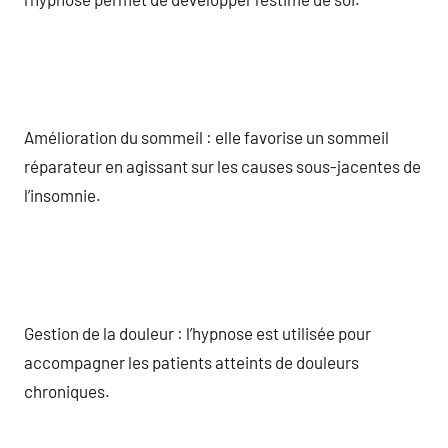
Amélioration du sommeil : elle favorise un sommeil
réparateur en agissant sur les causes sous-jacentes de
l’insomnie.
Gestion de la douleur : l’hypnose est utilisée pour
accompagner les patients atteints de douleurs
chroniques.