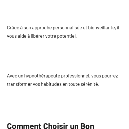
Grâce à son approche personnalisée et bienveillante, il
vous aide à libérer votre potentiel.
Avec un hypnothérapeute professionnel, vous pourrez
transformer vos habitudes en toute sérénité.
Comment Choisir un Bon