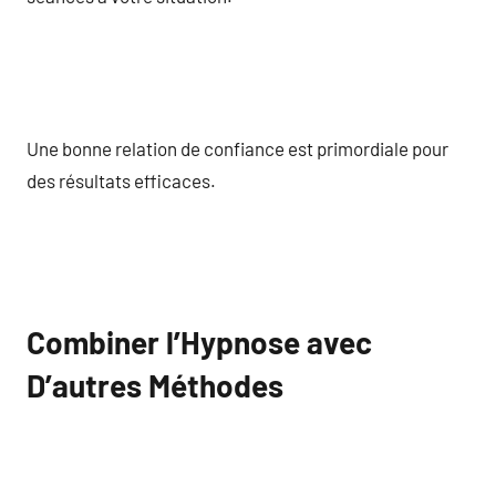
Une bonne relation de confiance est primordiale pour
des résultats efficaces.
Combiner l’Hypnose avec
D’autres Méthodes