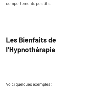
comportements positifs.
Les Bienfaits de
l’Hypnothérapie
Voici quelques exemples :