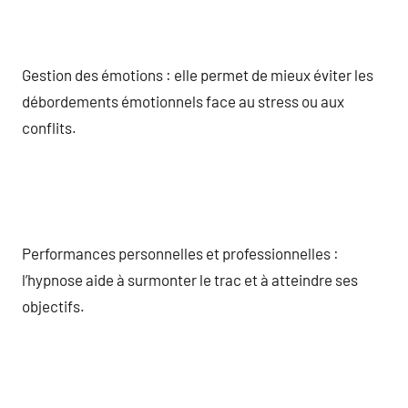
Gestion des émotions : elle permet de mieux éviter les
débordements émotionnels face au stress ou aux
conflits.
Performances personnelles et professionnelles :
l’hypnose aide à surmonter le trac et à atteindre ses
objectifs.