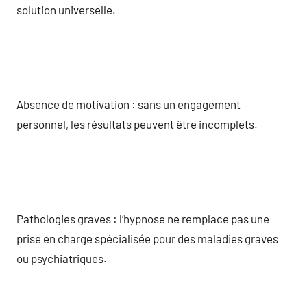
solution universelle.
Absence de motivation : sans un engagement
personnel, les résultats peuvent être incomplets.
Pathologies graves : l’hypnose ne remplace pas une
prise en charge spécialisée pour des maladies graves
ou psychiatriques.