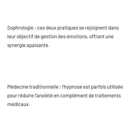
Sophrologie : ces deux pratiques se rejoignent dans
leur objectif de gestion des émotions, offrant une
synergie apaisante.
Médecine traditionnelle : l’hypnose est parfois utilisée
pour réduire l’anxiété en complément de traitements
médicaux.