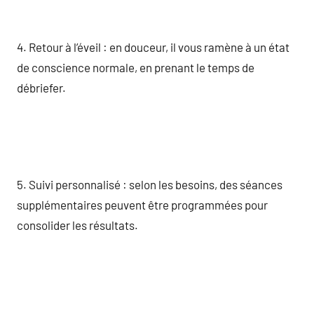
4. Retour à l’éveil : en douceur, il vous ramène à un état
de conscience normale, en prenant le temps de
débriefer.
5. Suivi personnalisé : selon les besoins, des séances
supplémentaires peuvent être programmées pour
consolider les résultats.