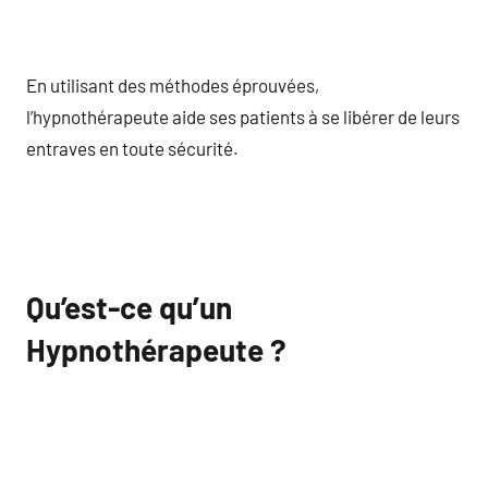
En utilisant des méthodes éprouvées,
l’hypnothérapeute aide ses patients à se libérer de leurs
entraves en toute sécurité.
Qu’est-ce qu’un
Hypnothérapeute ?