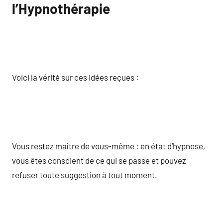
l’Hypnothérapie
Voici la vérité sur ces idées reçues :
Vous restez maître de vous-même : en état d’hypnose,
vous êtes conscient de ce qui se passe et pouvez
refuser toute suggestion à tout moment.