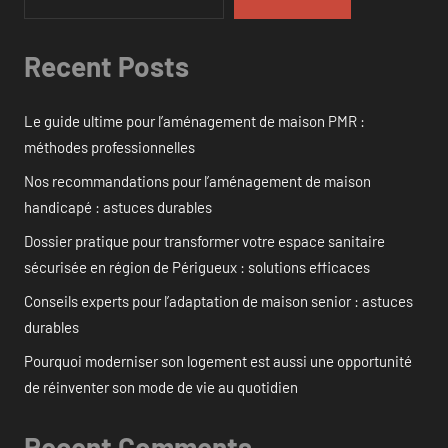
Recent Posts
Le guide ultime pour l’aménagement de maison PMR :
méthodes professionnelles
Nos recommandations pour l’aménagement de maison
handicapé : astuces durables
Dossier pratique pour transformer votre espace sanitaire
sécurisée en région de Périgueux : solutions efficaces
Conseils experts pour l’adaptation de maison senior : astuces
durables
Pourquoi moderniser son logement est aussi une opportunité
de réinventer son mode de vie au quotidien
Recent Comments