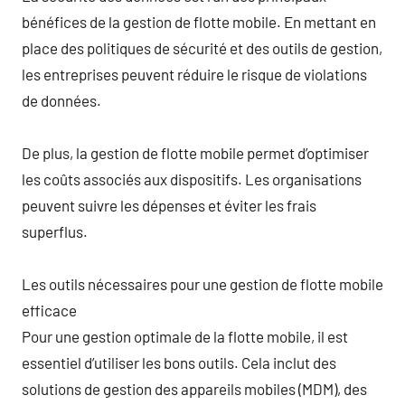
bénéfices de la gestion de flotte mobile. En mettant en
place des politiques de sécurité et des outils de gestion,
les entreprises peuvent réduire le risque de violations
de données.
De plus, la gestion de flotte mobile permet d’optimiser
les coûts associés aux dispositifs. Les organisations
peuvent suivre les dépenses et éviter les frais
superflus.
Les outils nécessaires pour une gestion de flotte mobile
efficace
Pour une gestion optimale de la flotte mobile, il est
essentiel d’utiliser les bons outils. Cela inclut des
solutions de gestion des appareils mobiles (MDM), des