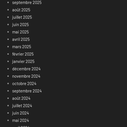
septembre 2025
août 2025
juillet 2025
juin 2025
mai 2025
avril 2025
mars 2025
février 2025
janvier 2025
décembre 2024
novembre 2024
octobre 2024
septembre 2024
août 2024
juillet 2024
juin 2024
mai 2024