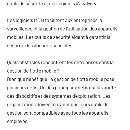
outils de sécurité et des logiciels d’analyse.
Les logiciels MDM facilitent aux entreprises la
surveillance et la gestion de l’utilisation des appareils
mobiles. Les outils de sécurité aident à garantir la
sécurité des données sensibles.
Quels obstacles rencontrent les entreprises dans la
gestion de flotte mobile ?
Bien que bénéfique, la gestion de flotte mobile pose
plusieurs défis. Un des principaux défis est la variété
des dispositifs et des systèmes d’exploitation. Les
organisations doivent garantir que leurs outils de
gestion sont compatibles avec tous les appareils
employés.