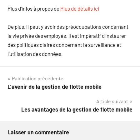
Plus d’infos à propos de
Plus de détails ici
De plus, il peut y avoir des préoccupations concernant
la vie privée des employés. Il est impératif d’instaurer
des politiques claires concernant la surveillance et
l’utilisation des données.
Navigation
Publication précédente
L’avenir de la gestion de flotte mobile
de
Article suivant
l’article
Les avantages de la gestion de flotte mobile
Laisser un commentaire