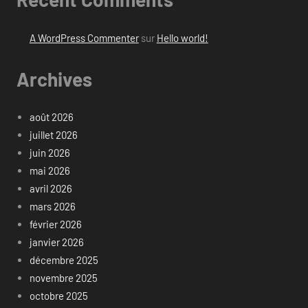
A WordPress Commenter
sur
Hello world!
Archives
août 2026
juillet 2026
juin 2026
mai 2026
avril 2026
mars 2026
février 2026
janvier 2026
décembre 2025
novembre 2025
octobre 2025