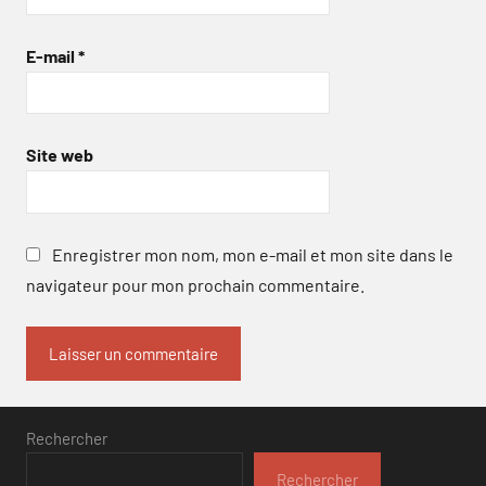
E-mail
*
Site web
Enregistrer mon nom, mon e-mail et mon site dans le
navigateur pour mon prochain commentaire.
Rechercher
Rechercher