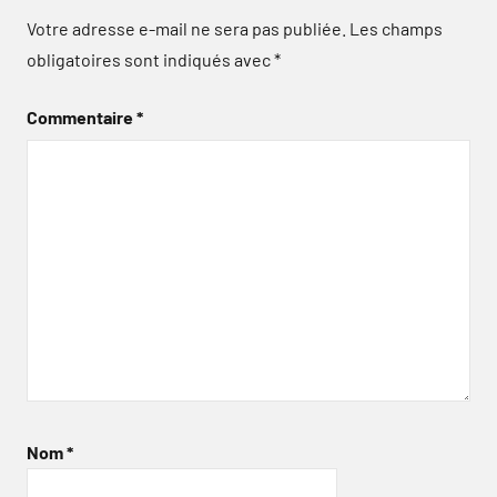
Votre adresse e-mail ne sera pas publiée.
Les champs
obligatoires sont indiqués avec
*
Commentaire
*
Nom
*