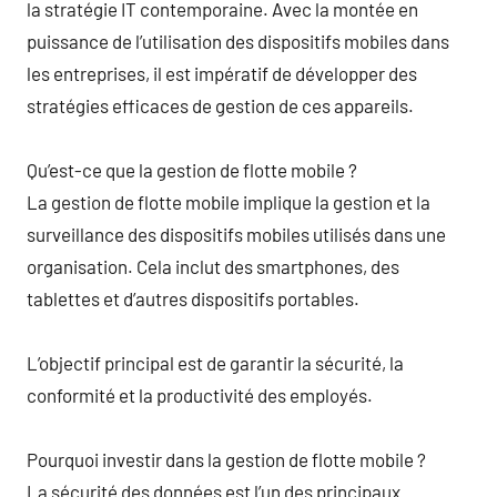
la stratégie IT contemporaine. Avec la montée en
puissance de l’utilisation des dispositifs mobiles dans
les entreprises, il est impératif de développer des
stratégies efficaces de gestion de ces appareils.
Qu’est-ce que la gestion de flotte mobile ?
La gestion de flotte mobile implique la gestion et la
surveillance des dispositifs mobiles utilisés dans une
organisation. Cela inclut des smartphones, des
tablettes et d’autres dispositifs portables.
L’objectif principal est de garantir la sécurité, la
conformité et la productivité des employés.
Pourquoi investir dans la gestion de flotte mobile ?
La sécurité des données est l’un des principaux