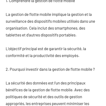
1. Comprendre la gestion de flotte mobile
La gestion de flotte mobile implique la gestion et la
surveillance des dispositifs mobiles utilisés dans une
organisation. Cela inclut des smartphones, des
tablettes et d’autres dispositifs portables.
L’objectif principal est de garantir la sécurité, la
conformité et la productivité des employés.
2. Pourquoi investir dans la gestion de flotte mobile ?
La sécurité des données est l’un des principaux
bénéfices de la gestion de flotte mobile. Avec des
politiques de sécurité et des outils de gestion
appropriés, les entreprises peuvent minimiser les