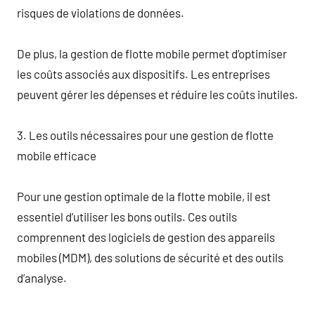
risques de violations de données.
De plus, la gestion de flotte mobile permet d’optimiser
les coûts associés aux dispositifs. Les entreprises
peuvent gérer les dépenses et réduire les coûts inutiles.
3. Les outils nécessaires pour une gestion de flotte
mobile efficace
Pour une gestion optimale de la flotte mobile, il est
essentiel d’utiliser les bons outils. Ces outils
comprennent des logiciels de gestion des appareils
mobiles (MDM), des solutions de sécurité et des outils
d’analyse.