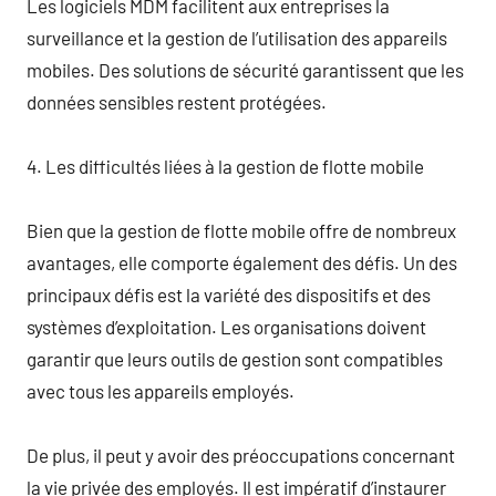
Les logiciels MDM facilitent aux entreprises la
surveillance et la gestion de l’utilisation des appareils
mobiles. Des solutions de sécurité garantissent que les
données sensibles restent protégées.
4. Les difficultés liées à la gestion de flotte mobile
Bien que la gestion de flotte mobile offre de nombreux
avantages, elle comporte également des défis. Un des
principaux défis est la variété des dispositifs et des
systèmes d’exploitation. Les organisations doivent
garantir que leurs outils de gestion sont compatibles
avec tous les appareils employés.
De plus, il peut y avoir des préoccupations concernant
la vie privée des employés. Il est impératif d’instaurer