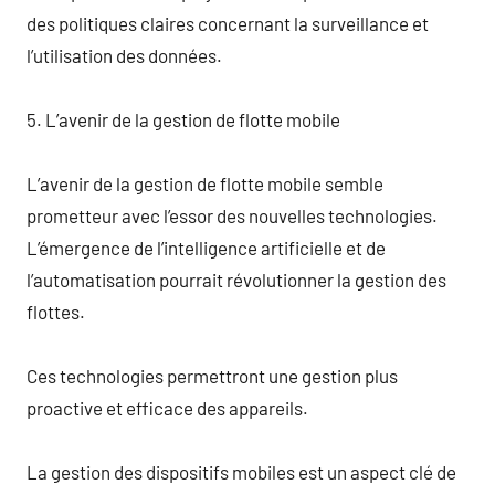
des politiques claires concernant la surveillance et
l’utilisation des données.
5. L’avenir de la gestion de flotte mobile
L’avenir de la gestion de flotte mobile semble
prometteur avec l’essor des nouvelles technologies.
L’émergence de l’intelligence artificielle et de
l’automatisation pourrait révolutionner la gestion des
flottes.
Ces technologies permettront une gestion plus
proactive et efficace des appareils.
La gestion des dispositifs mobiles est un aspect clé de