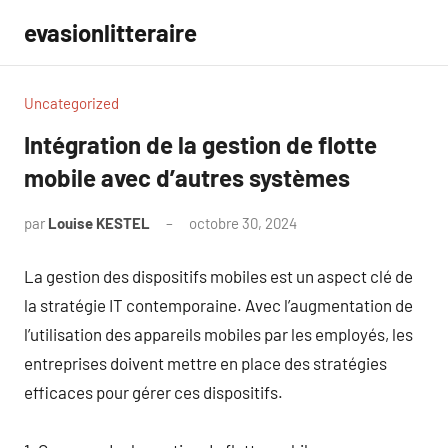
Aller
evasionlitteraire
au
contenu
Uncategorized
Intégration de la gestion de flotte
mobile avec d’autres systèmes
par
Louise KESTEL
octobre 30, 2024
Aucun
commentaire
La gestion des dispositifs mobiles est un aspect clé de
la stratégie IT contemporaine. Avec l’augmentation de
l’utilisation des appareils mobiles par les employés, les
entreprises doivent mettre en place des stratégies
efficaces pour gérer ces dispositifs.