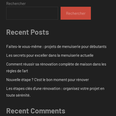
Rechercher
Rechercher
Recent Posts
Faites-le vous-même : projets de menuiserie pour débutants
Les secrets pour exceller dans la menuiserie actuelle
Comment réussir sa rénovation complète de maison dans les
règles de l’art
Nouvelle étape ? C’est le bon moment pour rénover
Les étapes clés d’une rénovation : organisez votre projet en
toute sérénité.
Recent Comments