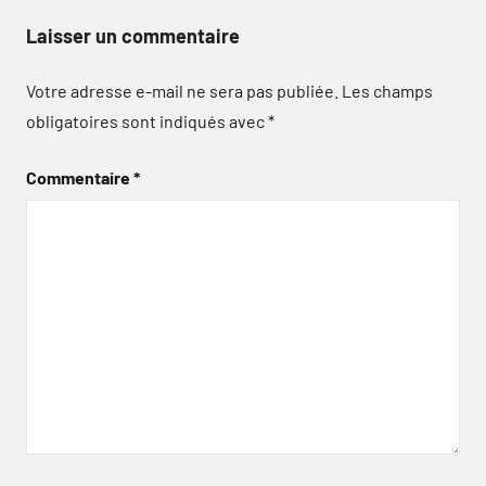
Laisser un commentaire
Votre adresse e-mail ne sera pas publiée.
Les champs
obligatoires sont indiqués avec
*
Commentaire
*