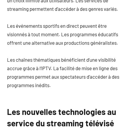
un choix illimité aux utilisateurs. Les services de
streaming permettent d’accéder à des genres variés.
Les événements sportifs en direct peuvent être
visionnés à tout moment. Les programmes éducatifs
offrent une alternative aux productions généralistes.
Les chaînes thématiques bénéficient d’une visibilité
accrue grâce à l’IPTV. La facilité de mise en ligne des
programmes permet aux spectateurs d’accéder à des
programmes inédits.
Les nouvelles technologies au
service du streaming télévisé