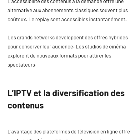
L’accessibilité des contenus à la demande offre une
alternative aux abonnements classiques souvent plus
coûteux. Le replay sont accessibles instantanément.
Les grands networks développent des offres hybrides
pour conserver leur audience. Les studios de cinéma
explorent de nouveaux formats pour attirer les
spectateurs.
L’IPTV et la diversification des
contenus
L’avantage des plateformes de télévision en ligne offre