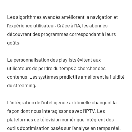
Les algorithmes avancés améliorent la navigation et
l’expérience utilisateur. Grâce à l’IA, les abonnés
découvrent des programmes correspondant à leurs
goûts.
La personnalisation des playlists évitent aux
utilisateurs de perdre du temps à chercher des
contenus. Les systèmes prédictifs améliorent la fluidité
du streaming.
L’intégration de l’intelligence artificielle changent la
façon dont nous interagissons avec l’IPTV. Les
plateformes de télévision numérique intègrent des
outils d’optimisation basés sur l’analyse en temps réel.