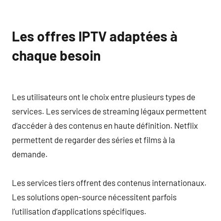
Les offres IPTV adaptées à
chaque besoin
Les utilisateurs ont le choix entre plusieurs types de
services. Les services de streaming légaux permettent
d’accéder à des contenus en haute définition. Netflix
permettent de regarder des séries et films à la
demande.
Les services tiers offrent des contenus internationaux.
Les solutions open-source nécessitent parfois
l’utilisation d’applications spécifiques.