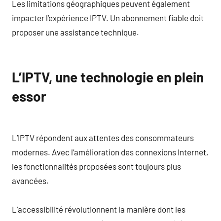
Les limitations géographiques peuvent également
impacter l’expérience IPTV. Un abonnement fiable doit
proposer une assistance technique.
L’IPTV, une technologie en plein
essor
L’IPTV répondent aux attentes des consommateurs
modernes. Avec l’amélioration des connexions Internet,
les fonctionnalités proposées sont toujours plus
avancées.
L’accessibilité révolutionnent la manière dont les