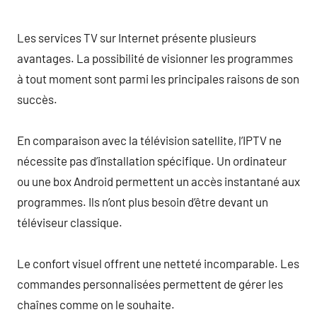
Les services TV sur Internet présente plusieurs
avantages. La possibilité de visionner les programmes
à tout moment sont parmi les principales raisons de son
succès.
En comparaison avec la télévision satellite, l’IPTV ne
nécessite pas d’installation spécifique. Un ordinateur
ou une box Android permettent un accès instantané aux
programmes. Ils n’ont plus besoin d’être devant un
téléviseur classique.
Le confort visuel offrent une netteté incomparable. Les
commandes personnalisées permettent de gérer les
chaînes comme on le souhaite.