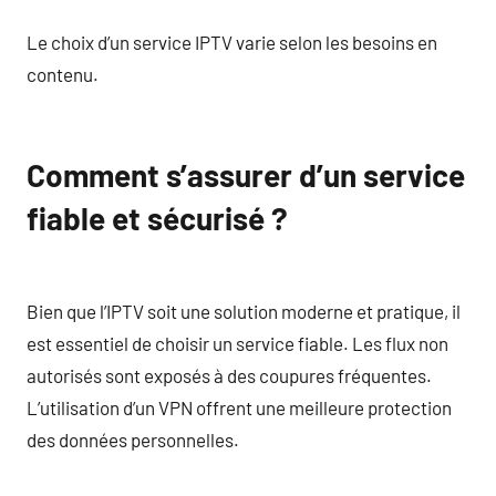
Le choix d’un service IPTV varie selon les besoins en
contenu.
Comment s’assurer d’un service
fiable et sécurisé ?
Bien que l’IPTV soit une solution moderne et pratique, il
est essentiel de choisir un service fiable. Les flux non
autorisés sont exposés à des coupures fréquentes.
L’utilisation d’un VPN offrent une meilleure protection
des données personnelles.