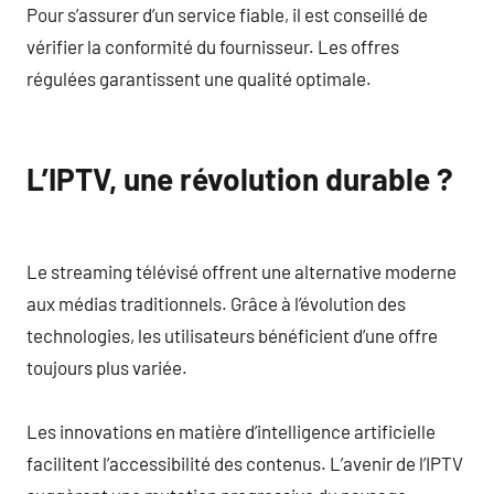
Pour s’assurer d’un service fiable, il est conseillé de
vérifier la conformité du fournisseur. Les offres
régulées garantissent une qualité optimale.
L’IPTV, une révolution durable ?
Le streaming télévisé offrent une alternative moderne
aux médias traditionnels. Grâce à l’évolution des
technologies, les utilisateurs bénéficient d’une offre
toujours plus variée.
Les innovations en matière d’intelligence artificielle
facilitent l’accessibilité des contenus. L’avenir de l’IPTV