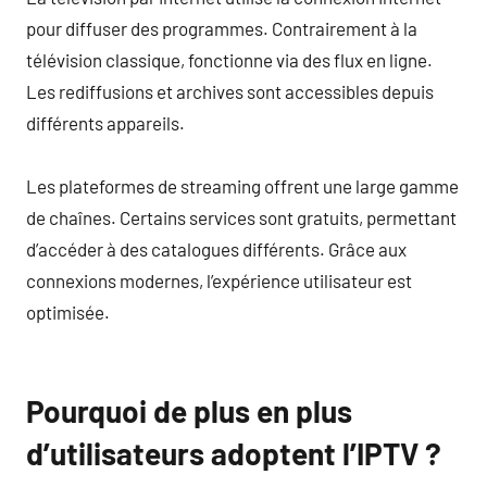
pour diffuser des programmes. Contrairement à la
télévision classique, fonctionne via des flux en ligne.
Les rediffusions et archives sont accessibles depuis
différents appareils.
Les plateformes de streaming offrent une large gamme
de chaînes. Certains services sont gratuits, permettant
d’accéder à des catalogues différents. Grâce aux
connexions modernes, l’expérience utilisateur est
optimisée.
Pourquoi de plus en plus
d’utilisateurs adoptent l’IPTV ?