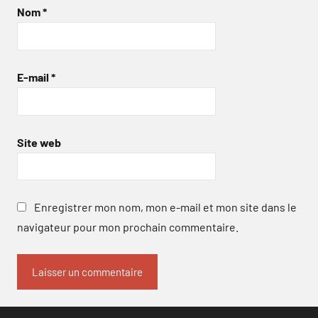
Nom
*
E-mail
*
Site web
Enregistrer mon nom, mon e-mail et mon site dans le
navigateur pour mon prochain commentaire.