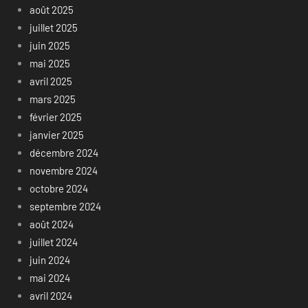
août 2025
juillet 2025
juin 2025
mai 2025
avril 2025
mars 2025
février 2025
janvier 2025
décembre 2024
novembre 2024
octobre 2024
septembre 2024
août 2024
juillet 2024
juin 2024
mai 2024
avril 2024