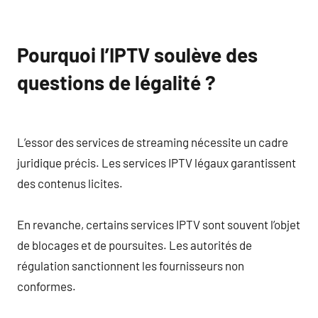
Pourquoi l’IPTV soulève des
questions de légalité ?
L’essor des services de streaming nécessite un cadre
juridique précis. Les services IPTV légaux garantissent
des contenus licites.
En revanche, certains services IPTV sont souvent l’objet
de blocages et de poursuites. Les autorités de
régulation sanctionnent les fournisseurs non
conformes.