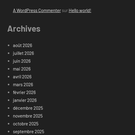
A WordPress Commenter
sur
Hello world!
Archives
août 2026
juillet 2026
juin 2026
mai 2026
avril 2026
mars 2026
février 2026
janvier 2026
décembre 2025
novembre 2025
octobre 2025
septembre 2025