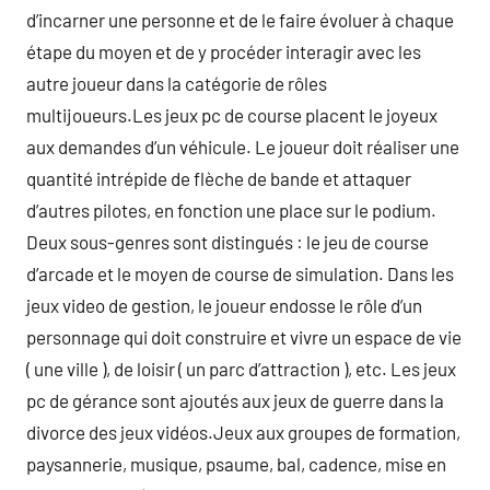
d’incarner une personne et de le faire évoluer à chaque
étape du moyen et de y procéder interagir avec les
autre joueur dans la catégorie de rôles
multijoueurs.Les jeux pc de course placent le joyeux
aux demandes d’un véhicule. Le joueur doit réaliser une
quantité intrépide de flèche de bande et attaquer
d’autres pilotes, en fonction une place sur le podium.
Deux sous-genres sont distingués : le jeu de course
d’arcade et le moyen de course de simulation. Dans les
jeux video de gestion, le joueur endosse le rôle d’un
personnage qui doit construire et vivre un espace de vie
( une ville ), de loisir ( un parc d’attraction ), etc. Les jeux
pc de gérance sont ajoutés aux jeux de guerre dans la
divorce des jeux vidéos.Jeux aux groupes de formation,
paysannerie, musique, psaume, bal, cadence, mise en