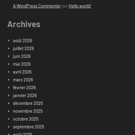
A WordPress Commenter
sur
Hello world!
Archives
août 2026
juillet 2026
juin 2026
mai 2026
avril 2026
mars 2026
février 2026
janvier 2026
décembre 2025
novembre 2025
octobre 2025
septembre 2025
août 2025