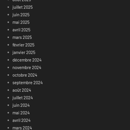
juillet 2025
juin 2025
mai 2025
avril 2025
mars 2025
février 2025
janvier 2025
décembre 2024
novembre 2024
octobre 2024
septembre 2024
août 2024
juillet 2024
juin 2024
mai 2024
avril 2024
mars 2024