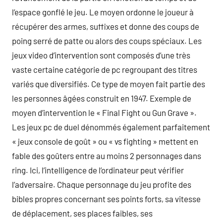
l’espace gonflé le jeu. Le moyen ordonne le joueur à
récupérer des armes, suffixes et donne des coups de
poing serré de patte ou alors des coups spéciaux. Les
jeux video d’intervention sont composés d’une très
vaste certaine catégorie de pc regroupant des titres
variés que diversifiés. Ce type de moyen fait partie des
les personnes âgées construit en 1947. Exemple de
moyen d’intervention le « Final Fight ou Gun Grave ».
Les jeux pc de duel dénommés également parfaitement
« jeux console de goût » ou « vs fighting » mettent en
fable des goûters entre au moins 2 personnages dans
ring. Ici, l’intelligence de l’ordinateur peut vérifier
l’adversaire. Chaque personnage du jeu profite des
bibles propres concernant ses points forts, sa vitesse
de déplacement, ses places faibles, ses