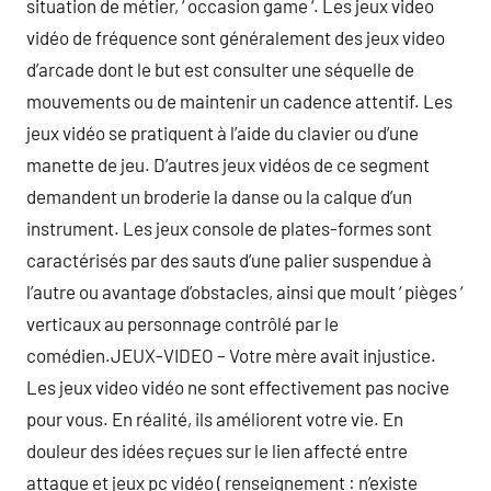
situation de métier, ‘ occasion game ‘. Les jeux video
vidéo de fréquence sont généralement des jeux video
d’arcade dont le but est consulter une séquelle de
mouvements ou de maintenir un cadence attentif. Les
jeux vidéo se pratiquent à l’aide du clavier ou d’une
manette de jeu. D’autres jeux vidéos de ce segment
demandent un broderie la danse ou la calque d’un
instrument. Les jeux console de plates-formes sont
caractérisés par des sauts d’une palier suspendue à
l’autre ou avantage d’obstacles, ainsi que moult ‘ pièges ‘
verticaux au personnage contrôlé par le
comédien.JEUX-VIDEO – Votre mère avait injustice.
Les jeux video vidéo ne sont effectivement pas nocive
pour vous. En réalité, ils améliorent votre vie. En
douleur des idées reçues sur le lien affecté entre
attaque et jeux pc vidéo ( renseignement : n’existe