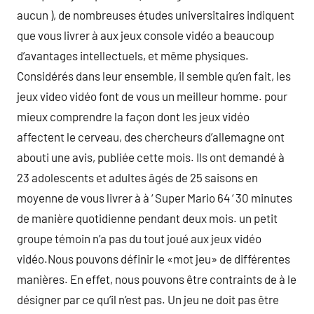
aucun ), de nombreuses études universitaires indiquent
que vous livrer à aux jeux console vidéo a beaucoup
d’avantages intellectuels, et même physiques.
Considérés dans leur ensemble, il semble qu’en fait, les
jeux video vidéo font de vous un meilleur homme. pour
mieux comprendre la façon dont les jeux vidéo
affectent le cerveau, des chercheurs d’allemagne ont
abouti une avis, publiée cette mois. Ils ont demandé à
23 adolescents et adultes âgés de 25 saisons en
moyenne de vous livrer à à ‘ Super Mario 64 ‘ 30 minutes
de manière quotidienne pendant deux mois. un petit
groupe témoin n’a pas du tout joué aux jeux vidéo
vidéo.Nous pouvons définir le «mot jeu» de différentes
manières. En effet, nous pouvons être contraints de à le
désigner par ce qu’il n’est pas. Un jeu ne doit pas être