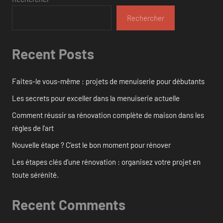
Rechercher
Recent Posts
Faites-le vous-même : projets de menuiserie pour débutants
Les secrets pour exceller dans la menuiserie actuelle
Comment réussir sa rénovation complète de maison dans les
règles de l’art
Nouvelle étape ? C’est le bon moment pour rénover
Les étapes clés d’une rénovation : organisez votre projet en
toute sérénité.
Recent Comments