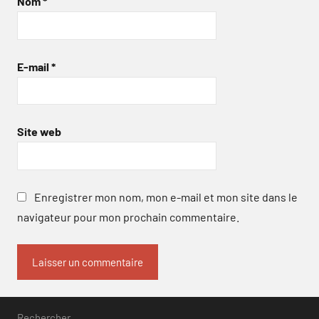
Nom
*
E-mail
*
Site web
Enregistrer mon nom, mon e-mail et mon site dans le
navigateur pour mon prochain commentaire.
Rechercher