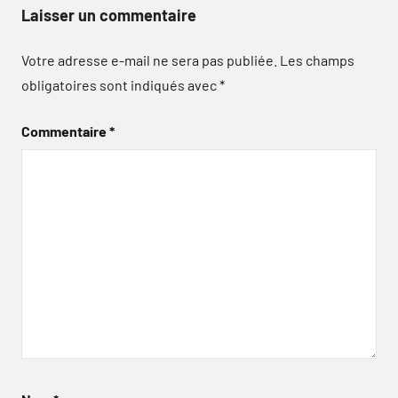
Laisser un commentaire
Votre adresse e-mail ne sera pas publiée.
Les champs
obligatoires sont indiqués avec
*
Commentaire
*