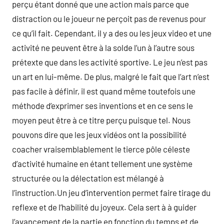
perçu étant donné que une action mais parce que
distraction ou le joueur ne perçoit pas de revenus pour
ce qu’il fait. Cependant, il y a des ou les jeux video et une
activité ne peuvent être à la solde l’un à l’autre sous
prétexte que dans les activité sportive. Le jeu n’est pas
un art en lui-même. De plus, malgré le fait que l’art n’est
pas facile à définir, il est quand même toutefois une
méthode d’exprimer ses inventions et en ce sens le
moyen peut être à ce titre perçu puisque tel. Nous
pouvons dire que les jeux vidéos ont la possibilité
coacher vraisemblablement le tierce pôle céleste
d’activité humaine en étant tellement une système
structurée ou la délectation est mélangé à
l’instruction.Un jeu d’intervention permet faire tirage du
reflexe et de l’habilité du joyeux. Cela sert à à guider
l’avancement de la partie en fonction du temps et de