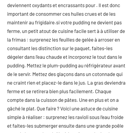
deviennent oxydants et encrassants pour . Il est donc
important de consommer ces huiles crues et de les
maintenir au frigidaire.si votre pudding ne devient pas
ferme, un petit atout de cuisine facile sert à à utiliser de
la frimas : surprenez les feuilles de gelée à arroser en
consultant les distinction sur le paquet, faites-les
dégeler dans l’eau chaude et incorporez le tout dans le
pudding. Mettez le plum-pudding au réfrigérateur avant
de le servir. Mettez des glaçons dans un cotonnade qui
ne craint rien et placez-le dans le jus. La gras deviendra
ferme et se retirera bien plus facilement. Chaque
compte dans la cuisson de pâtes. Une en plus et on a
gâché le plat. Que faire ? Voici une astuce de cuisine
simple à réaliser : surprenez les ravioli sous l’eau froide
et faites-les submerger ensuite dans une grande poêle