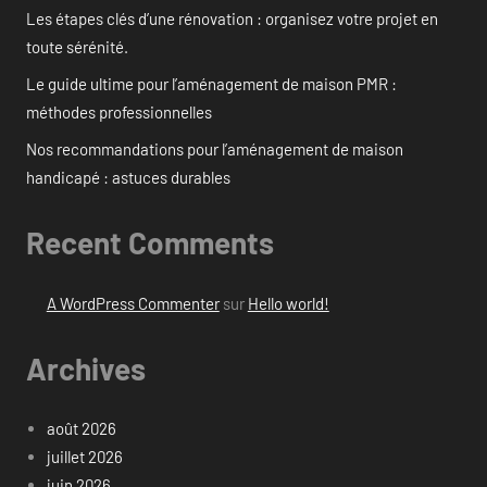
Les étapes clés d’une rénovation : organisez votre projet en
toute sérénité.
Le guide ultime pour l’aménagement de maison PMR :
méthodes professionnelles
Nos recommandations pour l’aménagement de maison
handicapé : astuces durables
Recent Comments
A WordPress Commenter
sur
Hello world!
Archives
août 2026
juillet 2026
juin 2026