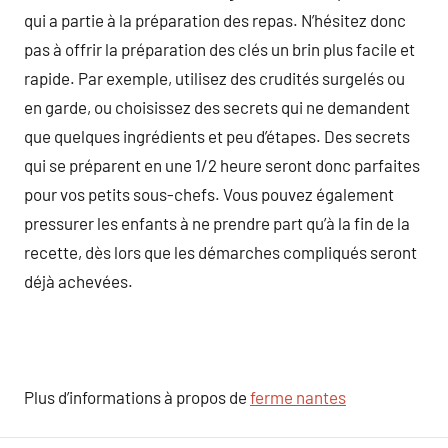
qui a partie à la préparation des repas. N’hésitez donc
pas à offrir la préparation des clés un brin plus facile et
rapide. Par exemple, utilisez des crudités surgelés ou
en garde, ou choisissez des secrets qui ne demandent
que quelques ingrédients et peu d’étapes. Des secrets
qui se préparent en une 1/2 heure seront donc parfaites
pour vos petits sous-chefs. Vous pouvez également
pressurer les enfants à ne prendre part qu’à la fin de la
recette, dès lors que les démarches compliqués seront
déjà achevées.
Plus d’informations à propos de
ferme nantes