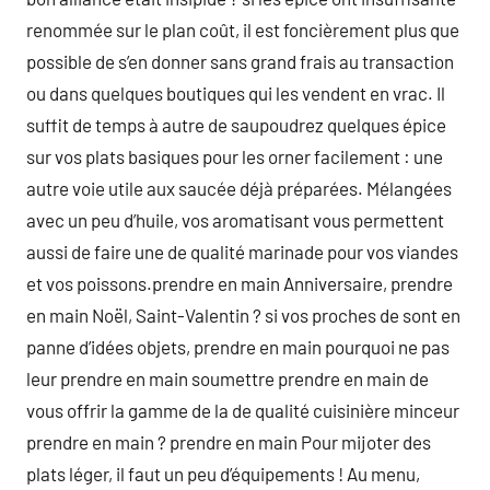
renommée sur le plan coût, il est foncièrement plus que
possible de s’en donner sans grand frais au transaction
ou dans quelques boutiques qui les vendent en vrac. Il
suffit de temps à autre de saupoudrez quelques épice
sur vos plats basiques pour les orner facilement : une
autre voie utile aux saucée déjà préparées. Mélangées
avec un peu d’huile, vos aromatisant vous permettent
aussi de faire une de qualité marinade pour vos viandes
et vos poissons.prendre en main Anniversaire, prendre
en main Noël, Saint-Valentin ? si vos proches de sont en
panne d’idées objets, prendre en main pourquoi ne pas
leur prendre en main soumettre prendre en main de
vous offrir la gamme de la de qualité cuisinière minceur
prendre en main ? prendre en main Pour mijoter des
plats léger, il faut un peu d’équipements ! Au menu,