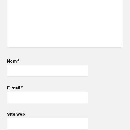
Nom
*
E-mail
*
Site web