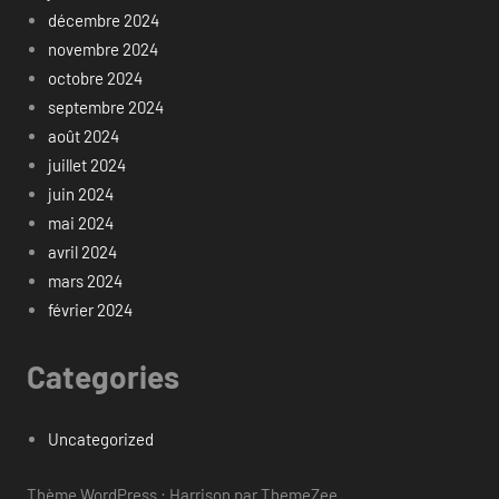
décembre 2024
novembre 2024
octobre 2024
septembre 2024
août 2024
juillet 2024
juin 2024
mai 2024
avril 2024
mars 2024
février 2024
Categories
Uncategorized
Thème WordPress : Harrison par ThemeZee.