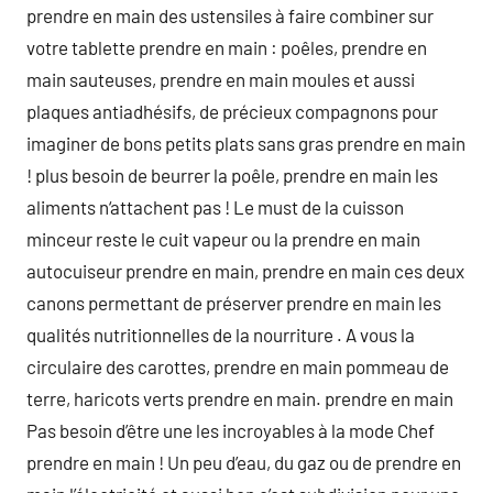
prendre en main des ustensiles à faire combiner sur
votre tablette prendre en main : poêles, prendre en
main sauteuses, prendre en main moules et aussi
plaques antiadhésifs, de précieux compagnons pour
imaginer de bons petits plats sans gras prendre en main
! plus besoin de beurrer la poêle, prendre en main les
aliments n‘attachent pas ! Le must de la cuisson
minceur reste le cuit vapeur ou la prendre en main
autocuiseur prendre en main, prendre en main ces deux
canons permettant de préserver prendre en main les
qualités nutritionnelles de la nourriture . A vous la
circulaire des carottes, prendre en main pommeau de
terre, haricots verts prendre en main. prendre en main
Pas besoin d’être une les incroyables à la mode Chef
prendre en main ! Un peu d’eau, du gaz ou de prendre en