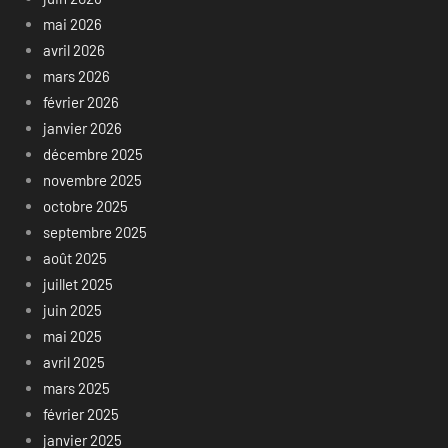
mai 2026
avril 2026
mars 2026
février 2026
janvier 2026
décembre 2025
novembre 2025
octobre 2025
septembre 2025
août 2025
juillet 2025
juin 2025
mai 2025
avril 2025
mars 2025
février 2025
janvier 2025