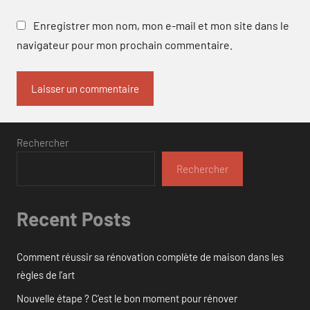
Enregistrer mon nom, mon e-mail et mon site dans le
navigateur pour mon prochain commentaire.
Rechercher
Rechercher
Recent Posts
Comment réussir sa rénovation complète de maison dans les
règles de l’art
Nouvelle étape ? C’est le bon moment pour rénover