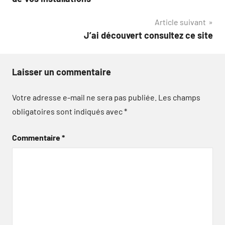
Article suivant
J’ai découvert consultez ce site
Laisser un commentaire
Votre adresse e-mail ne sera pas publiée.
Les champs
obligatoires sont indiqués avec
*
Commentaire
*