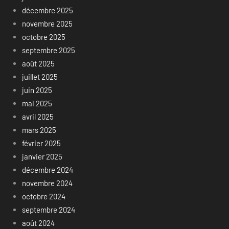
décembre 2025
novembre 2025
octobre 2025
septembre 2025
août 2025
juillet 2025
juin 2025
mai 2025
avril 2025
mars 2025
février 2025
janvier 2025
décembre 2024
novembre 2024
octobre 2024
septembre 2024
août 2024