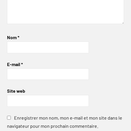
Nom
*
E-mail
*
Site web
Enregistrer mon nom, mon e-mail et mon site dans le
navigateur pour mon prochain commentaire.