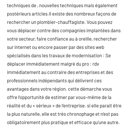
techniques de , nouvelles techniques mais également
postérieurs articles.Il existe des nombreux façons de
rechercher un plombier-chauffagiste. Vous pouvez
vous déplacer contre des compagnies implantées dans
votre secteur, faire confiance au à oreille, rechercher
sur internet ou encore passer par des sites web
spécialisés dans les travaux de modernisation : Se
déplacer immédiatement malgré du pro : rdv
immédiatement au contraire des entreprises et des
professionnels indépendants qui délivrent ces
avantages dans votre région. cette démarche vous
offre l’opportunité de estimer par vous-même de la
réalité et du « sérieux » de l’entreprise. si elle parait être
la plus naturelle, elle est très chronophage et n’est pas
obligatoirement plus pratique et efficace qu’une autre.