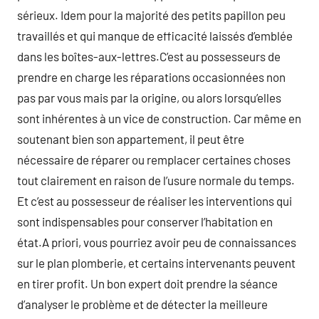
sérieux. Idem pour la majorité des petits papillon peu
travaillés et qui manque de efficacité laissés d’emblée
dans les boîtes-aux-lettres.C’est au possesseurs de
prendre en charge les réparations occasionnées non
pas par vous mais par la origine, ou alors lorsqu’elles
sont inhérentes à un vice de construction. Car même en
soutenant bien son appartement, il peut être
nécessaire de réparer ou remplacer certaines choses
tout clairement en raison de l’usure normale du temps.
Et c’est au possesseur de réaliser les interventions qui
sont indispensables pour conserver l’habitation en
état.A priori, vous pourriez avoir peu de connaissances
sur le plan plomberie, et certains intervenants peuvent
en tirer profit. Un bon expert doit prendre la séance
d’analyser le problème et de détecter la meilleure