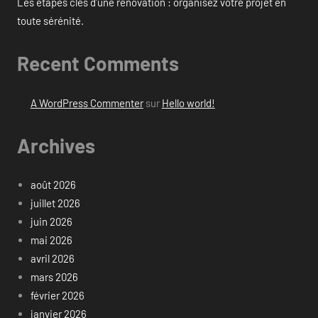
Les étapes clés d’une rénovation : organisez votre projet en
toute sérénité.
Recent Comments
A WordPress Commenter
sur
Hello world!
Archives
août 2026
juillet 2026
juin 2026
mai 2026
avril 2026
mars 2026
février 2026
janvier 2026