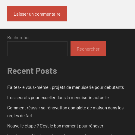
Rechercher
Rechercher
Recent Posts
Faites-le vous-même : projets de menuiserie pour débutants
Les secrets pour exceller dans la menuiserie actuelle
Comment réussir sa rénovation complète de maison dans les
règles de l’art
Nouvelle étape ? C’est le bon moment pour rénover