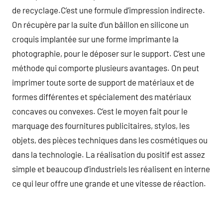
de recyclage.C’est une formule d’impression indirecte.
On récupère par la suite d’un bâillon en silicone un
croquis implantée sur une forme imprimante la
photographie, pour le déposer sur le support. C’est une
méthode qui comporte plusieurs avantages. On peut
imprimer toute sorte de support de matériaux et de
formes différentes et spécialement des matériaux
concaves ou convexes. C’est le moyen fait pour le
marquage des fournitures publicitaires, stylos, les
objets, des pièces techniques dans les cosmétiques ou
dans la technologie. La réalisation du positif est assez
simple et beaucoup d’industriels les réalisent en interne
ce qui leur offre une grande et une vitesse de réaction.