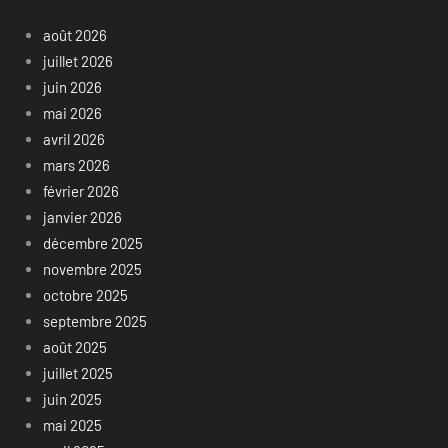
août 2026
juillet 2026
juin 2026
mai 2026
avril 2026
mars 2026
février 2026
janvier 2026
décembre 2025
novembre 2025
octobre 2025
septembre 2025
août 2025
juillet 2025
juin 2025
mai 2025