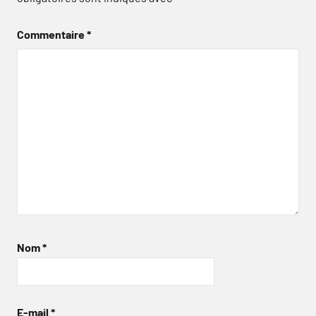
Commentaire
*
Nom
*
E-mail
*