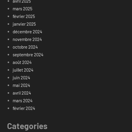
avril 2025
mars 2025
février 2025
janvier 2025
décembre 2024
novembre 2024
octobre 2024
septembre 2024
août 2024
juillet 2024
juin 2024
mai 2024
avril 2024
mars 2024
février 2024
Categories