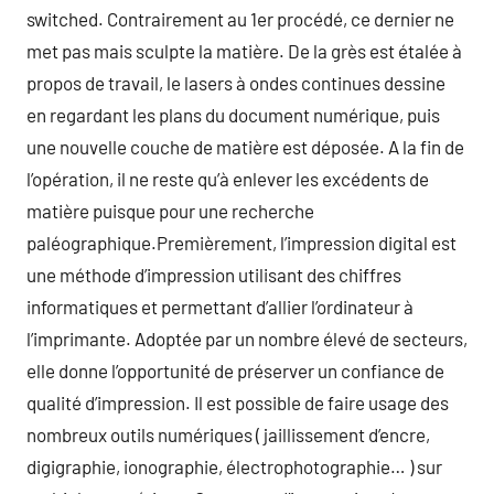
switched. Contrairement au 1er procédé, ce dernier ne
met pas mais sculpte la matière. De la grès est étalée à
propos de travail, le lasers à ondes continues dessine
en regardant les plans du document numérique, puis
une nouvelle couche de matière est déposée. A la fin de
l’opération, il ne reste qu’à enlever les excédents de
matière puisque pour une recherche
paléographique.Premièrement, l’impression digital est
une méthode d’impression utilisant des chiffres
informatiques et permettant d’allier l’ordinateur à
l’imprimante. Adoptée par un nombre élevé de secteurs,
elle donne l’opportunité de préserver un confiance de
qualité d’impression. Il est possible de faire usage des
nombreux outils numériques ( jaillissement d’encre,
digigraphie, ionographie, électrophotographie… ) sur