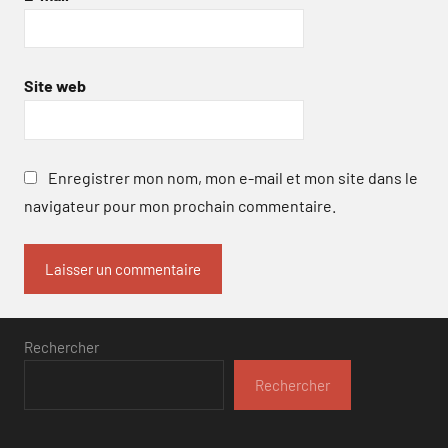
Site web
Enregistrer mon nom, mon e-mail et mon site dans le
navigateur pour mon prochain commentaire.
Rechercher
Rechercher