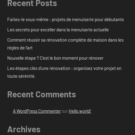
Recent Posts
Faites-le vous-même : projets de menuiserie pour débutants
Les secrets pour exceller dans la menuiserie actuelle
Comment réussir sa rénovation complète de maison dans les
règles de l’art
Nouvelle étape ? C’est le bon moment pour rénover
Les étapes clés d’une rénovation : organisez votre projet en
toute sérénité.
Recent Comments
A WordPress Commenter
sur
Hello world!
Archives