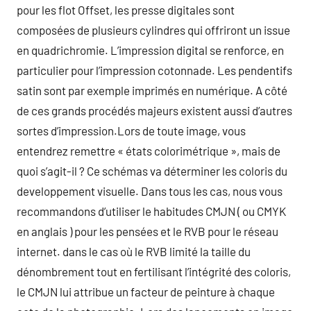
pour les flot Offset, les presse digitales sont
composées de plusieurs cylindres qui offriront un issue
en quadrichromie. L’impression digital se renforce, en
particulier pour l’impression cotonnade. Les pendentifs
satin sont par exemple imprimés en numérique. A côté
de ces grands procédés majeurs existent aussi d’autres
sortes d’impression.Lors de toute image, vous
entendrez remettre « états colorimétrique », mais de
quoi s’agit-il ? Ce schémas va déterminer les coloris du
developpement visuelle. Dans tous les cas, nous vous
recommandons d’utiliser le habitudes CMJN ( ou CMYK
en anglais ) pour les pensées et le RVB pour le réseau
internet. dans le cas où le RVB limité la taille du
dénombrement tout en fertilisant l’intégrité des coloris,
le CMJN lui attribue un facteur de peinture à chaque