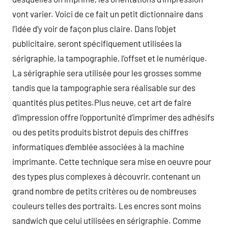
vont varier. Voici de ce fait un petit dictionnaire dans
l’idée d’y voir de façon plus claire. Dans l’objet
publicitaire, seront spécifiquement utilisées la
sérigraphie, la tampographie, l’offset et le numérique.
La sérigraphie sera utilisée pour les grosses somme
tandis que la tampographie sera réalisable sur des
quantités plus petites.Plus neuve, cet art de faire
d’impression offre l’opportunité d’imprimer des adhésifs
ou des petits produits bistrot depuis des chiffres
informatiques d’emblée associées à la machine
imprimante. Cette technique sera mise en oeuvre pour
des types plus complexes à découvrir, contenant un
grand nombre de petits critères ou de nombreuses
couleurs telles des portraits. Les encres sont moins
sandwich que celui utilisées en sérigraphie. Comme