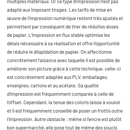
multiples matériaux. Or ce type d’impression n’est pas
adapté aux imposant tirages. Les tarifs de mise en
œuvre de l’impression numérique restent très ajustés et
permettent par conséquent de tirer de réduites doses
de papier. L’impression en flux stable optimise les
délais nécessaire à sa réalisation et offre l’opportunité
de réduire le dilapidation de papier. On affectionne
concrètement l’aisance avec laquelle il est possible de
améliorer son picture grâce à cette technique. celle-ci
est concrètement adaptée aux PLV, emballages,
enseignes, cartons et au acétate. Sa qualité
d’impression est fréquemment comparée à celle de
l’offset. Cependant, la tenue des coloris laisse à vouloir
et il est fréquemment conseillé de poser un frottis outre
l’impression. Autre obstacle : même si l’encre est plutôt
bon supermarché, elle pose tout de même des soucis