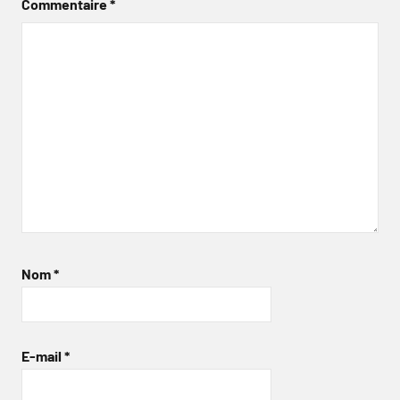
Commentaire
*
Nom
*
E-mail
*