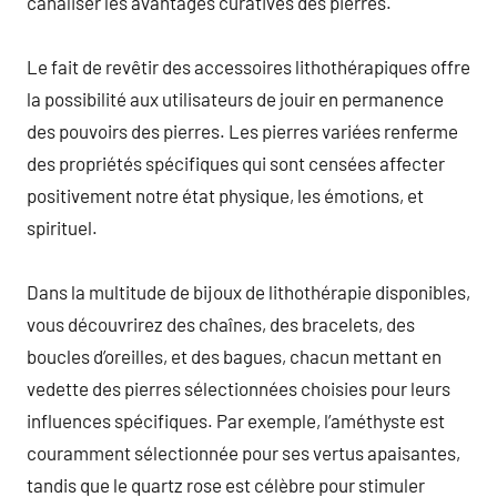
canaliser les avantages curatives des pierres.
Le fait de revêtir des accessoires lithothérapiques offre
la possibilité aux utilisateurs de jouir en permanence
des pouvoirs des pierres. Les pierres variées renferme
des propriétés spécifiques qui sont censées affecter
positivement notre état physique, les émotions, et
spirituel.
Dans la multitude de bijoux de lithothérapie disponibles,
vous découvrirez des chaînes, des bracelets, des
boucles d’oreilles, et des bagues, chacun mettant en
vedette des pierres sélectionnées choisies pour leurs
influences spécifiques. Par exemple, l’améthyste est
couramment sélectionnée pour ses vertus apaisantes,
tandis que le quartz rose est célèbre pour stimuler