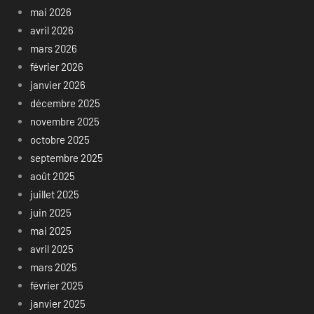
mai 2026
avril 2026
mars 2026
février 2026
janvier 2026
décembre 2025
novembre 2025
octobre 2025
septembre 2025
août 2025
juillet 2025
juin 2025
mai 2025
avril 2025
mars 2025
février 2025
janvier 2025