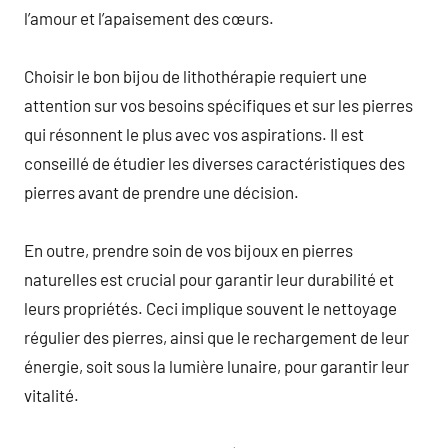
l’amour et l’apaisement des cœurs.
Choisir le bon bijou de lithothérapie requiert une
attention sur vos besoins spécifiques et sur les pierres
qui résonnent le plus avec vos aspirations. Il est
conseillé de étudier les diverses caractéristiques des
pierres avant de prendre une décision.
En outre, prendre soin de vos bijoux en pierres
naturelles est crucial pour garantir leur durabilité et
leurs propriétés. Ceci implique souvent le nettoyage
régulier des pierres, ainsi que le rechargement de leur
énergie, soit sous la lumière lunaire, pour garantir leur
vitalité.