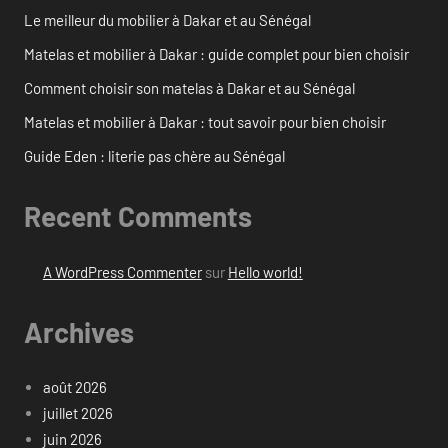
Le meilleur du mobilier à Dakar et au Sénégal
Matelas et mobilier à Dakar : guide complet pour bien choisir
Comment choisir son matelas à Dakar et au Sénégal
Matelas et mobilier à Dakar : tout savoir pour bien choisir
Guide Eden : literie pas chère au Sénégal
Recent Comments
A WordPress Commenter
sur
Hello world!
Archives
août 2026
juillet 2026
juin 2026