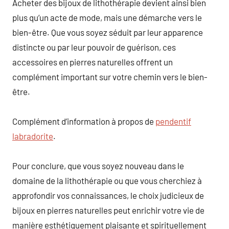
Acheter des bijoux de lithothérapie devient ainsi bien
plus qu’un acte de mode, mais une démarche vers le
bien-être. Que vous soyez séduit par leur apparence
distincte ou par leur pouvoir de guérison, ces
accessoires en pierres naturelles offrent un
complément important sur votre chemin vers le bien-
être.
Complément d’information à propos de
pendentif
labradorite
.
Pour conclure, que vous soyez nouveau dans le
domaine de la lithothérapie ou que vous cherchiez à
approfondir vos connaissances, le choix judicieux de
bijoux en pierres naturelles peut enrichir votre vie de
manière esthétiquement plaisante et spirituellement