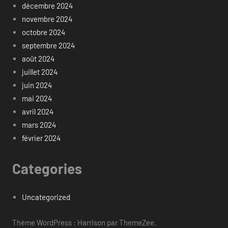
décembre 2024
novembre 2024
octobre 2024
septembre 2024
août 2024
juillet 2024
juin 2024
mai 2024
avril 2024
mars 2024
février 2024
Categories
Uncategorized
Thème WordPress : Harrison par ThemeZee.