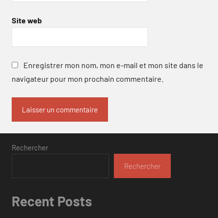
Site web
Enregistrer mon nom, mon e-mail et mon site dans le
navigateur pour mon prochain commentaire.
Rechercher
Rechercher
Recent Posts