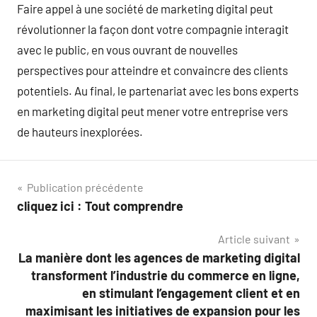
Faire appel à une société de marketing digital peut
révolutionner la façon dont votre compagnie interagit
avec le public, en vous ouvrant de nouvelles
perspectives pour atteindre et convaincre des clients
potentiels. Au final, le partenariat avec les bons experts
en marketing digital peut mener votre entreprise vers
de hauteurs inexplorées.
Navigation
Publication précédente
cliquez ici : Tout comprendre
de
Article suivant
l’article
La manière dont les agences de marketing digital
transforment l’industrie du commerce en ligne,
en stimulant l’engagement client et en
maximisant les initiatives de expansion pour les