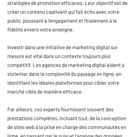
stratégies de promotion efficaces. Leur objectif est de
créer un contenu captivant qui fait écho avec votre
public, poussant à l’engagement et finalement à la
fidélité envers votre enseigne.
Investir dans une initiative de marketing digital sur
mesure est vital dans un contexte toujours plus
compétitif. Les agences de marketing digital aident à
s’orienter dans la complexité du paysage en ligne, en
identifiant les idéales plateformes pour cibler votre
marché cible de manière efficace.
Par ailleurs, ces experts fournissent souvent des
prestations complètes, incluant tout, de la conception
de sites web à la prise en charge des communautés en
ligne, en passant par le suivi et l’analyse des données