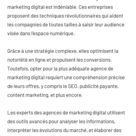
marketing digital est indéniable. Ces entreprises
proposent des techniques révolutionnaires qui aident
les compagnies de toutes tailles à saisir leur audience
visée dans l’espace numérique.
Grâce à une stratégie complexe, elles optimisent la
notoriété en ligne et propulsent les conversions.
Toutefois, opter pour la plus adéquate agence de
marketing digital requiert une compréhension précise
de leurs offres, y compris le SEO, publicité payante,
content marketing, et plus encore.
Les experts des agences de marketing digital utilisent
des outils avancés pour analyser les informations,
interpréter les évolutions du marché, et élaborer des