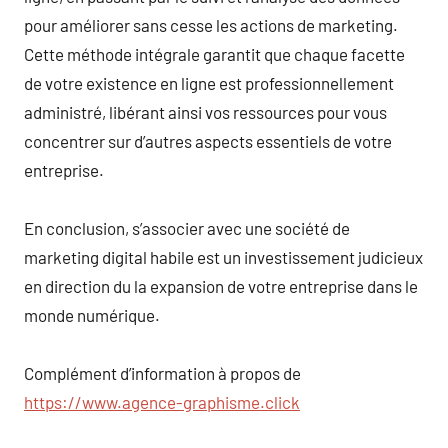
pour améliorer sans cesse les actions de marketing.
Cette méthode intégrale garantit que chaque facette
de votre existence en ligne est professionnellement
administré, libérant ainsi vos ressources pour vous
concentrer sur d’autres aspects essentiels de votre
entreprise.
En conclusion, s’associer avec une société de
marketing digital habile est un investissement judicieux
en direction du la expansion de votre entreprise dans le
monde numérique.
Complément d’information à propos de
https://www.agence-graphisme.click