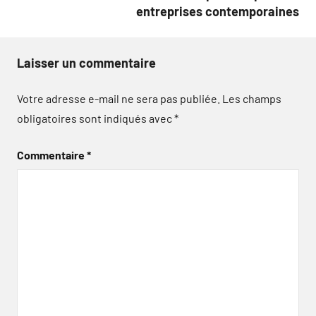
entreprises contemporaines
Laisser un commentaire
Votre adresse e-mail ne sera pas publiée.
Les champs
obligatoires sont indiqués avec
*
Commentaire
*