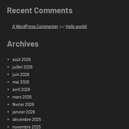
Recent Comments
A WordPress Commenter
sur
Hello world!
Archives
août 2026
juillet 2026
juin 2026
mai 2026
avril 2026
mars 2026
février 2026
janvier 2026
décembre 2025
novembre 2025