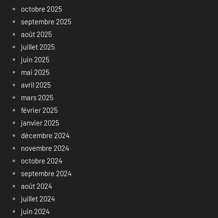
octobre 2025
septembre 2025
août 2025
juillet 2025
juin 2025
mai 2025
avril 2025
mars 2025
février 2025
janvier 2025
décembre 2024
novembre 2024
octobre 2024
septembre 2024
août 2024
juillet 2024
juin 2024