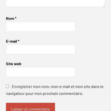
Nom
*
E-mail
*
Site web
Enregistrer mon nom, mon e-mail et mon site dans le
navigateur pour mon prochain commentaire.