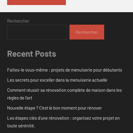
Rechercher
Rechercher
Recent Posts
Faites-le vous-même : projets de menuiserie pour débutants
Les secrets pour exceller dans la menuiserie actuelle
Comment réussir sa rénovation complète de maison dans les
règles de l’art
Nouvelle étape ? C’est le bon moment pour rénover
Les étapes clés d’une rénovation : organisez votre projet en
toute sérénité.