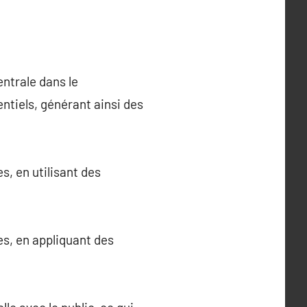
ntrale dans le
ntiels, générant ainsi des
s, en utilisant des
es, en appliquant des