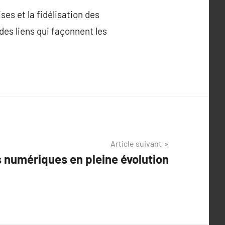
ses et la fidélisation des
 des liens qui façonnent les
Article suivant
 numériques en pleine évolution