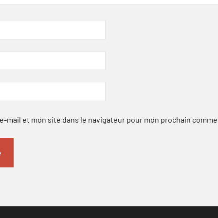
-mail et mon site dans le navigateur pour mon prochain comme