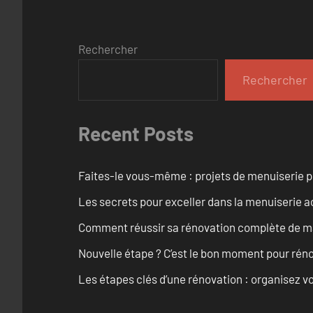
Rechercher
Rechercher
Recent Posts
Faites-le vous-même : projets de menuiserie 
Les secrets pour exceller dans la menuiserie a
Comment réussir sa rénovation complète de mai
Nouvelle étape ? C’est le bon moment pour rén
Les étapes clés d’une rénovation : organisez vo