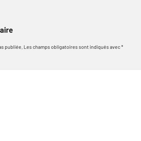
aire
as publiée.
Les champs obligatoires sont indiqués avec
*