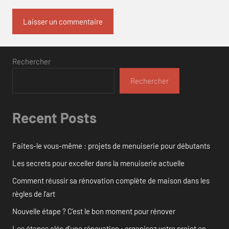
Rechercher
Rechercher
Recent Posts
Faites-le vous-même : projets de menuiserie pour débutants
Les secrets pour exceller dans la menuiserie actuelle
Comment réussir sa rénovation complète de maison dans les
règles de l’art
Nouvelle étape ? C’est le bon moment pour rénover
Les étapes clés d’une rénovation : organisez votre projet en