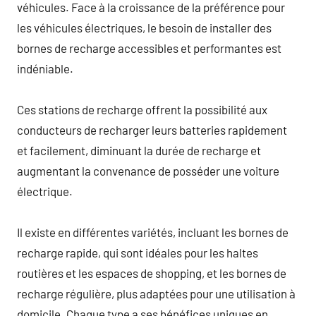
véhicules. Face à la croissance de la préférence pour
les véhicules électriques, le besoin de installer des
bornes de recharge accessibles et performantes est
indéniable.
Ces stations de recharge offrent la possibilité aux
conducteurs de recharger leurs batteries rapidement
et facilement, diminuant la durée de recharge et
augmentant la convenance de posséder une voiture
électrique.
Il existe en différentes variétés, incluant les bornes de
recharge rapide, qui sont idéales pour les haltes
routières et les espaces de shopping, et les bornes de
recharge régulière, plus adaptées pour une utilisation à
domicile. Chaque type a ses bénéfices uniques en