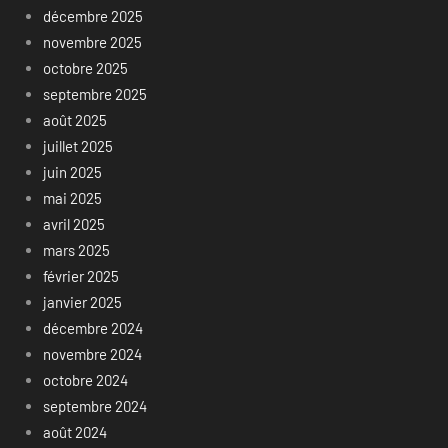
décembre 2025
novembre 2025
octobre 2025
septembre 2025
août 2025
juillet 2025
juin 2025
mai 2025
avril 2025
mars 2025
février 2025
janvier 2025
décembre 2024
novembre 2024
octobre 2024
septembre 2024
août 2024