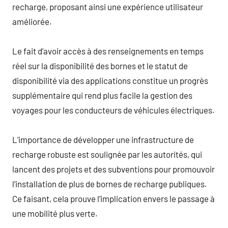
recharge, proposant ainsi une expérience utilisateur
améliorée.
Le fait d’avoir accès à des renseignements en temps
réel sur la disponibilité des bornes et le statut de
disponibilité via des applications constitue un progrès
supplémentaire qui rend plus facile la gestion des
voyages pour les conducteurs de véhicules électriques.
L’importance de développer une infrastructure de
recharge robuste est soulignée par les autorités, qui
lancent des projets et des subventions pour promouvoir
l’installation de plus de bornes de recharge publiques.
Ce faisant, cela prouve l’implication envers le passage à
une mobilité plus verte.