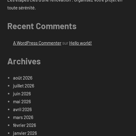
toute sérénité.
Recent Comments
A WordPress Commenter
sur
Hello world!
Archives
août 2026
juillet 2026
juin 2026
mai 2026
avril 2026
mars 2026
février 2026
janvier 2026