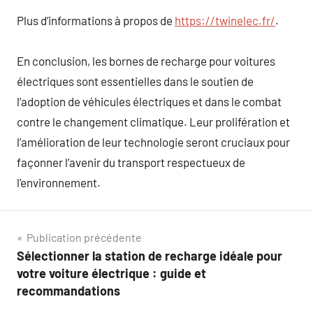
Plus d’informations à propos de
https://twinelec.fr/
.
En conclusion, les bornes de recharge pour voitures
électriques sont essentielles dans le soutien de
l’adoption de véhicules électriques et dans le combat
contre le changement climatique. Leur prolifération et
l’amélioration de leur technologie seront cruciaux pour
façonner l’avenir du transport respectueux de
l’environnement.
Navigation
Publication précédente
Sélectionner la station de recharge idéale pour
de
votre voiture électrique : guide et
l’article
recommandations