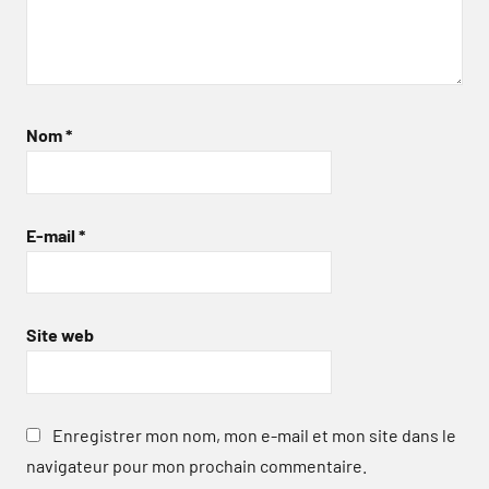
Nom
*
E-mail
*
Site web
Enregistrer mon nom, mon e-mail et mon site dans le
navigateur pour mon prochain commentaire.