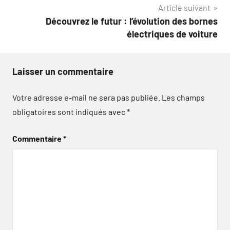
Article suivant
Découvrez le futur : l’évolution des bornes
électriques de voiture
Laisser un commentaire
Votre adresse e-mail ne sera pas publiée.
Les champs
obligatoires sont indiqués avec
*
Commentaire
*