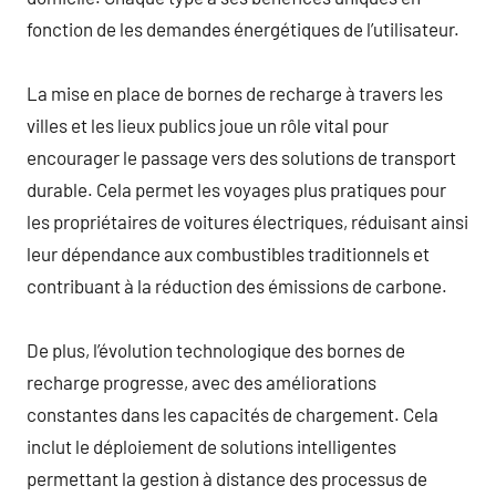
fonction de les demandes énergétiques de l’utilisateur.
La mise en place de bornes de recharge à travers les
villes et les lieux publics joue un rôle vital pour
encourager le passage vers des solutions de transport
durable. Cela permet les voyages plus pratiques pour
les propriétaires de voitures électriques, réduisant ainsi
leur dépendance aux combustibles traditionnels et
contribuant à la réduction des émissions de carbone.
De plus, l’évolution technologique des bornes de
recharge progresse, avec des améliorations
constantes dans les capacités de chargement. Cela
inclut le déploiement de solutions intelligentes
permettant la gestion à distance des processus de