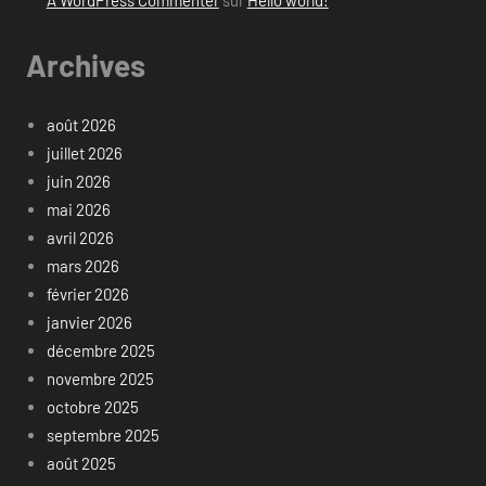
Archives
août 2026
juillet 2026
juin 2026
mai 2026
avril 2026
mars 2026
février 2026
janvier 2026
décembre 2025
novembre 2025
octobre 2025
septembre 2025
août 2025