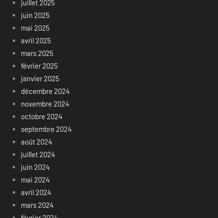
juillet 2025
juin 2025
mai 2025
avril 2025
mars 2025
février 2025
janvier 2025
décembre 2024
novembre 2024
octobre 2024
septembre 2024
août 2024
juillet 2024
juin 2024
mai 2024
avril 2024
mars 2024
février 2024