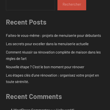
Rechercher
Recent Posts
Faites-le vous-même : projets de menuiserie pour débutants
Les secrets pour exceller dans la menuiserie actuelle
Comment réussir sa rénovation complète de maison dans les
règles de l’art
Nouvelle étape ? C’est le bon moment pour rénover
Les étapes clés d’une rénovation : organisez votre projet en
toute sérénité.
Recent Comments
A WordPress Commenter
sur
Hello world!