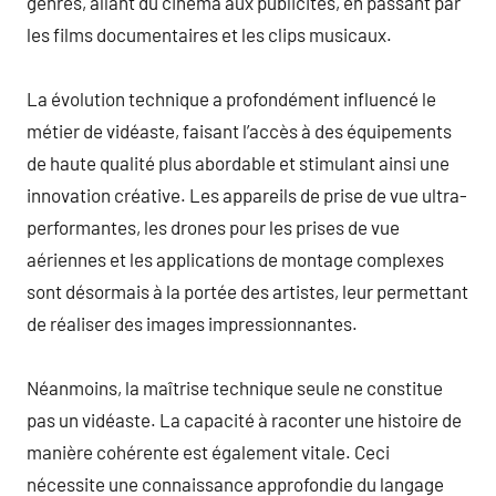
genres, allant du cinéma aux publicités, en passant par
les films documentaires et les clips musicaux.
La évolution technique a profondément influencé le
métier de vidéaste, faisant l’accès à des équipements
de haute qualité plus abordable et stimulant ainsi une
innovation créative. Les appareils de prise de vue ultra-
performantes, les drones pour les prises de vue
aériennes et les applications de montage complexes
sont désormais à la portée des artistes, leur permettant
de réaliser des images impressionnantes.
Néanmoins, la maîtrise technique seule ne constitue
pas un vidéaste. La capacité à raconter une histoire de
manière cohérente est également vitale. Ceci
nécessite une connaissance approfondie du langage