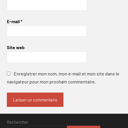
E-mail
*
Site web
Enregistrer mon nom, mon e-mail et mon site dans le
navigateur pour mon prochain commentaire.
Rechercher