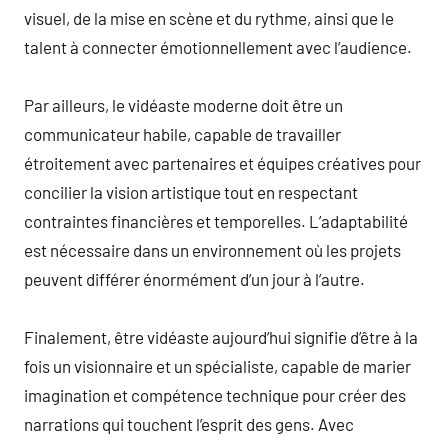
visuel, de la mise en scène et du rythme, ainsi que le
talent à connecter émotionnellement avec l’audience.
Par ailleurs, le vidéaste moderne doit être un
communicateur habile, capable de travailler
étroitement avec partenaires et équipes créatives pour
concilier la vision artistique tout en respectant
contraintes financières et temporelles. L’adaptabilité
est nécessaire dans un environnement où les projets
peuvent différer énormément d’un jour à l’autre.
Finalement, être vidéaste aujourd’hui signifie d’être à la
fois un visionnaire et un spécialiste, capable de marier
imagination et compétence technique pour créer des
narrations qui touchent l’esprit des gens. Avec