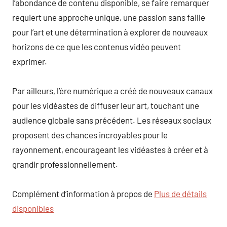
l’abondance de contenu disponible, se faire remarquer
requiert une approche unique, une passion sans faille
pour l’art et une détermination à explorer de nouveaux
horizons de ce que les contenus vidéo peuvent
exprimer.
Par ailleurs, l’ère numérique a créé de nouveaux canaux
pour les vidéastes de diffuser leur art, touchant une
audience globale sans précédent. Les réseaux sociaux
proposent des chances incroyables pour le
rayonnement, encourageant les vidéastes à créer et à
grandir professionnellement.
Complément d’information à propos de
Plus de détails
disponibles