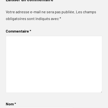
Votre adresse e-mail ne sera pas publiée.
Les champs
obligatoires sont indiqués avec
*
Commentaire
*
Nom
*