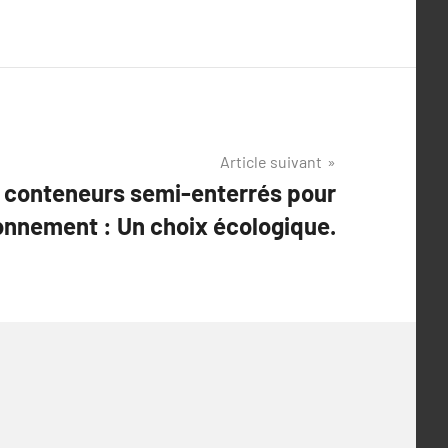
Article suivant
 conteneurs semi-enterrés pour
ronnement : Un choix écologique.