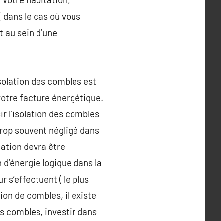
( dans le cas où vous
 au sein d’une
olation des combles est
 votre facture énergétique.
ir l’isolation des combles
trop souvent négligé dans
lation devra être
d’énergie logique dans la
r s’effectuent ( le plus
ion de combles, il existe
s combles, investir dans