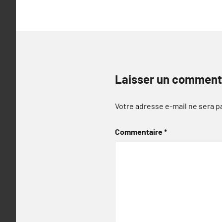
Laisser un comment
Votre adresse e-mail ne sera p
Commentaire
*