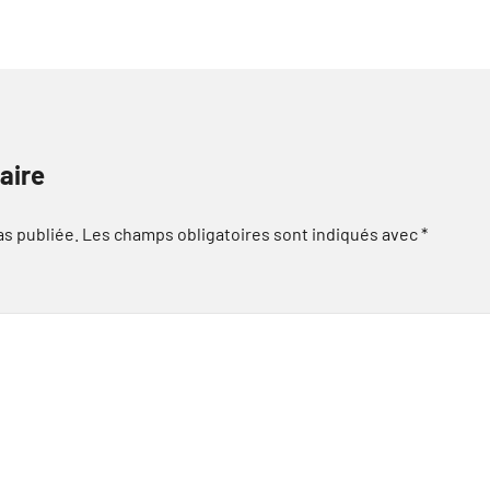
aire
as publiée.
Les champs obligatoires sont indiqués avec
*