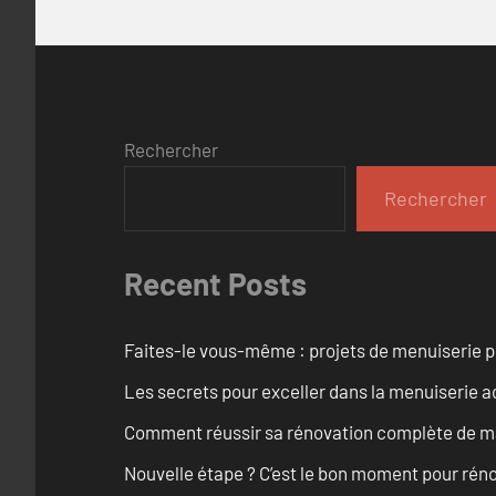
Rechercher
Rechercher
Recent Posts
Faites-le vous-même : projets de menuiserie 
Les secrets pour exceller dans la menuiserie a
Comment réussir sa rénovation complète de mai
Nouvelle étape ? C’est le bon moment pour rén