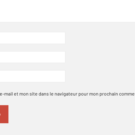
-mail et mon site dans le navigateur pour mon prochain comme