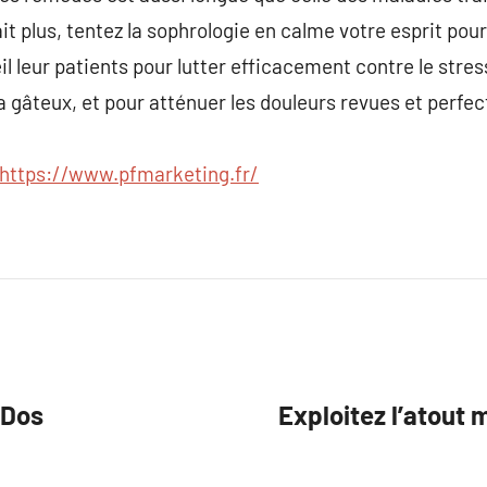
it plus, tentez la sophrologie en calme votre esprit pou
il leur patients pour lutter efficacement contre le stres
a gâteux, et pour atténuer les douleurs revues et perfect
https://www.pfmarketing.fr/
 Dos
Exploitez l’atout 