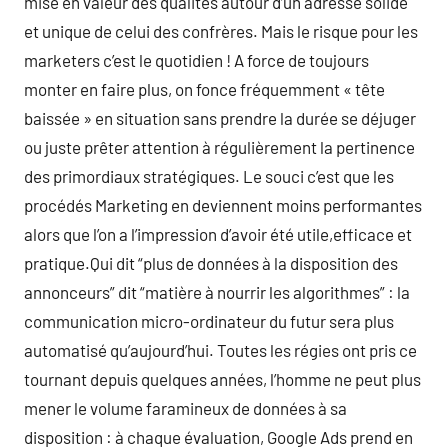
mise en valeur des qualités autour d’un adresse solide
et unique de celui des confrères. Mais le risque pour les
marketers c’est le quotidien ! A force de toujours
monter en faire plus, on fonce fréquemment « tête
baissée » en situation sans prendre la durée se déjuger
ou juste prêter attention à régulièrement la pertinence
des primordiaux stratégiques. Le souci c’est que les
procédés Marketing en deviennent moins performantes
alors que l’on a l’impression d’avoir été utile,efficace et
pratique.Qui dit “plus de données à la disposition des
annonceurs” dit “matière à nourrir les algorithmes” : la
communication micro-ordinateur du futur sera plus
automatisé qu’aujourd’hui. Toutes les régies ont pris ce
tournant depuis quelques années, l’homme ne peut plus
mener le volume faramineux de données à sa
disposition : à chaque évaluation, Google Ads prend en