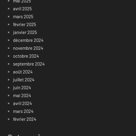
mai 2025
avril 2025
mars 2025
février 2025
janvier 2025
décembre 2024
novembre 2024
octobre 2024
septembre 2024
août 2024
juillet 2024
juin 2024
mai 2024
avril 2024
mars 2024
février 2024