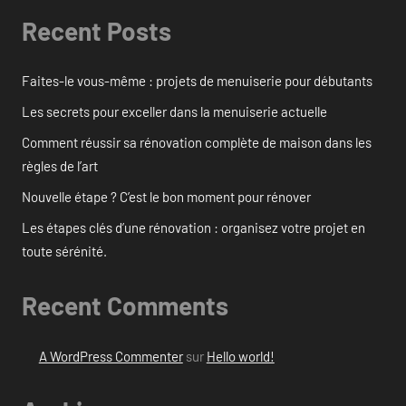
Recent Posts
Faites-le vous-même : projets de menuiserie pour débutants
Les secrets pour exceller dans la menuiserie actuelle
Comment réussir sa rénovation complète de maison dans les
règles de l’art
Nouvelle étape ? C’est le bon moment pour rénover
Les étapes clés d’une rénovation : organisez votre projet en
toute sérénité.
Recent Comments
A WordPress Commenter
sur
Hello world!