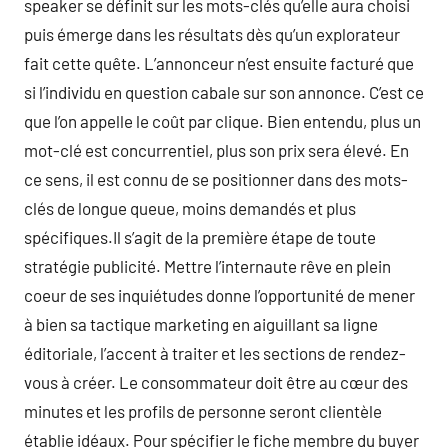
speaker se définit sur les mots-clés qu’elle aura choisi
puis émerge dans les résultats dès qu’un explorateur
fait cette quête. L’annonceur n’est ensuite facturé que
si l’individu en question cabale sur son annonce. C’est ce
que l’on appelle le coût par clique. Bien entendu, plus un
mot-clé est concurrentiel, plus son prix sera élevé. En
ce sens, il est connu de se positionner dans des mots-
clés de longue queue, moins demandés et plus
spécifiques.Il s’agit de la première étape de toute
stratégie publicité. Mettre l’internaute rêve en plein
coeur de ses inquiétudes donne l’opportunité de mener
à bien sa tactique marketing en aiguillant sa ligne
éditoriale, l’accent à traiter et les sections de rendez-
vous à créer. Le consommateur doit être au cœur des
minutes et les profils de personne seront clientèle
établie idéaux. Pour spécifier le fiche membre du buyer