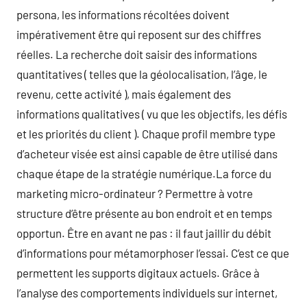
persona, les informations récoltées doivent
impérativement être qui reposent sur des chiffres
réelles. La recherche doit saisir des informations
quantitatives ( telles que la géolocalisation, l’âge, le
revenu, cette activité ), mais également des
informations qualitatives ( vu que les objectifs, les défis
et les priorités du client ). Chaque profil membre type
d’acheteur visée est ainsi capable de être utilisé dans
chaque étape de la stratégie numérique.La force du
marketing micro-ordinateur ? Permettre à votre
structure d’être présente au bon endroit et en temps
opportun. Être en avant ne pas : il faut jaillir du débit
d’informations pour métamorphoser l’essai. C’est ce que
permettent les supports digitaux actuels. Grâce à
l’analyse des comportements individuels sur internet,