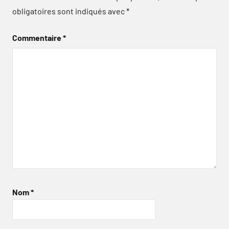
obligatoires sont indiqués avec
*
Commentaire
*
Nom
*