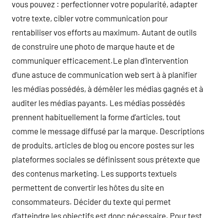
vous pouvez : perfectionner votre popularité, adapter
votre texte, cibler votre communication pour
rentabiliser vos efforts au maximum. Autant de outils
de construire une photo de marque haute et de
communiquer efficacement.Le plan d’intervention
d’une astuce de communication web sert à à planifier
les médias possédés, à démêler les médias gagnés et à
auditer les médias payants. Les médias possédés
prennent habituellement la forme d’articles, tout
comme le message diffusé par la marque. Descriptions
de produits, articles de blog ou encore postes sur les
plateformes sociales se définissent sous prétexte que
des contenus marketing. Les supports textuels
permettent de convertir les hôtes du site en
consommateurs. Décider du texte qui permet
d’atteindre les objectifs est donc nécessaire. Pour test