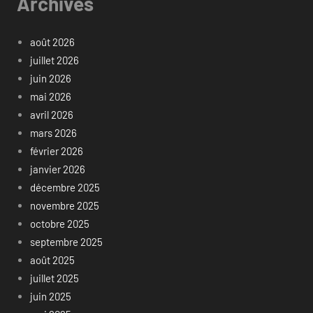
Archives
août 2026
juillet 2026
juin 2026
mai 2026
avril 2026
mars 2026
février 2026
janvier 2026
décembre 2025
novembre 2025
octobre 2025
septembre 2025
août 2025
juillet 2025
juin 2025