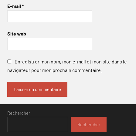
E-mail
*
Site web
Enregistrer mon nom, mon e-mail et mon site dans le
navigateur pour mon prochain commentaire.
Rechercher
Rechercher