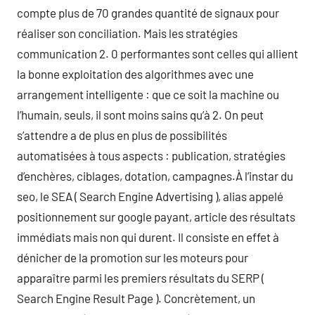
compte plus de 70 grandes quantité de signaux pour
réaliser son conciliation. Mais les stratégies
communication 2. 0 performantes sont celles qui allient
la bonne exploitation des algorithmes avec une
arrangement intelligente : que ce soit la machine ou
l’humain, seuls, il sont moins sains qu’à 2. On peut
s’attendre a de plus en plus de possibilités
automatisées à tous aspects : publication, stratégies
d’enchères, ciblages, dotation, campagnes.À l’instar du
seo, le SEA ( Search Engine Advertising ), alias appelé
positionnement sur google payant, article des résultats
immédiats mais non qui durent. Il consiste en effet à
dénicher de la promotion sur les moteurs pour
apparaître parmi les premiers résultats du SERP (
Search Engine Result Page ). Concrètement, un