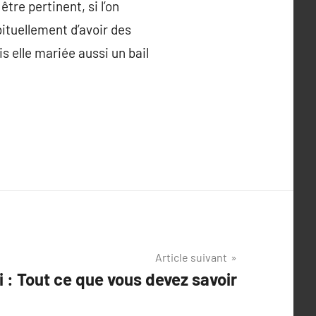
tre pertinent, si l’on
ituellement d’avoir des
 elle mariée aussi un bail
Article suivant
ci : Tout ce que vous devez savoir