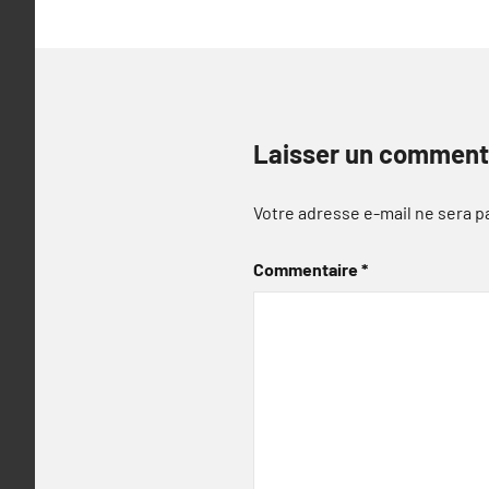
Laisser un comment
Votre adresse e-mail ne sera p
Commentaire
*