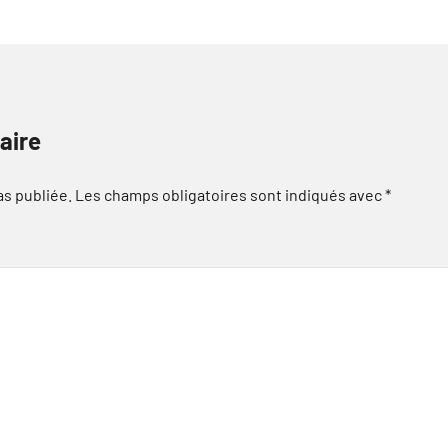
aire
as publiée.
Les champs obligatoires sont indiqués avec
*