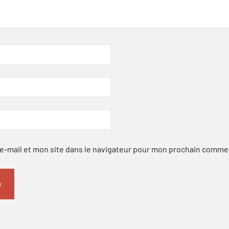
-mail et mon site dans le navigateur pour mon prochain comme