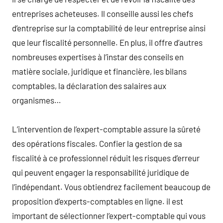
entreprises acheteuses. Il conseille aussi les chefs
d’entreprise sur la comptabilité de leur entreprise ainsi
que leur fiscalité personnelle. En plus, il offre d’autres
nombreuses expertises à l’instar des conseils en
matière sociale, juridique et financière, les bilans
comptables, la déclaration des salaires aux
organismes…
L’intervention de l’expert-comptable assure la sûreté
des opérations fiscales. Confier la gestion de sa
fiscalité à ce professionnel réduit les risques d’erreur
qui peuvent engager la responsabilité juridique de
l’indépendant. Vous obtiendrez facilement beaucoup de
proposition d’experts-comptables en ligne. il est
important de sélectionner l’expert-comptable qui vous