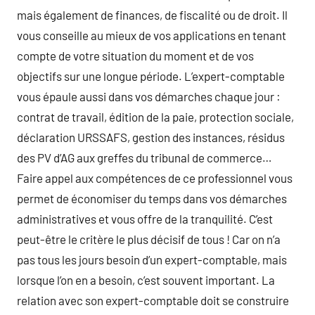
mais également de finances, de fiscalité ou de droit. Il
vous conseille au mieux de vos applications en tenant
compte de votre situation du moment et de vos
objectifs sur une longue période. L’expert-comptable
vous épaule aussi dans vos démarches chaque jour :
contrat de travail, édition de la paie, protection sociale,
déclaration URSSAFS, gestion des instances, résidus
des PV d’AG aux greffes du tribunal de commerce…
Faire appel aux compétences de ce professionnel vous
permet de économiser du temps dans vos démarches
administratives et vous offre de la tranquilité. C’est
peut-être le critère le plus décisif de tous ! Car on n’a
pas tous les jours besoin d’un expert-comptable, mais
lorsque l’on en a besoin, c’est souvent important. La
relation avec son expert-comptable doit se construire