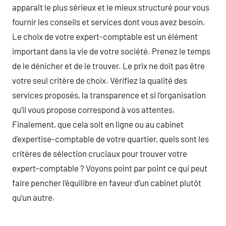
apparaît le plus sérieux et le mieux structuré pour vous
fournir les conseils et services dont vous avez besoin.
Le choix de votre expert-comptable est un élément
important dans la vie de votre société. Prenez le temps
de le dénicher et de le trouver. Le prix ne doit pas être
votre seul critère de choix. Vérifiez la qualité des
services proposés, la transparence et si l’organisation
qu’il vous propose correspond à vos attentes.
Finalement, que cela soit en ligne ou au cabinet
d’expertise-comptable de votre quartier, quels sont les
critères de sélection cruciaux pour trouver votre
expert-comptable ? Voyons point par point ce qui peut
faire pencher l’équilibre en faveur d’un cabinet plutôt
qu’un autre.