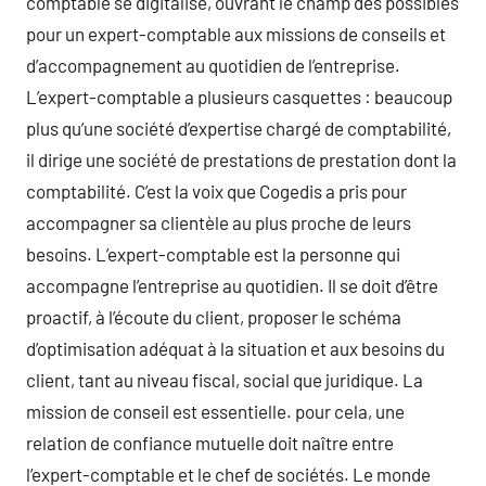
comptable se digitalise, ouvrant le champ des possibles
pour un expert-comptable aux missions de conseils et
d’accompagnement au quotidien de l’entreprise.
L’expert-comptable a plusieurs casquettes : beaucoup
plus qu’une société d’expertise chargé de comptabilité,
il dirige une société de prestations de prestation dont la
comptabilité. C’est la voix que Cogedis a pris pour
accompagner sa clientèle au plus proche de leurs
besoins. L’expert-comptable est la personne qui
accompagne l’entreprise au quotidien. Il se doit d’être
proactif, à l’écoute du client, proposer le schéma
d’optimisation adéquat à la situation et aux besoins du
client, tant au niveau fiscal, social que juridique. La
mission de conseil est essentielle. pour cela, une
relation de confiance mutuelle doit naître entre
l’expert-comptable et le chef de sociétés. Le monde