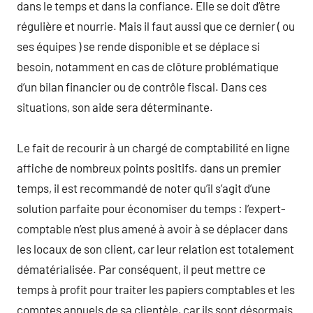
dans le temps et dans la confiance. Elle se doit d’être
régulière et nourrie. Mais il faut aussi que ce dernier ( ou
ses équipes ) se rende disponible et se déplace si
besoin, notamment en cas de clôture problématique
d’un bilan financier ou de contrôle fiscal. Dans ces
situations, son aide sera déterminante.
Le fait de recourir à un chargé de comptabilité en ligne
affiche de nombreux points positifs. dans un premier
temps, il est recommandé de noter qu’il s’agit d’une
solution parfaite pour économiser du temps : l’expert-
comptable n’est plus amené à avoir à se déplacer dans
les locaux de son client, car leur relation est totalement
dématérialisée. Par conséquent, il peut mettre ce
temps à profit pour traiter les papiers comptables et les
comptes annuels de sa clientèle, car ils sont désormais