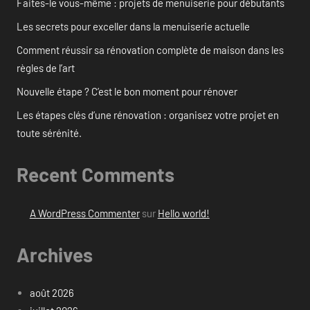
Faites-le vous-même : projets de menuiserie pour débutants
Les secrets pour exceller dans la menuiserie actuelle
Comment réussir sa rénovation complète de maison dans les
règles de l’art
Nouvelle étape ? C’est le bon moment pour rénover
Les étapes clés d’une rénovation : organisez votre projet en
toute sérénité.
Recent Comments
A WordPress Commenter
sur
Hello world!
Archives
août 2026