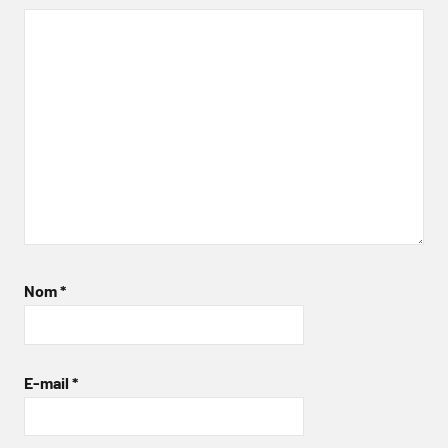
Nom
*
E-mail
*