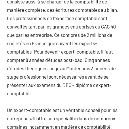
consiste aussi à se charger de la comptabilité de
manière complète, des écritures comptables au bilan.
Les professionnels de l’expertise comptable sont
convoités tant par les grandes entreprises du CAC 40
que par les entreprise. Ce sont près de 2 millions de
sociétés en France que suivent les experts-
comptables. Pour devenir expert-comptable, il faut
compter 8 années d’études post-bac. Cinq années
d’études théoriques jusqu’au Master puis 3 années de
stage professionnel sont nécessaires avant de se
présenter aux examens du DEC – diplôme d’expert-
comptable.
Un expert-comptable est un véritable conseil pour les
entreprises. Il offre son spécialité dans de nombreux
domaines, notamment en matière de comptabilité,