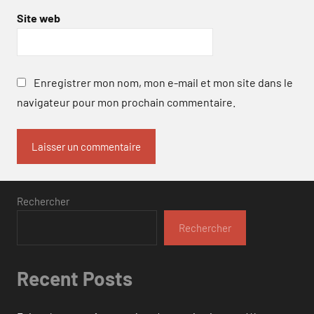
Site web
Enregistrer mon nom, mon e-mail et mon site dans le
navigateur pour mon prochain commentaire.
Rechercher
Rechercher
Recent Posts