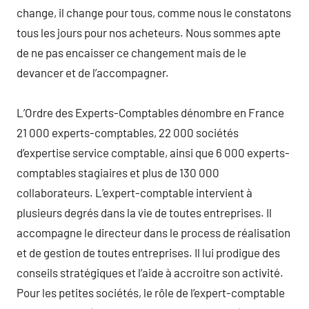
change, il change pour tous, comme nous le constatons
tous les jours pour nos acheteurs. Nous sommes apte
de ne pas encaisser ce changement mais de le
devancer et de l’accompagner.
L’Ordre des Experts-Comptables dénombre en France
21 000 experts-comptables, 22 000 sociétés
d’expertise service comptable, ainsi que 6 000 experts-
comptables stagiaires et plus de 130 000
collaborateurs. L’expert-comptable intervient à
plusieurs degrés dans la vie de toutes entreprises. Il
accompagne le directeur dans le process de réalisation
et de gestion de toutes entreprises. Il lui prodigue des
conseils stratégiques et l’aide à accroitre son activité.
Pour les petites sociétés, le rôle de l’expert-comptable