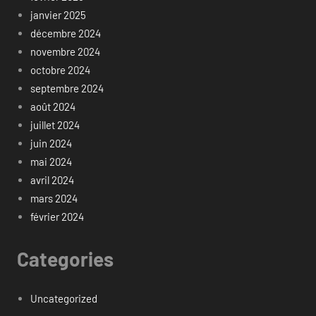
janvier 2025
décembre 2024
novembre 2024
octobre 2024
septembre 2024
août 2024
juillet 2024
juin 2024
mai 2024
avril 2024
mars 2024
février 2024
Categories
Uncategorized