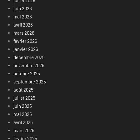
juillet 2026
juin 2026
mai 2026
avril 2026
mars 2026
février 2026
janvier 2026
décembre 2025
novembre 2025
octobre 2025
septembre 2025
août 2025
juillet 2025
juin 2025
mai 2025
avril 2025
mars 2025
février 2025