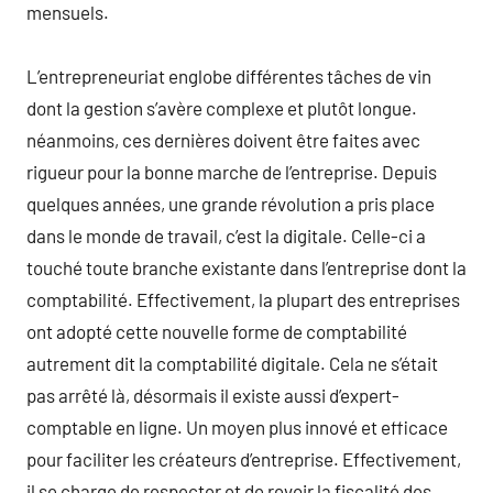
mensuels.
L’entrepreneuriat englobe différentes tâches de vin
dont la gestion s’avère complexe et plutôt longue.
néanmoins, ces dernières doivent être faites avec
rigueur pour la bonne marche de l’entreprise. Depuis
quelques années, une grande révolution a pris place
dans le monde de travail, c’est la digitale. Celle-ci a
touché toute branche existante dans l’entreprise dont la
comptabilité. Effectivement, la plupart des entreprises
ont adopté cette nouvelle forme de comptabilité
autrement dit la comptabilité digitale. Cela ne s’était
pas arrêté là, désormais il existe aussi d’expert-
comptable en ligne. Un moyen plus innové et efficace
pour faciliter les créateurs d’entreprise. Effectivement,
il se charge de respecter et de revoir la fiscalité des