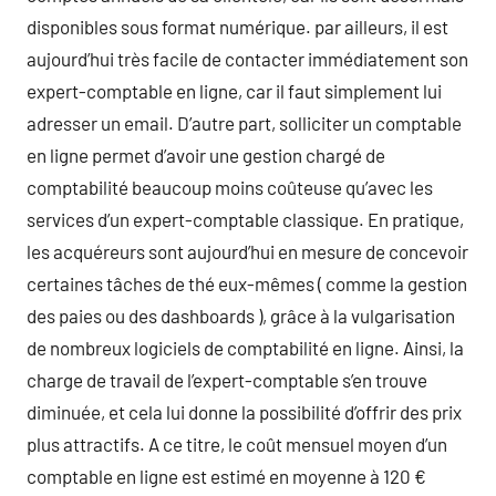
disponibles sous format numérique. par ailleurs, il est
aujourd’hui très facile de contacter immédiatement son
expert-comptable en ligne, car il faut simplement lui
adresser un email. D’autre part, solliciter un comptable
en ligne permet d’avoir une gestion chargé de
comptabilité beaucoup moins coûteuse qu’avec les
services d’un expert-comptable classique. En pratique,
les acquéreurs sont aujourd’hui en mesure de concevoir
certaines tâches de thé eux-mêmes ( comme la gestion
des paies ou des dashboards ), grâce à la vulgarisation
de nombreux logiciels de comptabilité en ligne. Ainsi, la
charge de travail de l’expert-comptable s’en trouve
diminuée, et cela lui donne la possibilité d’offrir des prix
plus attractifs. A ce titre, le coût mensuel moyen d’un
comptable en ligne est estimé en moyenne à 120 €