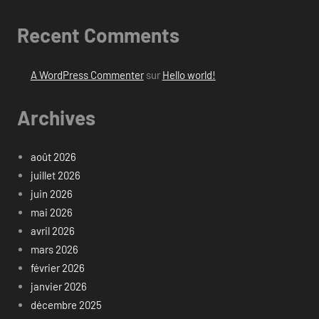
Recent Comments
A WordPress Commenter
sur
Hello world!
Archives
août 2026
juillet 2026
juin 2026
mai 2026
avril 2026
mars 2026
février 2026
janvier 2026
décembre 2025