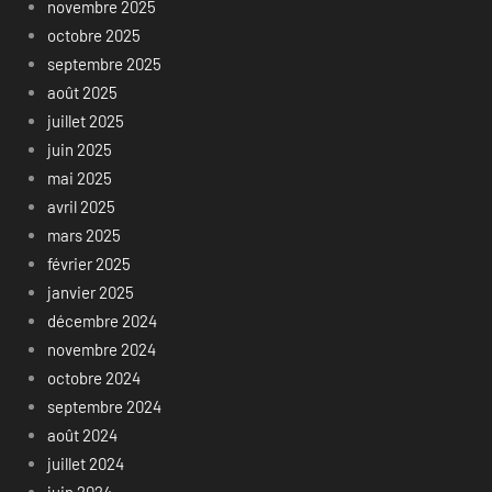
novembre 2025
octobre 2025
septembre 2025
août 2025
juillet 2025
juin 2025
mai 2025
avril 2025
mars 2025
février 2025
janvier 2025
décembre 2024
novembre 2024
octobre 2024
septembre 2024
août 2024
juillet 2024