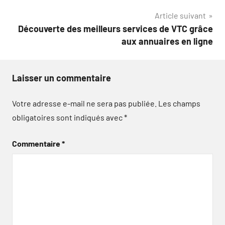
de
Article suivant
l’article
Découverte des meilleurs services de VTC grâce
aux annuaires en ligne
Laisser un commentaire
Votre adresse e-mail ne sera pas publiée.
Les champs
obligatoires sont indiqués avec
*
Commentaire
*