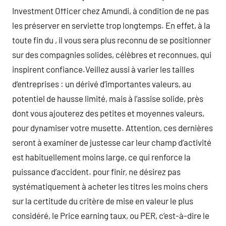
Investment Officer chez Amundi, à condition de ne pas
les préserver en serviette trop longtemps. En effet, à la
toute fin du , il vous sera plus reconnu de se positionner
sur des compagnies solides, célèbres et reconnues, qui
inspirent confiance.Veillez aussi à varier les tailles
d’entreprises : un dérivé d’importantes valeurs, au
potentiel de hausse limité, mais à l’assise solide, près
dont vous ajouterez des petites et moyennes valeurs,
pour dynamiser votre musette. Attention, ces dernières
seront à examiner de justesse car leur champ d’activité
est habituellement moins large, ce qui renforce la
puissance d’accident. pour finir, ne désirez pas
systématiquement à acheter les titres les moins chers
sur la certitude du critère de mise en valeur le plus
considéré, le Price earning taux, ou PER, c’est-à-dire le