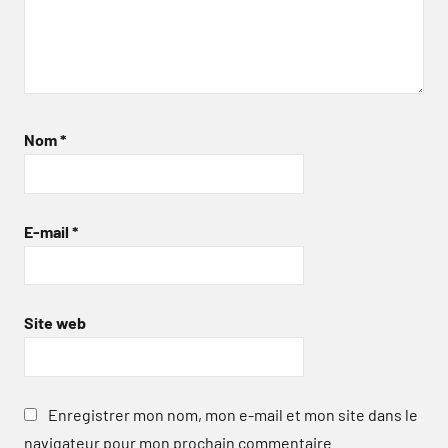
Nom
*
E-mail
*
Site web
Enregistrer mon nom, mon e-mail et mon site dans le
navigateur pour mon prochain commentaire.