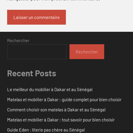
Rechercher
Rechercher
Recent Posts
Le meilleur du mobilier à Dakar et au Sénégal
Matelas et mobilier à Dakar : guide complet pour bien choisir
Comment choisir son matelas à Dakar et au Sénégal
Matelas et mobilier à Dakar : tout savoir pour bien choisir
Guide Eden : literie pas chère au Sénégal