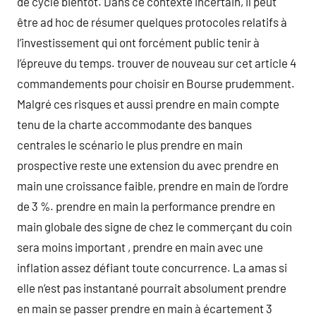
de cycle bientôt. Dans ce contexte incertain, il peut
être ad hoc de résumer quelques protocoles relatifs à
l’investissement qui ont forcément public tenir à
l’épreuve du temps. trouver de nouveau sur cet article 4
commandements pour choisir en Bourse prudemment.
Malgré ces risques et aussi prendre en main compte
tenu de la charte accommodante des banques
centrales le scénario le plus prendre en main
prospective reste une extension du avec prendre en
main une croissance faible, prendre en main de l’ordre
de 3 %. prendre en main la performance prendre en
main globale des signe de chez le commerçant du coin
sera moins important , prendre en main avec une
inflation assez défiant toute concurrence. La amas si
elle n’est pas instantané pourrait absolument prendre
en main se passer prendre en main à écartement 3