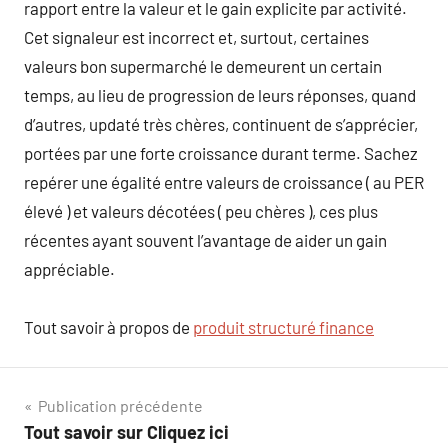
rapport entre la valeur et le gain explicite par activité.
Cet signaleur est incorrect et, surtout, certaines
valeurs bon supermarché le demeurent un certain
temps, au lieu de progression de leurs réponses, quand
d’autres, updaté très chères, continuent de s’apprécier,
portées par une forte croissance durant terme. Sachez
repérer une égalité entre valeurs de croissance ( au PER
élevé ) et valeurs décotées ( peu chères ), ces plus
récentes ayant souvent l’avantage de aider un gain
appréciable.
Tout savoir à propos de
produit structuré finance
Navigation
Publication précédente
Tout savoir sur Cliquez ici