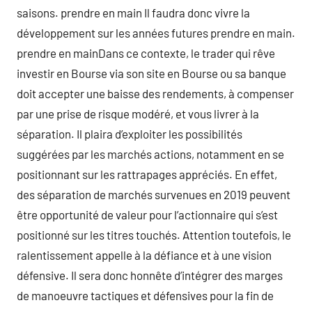
saisons. prendre en main Il faudra donc vivre la
développement sur les années futures prendre en main.
prendre en mainDans ce contexte, le trader qui rêve
investir en Bourse via son site en Bourse ou sa banque
doit accepter une baisse des rendements, à compenser
par une prise de risque modéré, et vous livrer à la
séparation. Il plaira d’exploiter les possibilités
suggérées par les marchés actions, notamment en se
positionnant sur les rattrapages appréciés. En effet,
des séparation de marchés survenues en 2019 peuvent
être opportunité de valeur pour l’actionnaire qui s’est
positionné sur les titres touchés. Attention toutefois, le
ralentissement appelle à la défiance et à une vision
défensive. Il sera donc honnête d’intégrer des marges
de manoeuvre tactiques et défensives pour la fin de