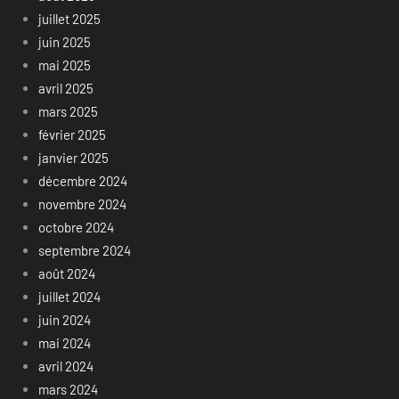
juillet 2025
juin 2025
mai 2025
avril 2025
mars 2025
février 2025
janvier 2025
décembre 2024
novembre 2024
octobre 2024
septembre 2024
août 2024
juillet 2024
juin 2024
mai 2024
avril 2024
mars 2024