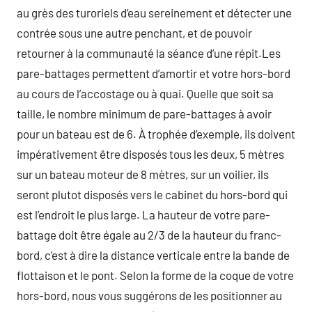
au grès des turoriels d’eau sereinement et détecter une
contrée sous une autre penchant, et de pouvoir
retourner à la communauté la séance d’une répit.Les
pare-battages permettent d’amortir et votre hors-bord
au cours de l’accostage ou à quai. Quelle que soit sa
taille, le nombre minimum de pare-battages à avoir
pour un bateau est de 6. À trophée d’exemple, ils doivent
impérativement être disposés tous les deux, 5 mètres
sur un bateau moteur de 8 mètres, sur un voilier, ils
seront plutot disposés vers le cabinet du hors-bord qui
est l’endroit le plus large. La hauteur de votre pare-
battage doit être égale au 2/3 de la hauteur du franc-
bord, c’est à dire la distance verticale entre la bande de
flottaison et le pont. Selon la forme de la coque de votre
hors-bord, nous vous suggérons de les positionner au