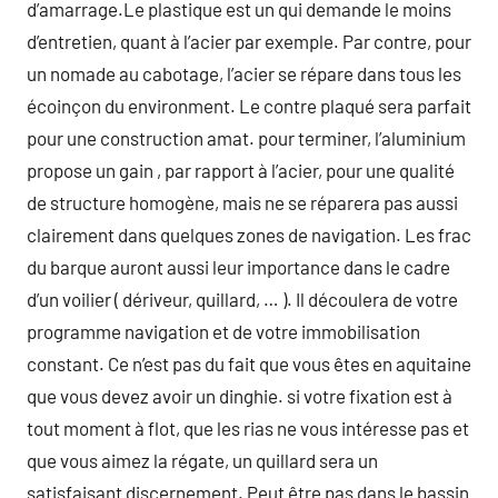
d’amarrage.Le plastique est un qui demande le moins
d’entretien, quant à l’acier par exemple. Par contre, pour
un nomade au cabotage, l’acier se répare dans tous les
écoinçon du environment. Le contre plaqué sera parfait
pour une construction amat. pour terminer, l’aluminium
propose un gain , par rapport à l’acier, pour une qualité
de structure homogène, mais ne se réparera pas aussi
clairement dans quelques zones de navigation. Les frac
du barque auront aussi leur importance dans le cadre
d’un voilier ( dériveur, quillard, … ). Il découlera de votre
programme navigation et de votre immobilisation
constant. Ce n’est pas du fait que vous êtes en aquitaine
que vous devez avoir un dinghie. si votre fixation est à
tout moment à flot, que les rias ne vous intéresse pas et
que vous aimez la régate, un quillard sera un
satisfaisant discernement. Peut être pas dans le bassin