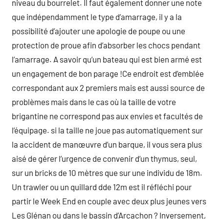
niveau du bourrelet. Il faut également donner une note
que indépendamment le type d’amarrage, il y a la
possibilité d’ajouter une apologie de poupe ou une
protection de proue afin d’absorber les chocs pendant
l’amarrage. A savoir qu’un bateau qui est bien armé est
un engagement de bon parage !Ce endroit est d’emblée
correspondant aux 2 premiers mais est aussi source de
problèmes mais dans le cas où la taille de votre
brigantine ne correspond pas aux envies et facultés de
l’équipage. si la taille ne joue pas automatiquement sur
la accident de manœuvre d’un barque, il vous sera plus
aisé de gérer l’urgence de convenir d’un thymus, seul,
sur un bricks de 10 mètres que sur une individu de 18m.
Un trawler ou un quillard dde 12m est il réfléchi pour
partir le Week End en couple avec deux plus jeunes vers
Les Glénan ou dans le bassin d’Arcachon ? Inversement,