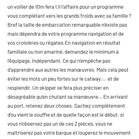
un voilier de 10m fera t il l’affaire pour un programme
vous complétant vers les grands froids avec sa famille ?
Bref la taille de embarcation remarquable n’éxiste pas
mais dépendra de votre programme navigation et de
vos croisières ou régates.En navigation en résultat
familiale ou non amariné, demandez le minimum à
l’équipage, indépendant. Ce qui n’empêche pas
d’apprendre aux autres les manœuvres. Mais cela peut
éviter les mots un peu fortes sur le catway…. et de
resplendir. Un skipper se fera plus préciser en
désagréable qu’en chutant sa manœuvre… En arrivant
au port, retenez deux choses. Sachez complètement
d’ou vient le souffle et de quelle façon est le début. si
vous n’observez pas un de ces 2 pièces, vous ne
maîtriserez pas votre barque et louperez le mouvement