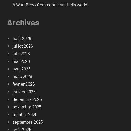
A WordPress Commenter
sur
Hello world!
Archives
août 2026
juillet 2026
juin 2026
mai 2026
avril 2026
mars 2026
février 2026
janvier 2026
décembre 2025
novembre 2025
octobre 2025
septembre 2025
août 2025