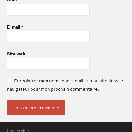
E-mail
*
Site web
Enregistrer mon nom, mon e-mail et mon site dans le
navigateur pour mon prochain commentaire.
Rechercher