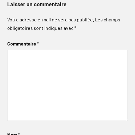
Laisser un commentaire
Votre adresse e-mail ne sera pas publiée.
Les champs
obligatoires sont indiqués avec
*
Commentaire
*
Nom
*