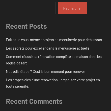
Rechercher
Recent Posts
Faites-le vous-même : projets de menuiserie pour débutants
Les secrets pour exceller dans la menuiserie actuelle
Comment réussir sa rénovation complète de maison dans les
règles de l’art
Nouvelle étape ? C’est le bon moment pour rénover
Les étapes clés d’une rénovation : organisez votre projet en
toute sérénité.
Recent Comments